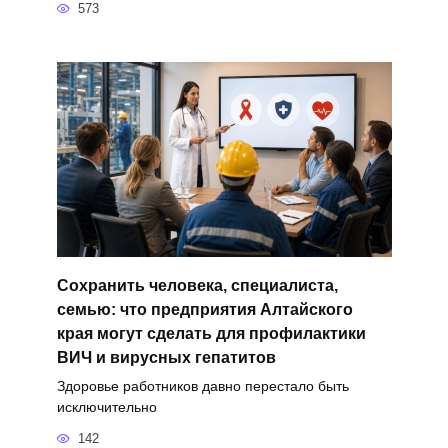
573
Сохранить человека, специалиста,
семью: что предприятия Алтайского
края могут сделать для профилактики
ВИЧ и вирусных гепатитов
Здоровье работников давно перестало быть
исключительно
142