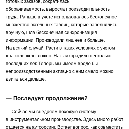
готовых заказов, сократилась
оборачиваемость, выросла производительность
труда. Раньше в учете использовалось бесконечное
множество эксельных таблиц, которые заполнялись
вручную, шла бесконечная синхронизация
информации. Производили лишнее и больше.
На всякий случай. Расти в таких условиях с учетом
«на коленке» сложно. Нас лихорадило несколько
последних лет. Теперь мы имеем вроде бы
непроизводственный актив,но с ним смело можно
двигаться дальше.
— Последует продолжение?
— Сейчас мы внедряем похожую систему
в инструментальном производстве. Здесь много работ
отдается на аутсорсинг. Встает вопрос, как совместить