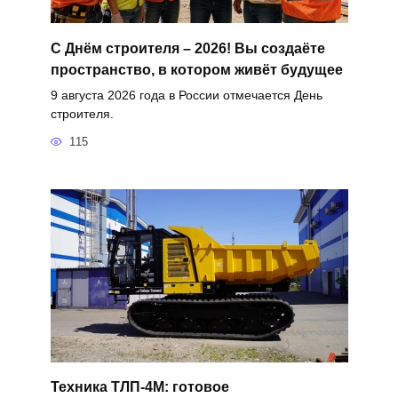
С Днём строителя – 2026! Вы создаёте
пространство, в котором живёт будущее
9 августа 2026 года в России отмечается День
строителя.
115
Техника ТЛП-4М: готовое