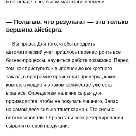
и на складе в реальном масштабе времени.
— Полагаю, что результат — это только
вершина айсберга.
— Вы правы. Для того, чтобы внедрить
автоматический учет пришлось перенастроить все
бизнес-процессы, научиться работе позаказно. Перед
тем, как приступить к выполнению конкретного
заказа, в программе происходит проверка, какие
комплектующие и в каком количестве уже есть
в запасе. Определяем наличие сырья для
производства, чтобы не покупать лишнего. Запас
на самом деле сильно тянет карман. Его сильно
оптимизировали. Отработали блок резервирования
сырья и готовой продукции.