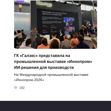
ГК «Галэкс» представила на
промышленной выставке «Иннопром»
ИИ-решения для производств
На Международной промышленной выставке
«Иннопром-2026»
182