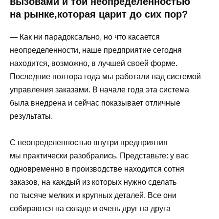
вызовами и той неопределенностью
на рынке,которая царит до сих пор?
— Как ни парадоксально, но что касается
неопределенности, наше предприятие сегодня
находится, возможно, в лучшей своей форме.
Последние полтора года мы работали над системой
управления заказами. В начале года эта система
была внедрена и сейчас показывает отличные
результаты.
С неопределенностью внутри предприятия
мы практически разобрались. Представьте: у вас
одновременно в производстве находится сотня
заказов, на каждый из которых нужно сделать
по тысяче мелких и крупных деталей. Все они
собираются на складе и очень друг на друга