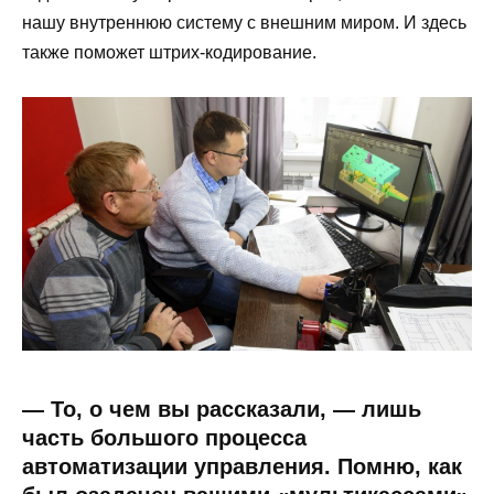
нашу внутреннюю систему с внешним миром. И здесь
также поможет штрих-кодирование.
— То, о чем вы рассказали, — лишь
часть большого процесса
автоматизации управления. Помню, как