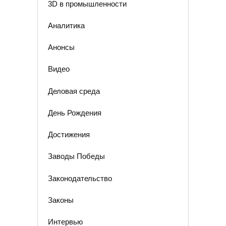
3D в промышленности
Аналитика
Анонсы
Видео
Деловая среда
День Рождения
Достижения
Заводы Победы
Законодательство
Законы
Интервью