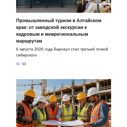
Промышленный туризм в Алтайском
крае: от заводской экскурсии к
кадровым и межрегиональным
маршрутам
6 августа 2026 года Барнаул стал третьей точкой
сибирского
60