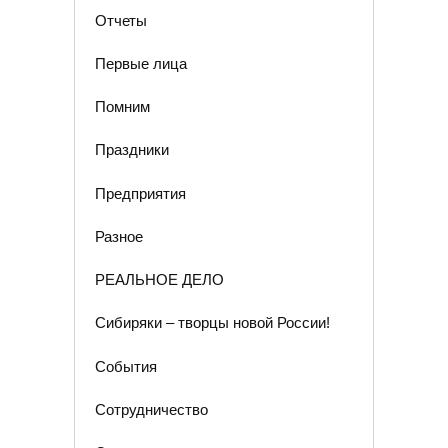
Отчеты
Первые лица
Помним
Праздники
Предприятия
Разное
РЕАЛЬНОЕ ДЕЛО
Сибиряки – творцы новой России!
События
Сотрудничество