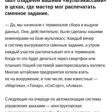
был озадачен вашими «мультикассами»
в цехах, где мастер мог распечатать
сменное задание.
— Да, мы начинали с терминалов сбора и выдачи
данных. Они, действительно, были сделаны нашими
инженерами на базе мультикасс. Каждый вечер
в систему выгружаются сменные задания, а утром
каждый участок распечатывает его в терминале.
Когда-то это будет делаться через смартфон или
планшет. Нашей системой заинтересовались коллеги.
Многие алтайские предприятия хотели взять
ее на вооружение, в том числе, вам известные —
«Мартика», «Тонар», «СиСорт», «Алмаз».
Следующие на очереди по автоматизации системы
управления заказами — конструкторская