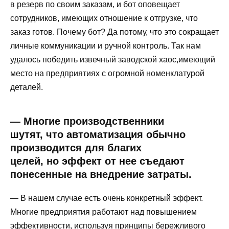
в резерв по своим заказам, и бот оповещает
сотрудников, имеющих отношение к отгрузке, что
заказ готов. Почему бот? Да потому, что это сокращает
личные коммуникации и ручной контроль. Так нам
удалось победить извечный заводской хаос,имеющий
место на предприятиях с огромной номенклатурой
деталей.
— Многие производственники
шутят, что автоматизация обычно
производится для благих
целей, но эффект от нее съедают
понесенные на внедрение затраты.
— В нашем случае есть очень конкретный эффект.
Многие предприятия работают над повышением
эффективности, используя принципы бережливого