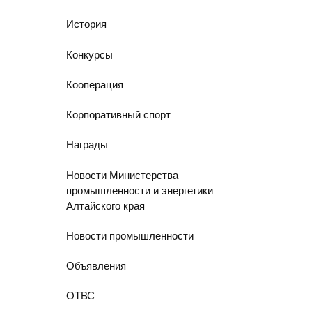
История
Конкурсы
Кооперация
Корпоративный спорт
Награды
Новости Министерства
промышленности и энергетики
Алтайского края
Новости промышленности
Объявления
ОТВС