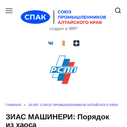
Перейти
к
содержанию
ГЛАВНАЯ
»
25-ЛЕТ СОЮЗУ ПРОМЫШЛЕННИКОВ АЛТАЙСКОГО КРАЯ
ЗИАС МАШИНЕРИ: Порядок
из хаоса