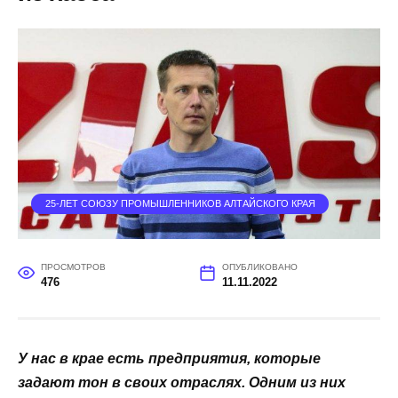
25-ЛЕТ СОЮЗУ ПРОМЫШЛЕННИКОВ АЛТАЙСКОГО КРАЯ
ПРОСМОТРОВ
ОПУБЛИКОВАНО
476
11.11.2022
У нас в крае есть предприятия, которые
задают тон в своих отраслях. Одним из них