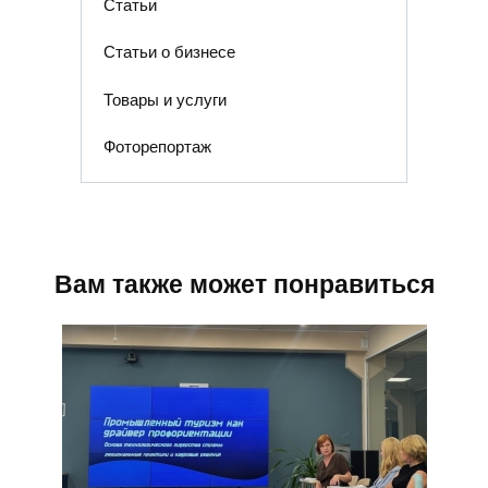
Статьи
Статьи о бизнесе
Товары и услуги
Фоторепортаж
Вам также может понравиться