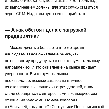
и технологическая службы. Заказы и контроль над
их выполнением должны для этих служб ставиться
через CRM. Над этим нужно еще поработать.
— А как обстоят дела с загрузкой
предприятия?
— Можем делать и больше, и в то же время
наблюдаем явное оживление рынка, как
по основному продукту, так и по инструментальному
направлению. И это оживление на рынке придает
уверенности. В инструментальном
производстве, помимо заказов на штучное
изготовление вышедших из строя деталей, к нам
стали обращаться с интересными в коммерческом
отношении задачами. Помочь коллегам
из Бочкарей, тому же «СиСорту», или Поспелихинской