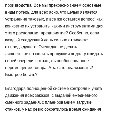
производства. Все мы прекрасно знаем основные
виды потерь, для всех ясно, что целью является
устранение таковых, и все же остается вопрос, как
конкретно их устранять, какими инструментами для
этого располагает предприятие? Особенно, если
каждый следующий день сильно отличается
от предыдущего. Очевидно не делать
лишнего, не позволять продукции подолгу ожидать
своей очереди, сокращать необоснованное
перемещение товара. А как это реализовать?
Быстрее бегать?
Благодаря полноценной системе контроля и учета
движения всех заказов, с выдачей ежедневного
сменного задания, с планированием загрузки
станков, у нас резко сократилось время ожидания