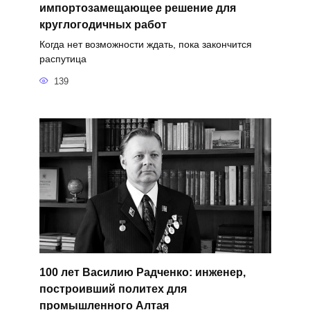
импортозамещающее решение для
круглогодичных работ
Когда нет возможности ждать, пока закончится
распутица
139
100 лет Василию Радченко: инженер,
построивший политех для
промышленного Алтая