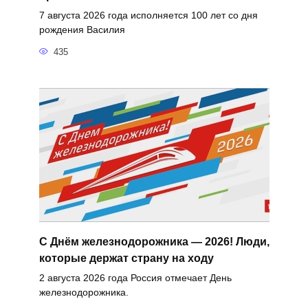
7 августа 2026 года исполняется 100 лет со дня
рождения Василия
435
С Днём железнодорожника — 2026! Люди,
которые держат страну на ходу
2 августа 2026 года Россия отмечает День
железнодорожника.