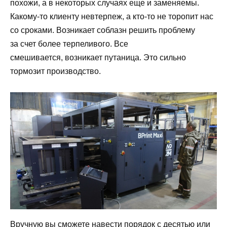
похожи, а в некоторых случаях еще и заменяемы.
Какому-то клиенту невтерпеж, а кто-то не торопит нас
со сроками. Возникает соблазн решить проблему
за счет более терпеливого. Все
смешивается, возникает путаница. Это сильно
тормозит производство.
Вручную вы сможете навести порядок с десятью или