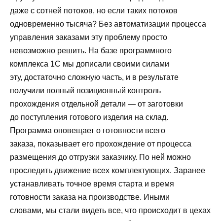
даже с сотней потоков, но если таких потоков
одновременно тысяча? Без автоматизации процесса
управления заказами эту проблему просто
невозможно решить. На базе программного
комплекса 1С мы дописали своими силами
эту, достаточно сложную часть, и в результате
получили полный позиционный контроль
прохождения отдельной детали — от заготовки
до поступления готового изделия на склад.
Программа оповещает о готовности всего
заказа, показывает его прохождение от процесса
размещения до отгрузки заказчику. По ней можно
проследить движение всех комплектующих. Заранее
устанавливать точное время старта и время
готовности заказа на производстве. Иными
словами, мы стали видеть все, что происходит в цехах