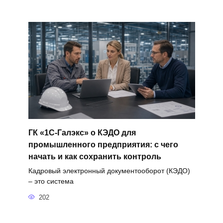
ГК «1С-Галэкс» о КЭДО для
промышленного предприятия: с чего
начать и как сохранить контроль
Кадровый электронный документооборот (КЭДО)
– это система
202