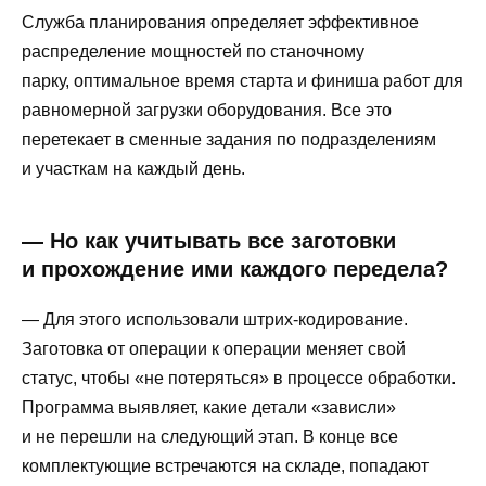
Служба планирования определяет эффективное
распределение мощностей по станочному
парку, оптимальное время старта и финиша работ для
равномерной загрузки оборудования. Все это
перетекает в сменные задания по подразделениям
и участкам на каждый день.
— Но как учитывать все заготовки
и прохождение ими каждого передела?
— Для этого использовали штрих-кодирование.
Заготовка от операции к операции меняет свой
статус, чтобы «не потеряться» в процессе обработки.
Программа выявляет, какие детали «зависли»
и не перешли на следующий этап. В конце все
комплектующие встречаются на складе, попадают