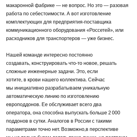
макаронной фабрике — не вопрос. Но это — разовая
работа по себестоимости. А вот изготовление
комплектующих для предприятия-поставщика
коммуникационного оборудования «Россетей», или
расходников для транспортеров — уже бизнес.
Нашей команде интересно постоянно
создавать, конструировать что-то новое, решать
сложные инженерные задачи. Это, если
хотите, в крови нашего коллектива. Сейчас
мы инициативно разрабатываем уникальную
автоматическую линию по изготовлению
европоддонов. Ее обслуживает всего два
оператора, она способна выпускать больше 2 000
поддонов в сутки. Аналогов в России с такими
параметрами точно нет. Возможно,в перспективе