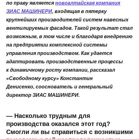
по праву является
новоалтайская компания
ЗИАС МАШИНЕРИ
, входящая в пятерку
крупнейших производителей систем навесных
вентилируемых фасадов. Такой результат стал
возможным, в том числе и благодаря внедрению
на предприятии комплексной системы
управления производством. Как удается
адаптировать производственные процессы
к динамичному росту компании, рассказал
«Свободному курсу» Константин
Денисенко, сооснователь и генеральный
директор ЗИАС МАШИНЕРИ.
— Насколько трудным для
производства оказался этот год?
Смогли ли вы справиться с возникшими