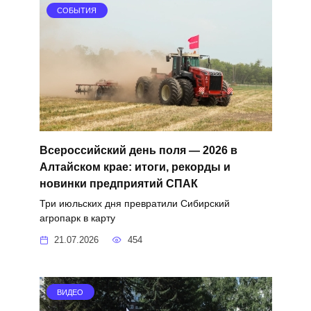
СОБЫТИЯ
Всероссийский день поля — 2026 в
Алтайском крае: итоги, рекорды и
новинки предприятий СПАК
Три июльских дня превратили Сибирский
агропарк в карту
21.07.2026
454
ВИДЕО