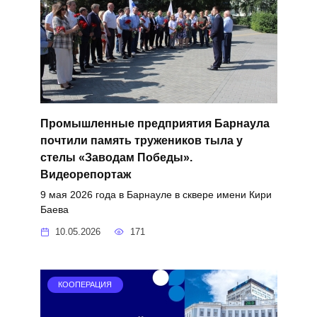
Промышленные предприятия Барнаула
почтили память тружеников тыла у
стелы «Заводам Победы».
Видеорепортаж
9 мая 2026 года в Барнауле в сквере имени Кири
Баева
10.05.2026
171
КООПЕРАЦИЯ