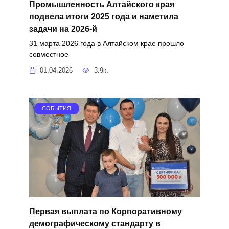
Промышленность Алтайского края
подвела итоги 2025 года и наметила
задачи на 2026-й
31 марта 2026 года в Алтайском крае прошло
совместное
01.04.2026
3.9к.
СОБЫТИЯ
Первая выплата по Корпоративному
демографическому стандарту в