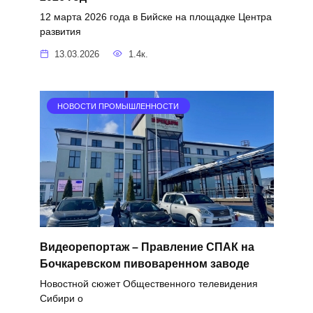
12 марта 2026 года в Бийске на площадке Центра
развития
13.03.2026
1.4к.
НОВОСТИ ПРОМЫШЛЕННОСТИ
Видеорепортаж – Правление СПАК на
Бочкаревском пивоваренном заводе
Новостной сюжет Общественного телевидения
Сибири о