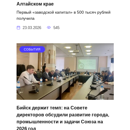
Алтайском крае
Первый «заводской капитал» в 500 тысяч рублей
получила
23.03.2026
545
СОБЫТИЯ
Бийск держит темп: на Совете
директоров обсудили развитие города,
промышленности и задачи Союза на
2026 год