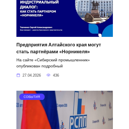
Предприятия Алтайского края могут
стать партнёрами «Норникеля»
На сайте «Сибирский промышленник»
опубликован подробный
27.04.2026
436
СОБЫТИЯ