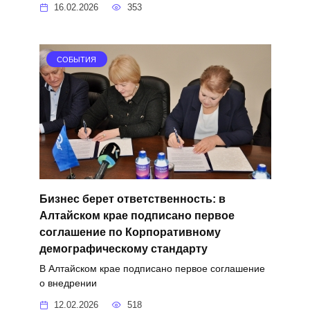
16.02.2026
353
СОБЫТИЯ
Бизнес берет ответственность: в
Алтайском крае подписано первое
соглашение по Корпоративному
демографическому стандарту
В Алтайском крае подписано первое соглашение
о внедрении
12.02.2026
518