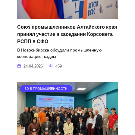
Союз промышленников Алтайского края
принял участие в заседании Корсовета
РСПП в СФО
В Новосибирске обсудили промышленную
кооперацию, кадры
24.04.2026
459
3D В ПРОМЫШЛЕННОСТИ