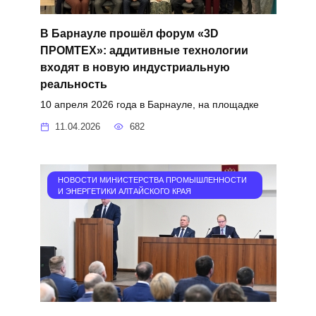
В Барнауле прошёл форум «3D
ПРОМТЕХ»: аддитивные технологии
входят в новую индустриальную
реальность
10 апреля 2026 года в Барнауле, на площадке
11.04.2026
682
НОВОСТИ МИНИСТЕРСТВА ПРОМЫШЛЕННОСТИ
И ЭНЕРГЕТИКИ АЛТАЙСКОГО КРАЯ