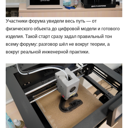
Участники форума увидели весь путь — от
физического объекта до цифровой модели и готового
изделия. Такой старт сразу задал правильный тон
всему форуму: разговор шёл не вокруг теории, а
вокруг реальной инженерной практики.