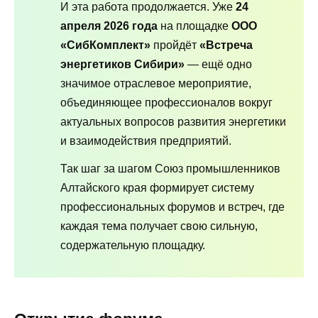
И эта работа продолжается. Уже
24
апреля 2026 года
на площадке
ООО
«СибКомплект»
пройдёт
«Встреча
энергетиков Сибири»
— ещё одно
значимое отраслевое мероприятие,
объединяющее профессионалов вокруг
актуальных вопросов развития энергетики
и взаимодействия предприятий.
Так шаг за шагом Союз промышленников
Алтайского края формирует систему
профессиональных форумов и встреч, где
каждая тема получает свою сильную,
содержательную площадку.