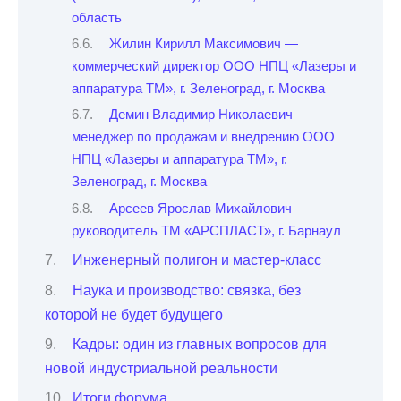
область
Жилин Кирилл Максимович —
коммерческий директор ООО НПЦ «Лазеры и
аппаратура ТМ», г. Зеленоград, г. Москва
Демин Владимир Николаевич —
менеджер по продажам и внедрению ООО
НПЦ «Лазеры и аппаратура ТМ», г.
Зеленоград, г. Москва
Арсеев Ярослав Михайлович —
руководитель ТМ «АРСПЛАСТ», г. Барнаул
Инженерный полигон и мастер-класс
Наука и производство: связка, без
которой не будет будущего
Кадры: один из главных вопросов для
новой индустриальной реальности
Итоги форума