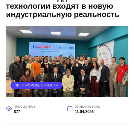
технологии входят в новую
индустриальную реальность
3D В ПРОМЫШЛЕННОСТИ
ПРОСМОТРОВ
ОПУБЛИКОВАНО
677
11.04.2026