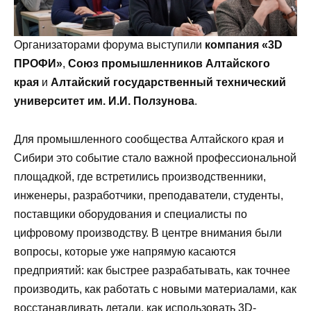
Организаторами форума выступили
компания «3D
ПРОФИ»
,
Союз промышленников Алтайского
края
и
Алтайский государственный технический
университет им. И.И. Ползунова
.
Для промышленного сообщества Алтайского края и
Сибири это событие стало важной профессиональной
площадкой, где встретились производственники,
инженеры, разработчики, преподаватели, студенты,
поставщики оборудования и специалисты по
цифровому производству. В центре внимания были
вопросы, которые уже напрямую касаются
предприятий: как быстрее разрабатывать, как точнее
производить, как работать с новыми материалами, как
восстанавливать детали, как использовать 3D-