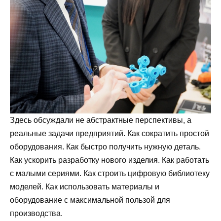
Здесь обсуждали не абстрактные перспективы, а
реальные задачи предприятий. Как сократить простой
оборудования. Как быстро получить нужную деталь.
Как ускорить разработку нового изделия. Как работать
с малыми сериями. Как строить цифровую библиотеку
моделей. Как использовать материалы и
оборудование с максимальной пользой для
производства.