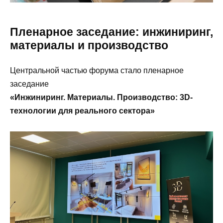
Пленарное заседание: инжиниринг,
материалы и производство
Центральной частью форума стало пленарное
заседание
«Инжиниринг. Материалы. Производство: 3D-
технологии для реального сектора»