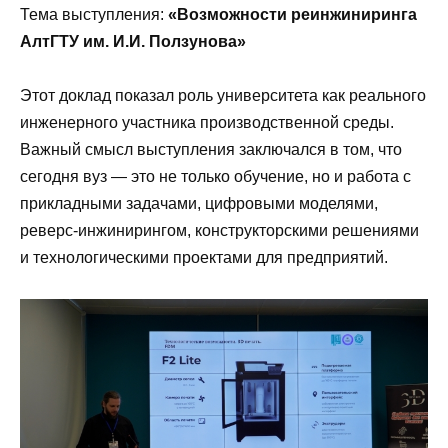
Тема выступления:
«Возможности реинжиниринга
АлтГТУ им. И.И. Ползунова»
Этот доклад показал роль университета как реального
инженерного участника производственной среды.
Важный смысл выступления заключался в том, что
сегодня вуз — это не только обучение, но и работа с
прикладными задачами, цифровыми моделями,
реверс-инжинирингом, конструкторскими решениями
и технологическими проектами для предприятий.