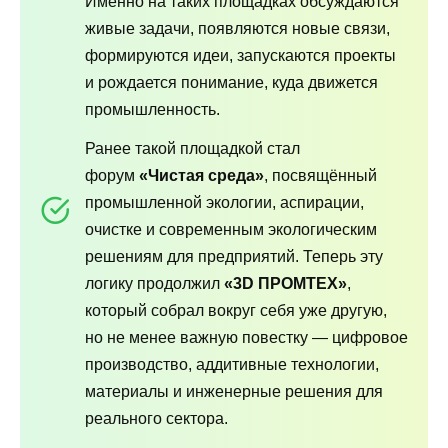
Именно на таких площадках обсуждаются
живые задачи, появляются новые связи,
формируются идеи, запускаются проекты
и рождается понимание, куда движется
промышленность.
Ранее такой площадкой стал
форум
«Чистая среда»
, посвящённый
промышленной экологии, аспирации,
очистке и современным экологическим
решениям для предприятий. Теперь эту
логику продолжил
«3D ПРОМТЕХ»
,
который собрал вокруг себя уже другую,
но не менее важную повестку — цифровое
производство, аддитивные технологии,
материалы и инженерные решения для
реального сектора.