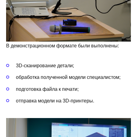
В демонстрационном формате были выполнены:
3D-сканирование детали;
обработка полученной модели специалистом;
подготовка файла к печати;
отправка модели на 3D-принтеры.