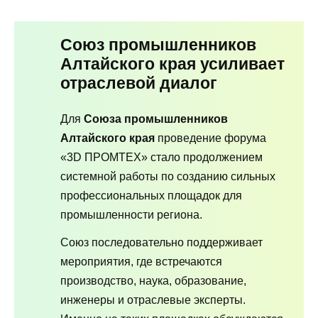
Союз промышленников
Алтайского края усиливает
отраслевой диалог
Для
Союза промышленников
Алтайского края
проведение форума
«3D ПРОМТЕХ» стало продолжением
системной работы по созданию сильных
профессиональных площадок для
промышленности региона.
Союз последовательно поддерживает
мероприятия, где встречаются
производство, наука, образование,
инженеры и отраслевые эксперты.