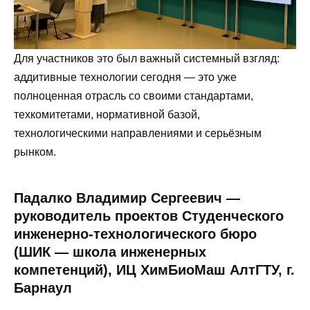
Для участников это был важный системный взгляд:
аддитивные технологии сегодня — это уже
полноценная отрасль со своими стандартами,
техкомитетами, нормативной базой,
технологическими направлениями и серьёзным
рынком.
Падалко Владимир Сергеевич —
руководитель проектов Студенческого
инженерно-технологического бюро
(ШИК — школа инженерных
компетенций), ИЦ ХимБиоМаш АлтГТУ, г.
Барнаул