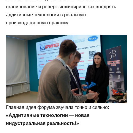
сканирование и реверс-инжиниринг, как внедрять
аддитивные технологии в реальную
производственную практику.
Главная идея форума звучала точно и сильно:
«Аддитивные технологии — новая
индустриальная реальность!»