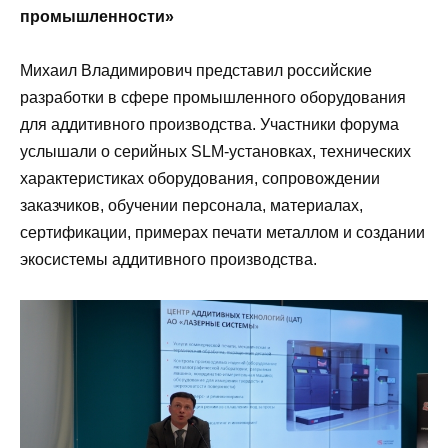
промышленности»
Михаил Владимирович представил российские
разработки в сфере промышленного оборудования
для аддитивного производства. Участники форума
услышали о серийных SLM-установках, технических
характеристиках оборудования, сопровождении
заказчиков, обучении персонала, материалах,
сертификации, примерах печати металлом и создании
экосистемы аддитивного производства.