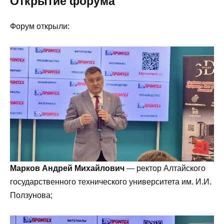
Открытие форума
Форум открыли:
Марков Андрей Михайлович
— ректор Алтайского
государственного технического университета им. И.И.
Ползунова;