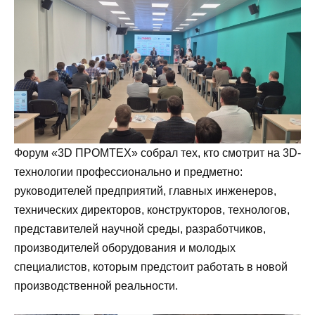
Форум «3D ПРОМТЕХ» собрал тех, кто смотрит на 3D-
технологии профессионально и предметно:
руководителей предприятий, главных инженеров,
технических директоров, конструкторов, технологов,
представителей научной среды, разработчиков,
производителей оборудования и молодых
специалистов, которым предстоит работать в новой
производственной реальности.