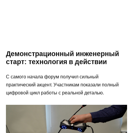
Демонстрационный инженерный
старт: технология в действии
С самого начала форум получил сильный
практический акцент. Участникам показали полный
цифровой цикл работы с реальной деталью.