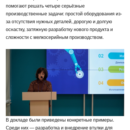
помогают решать четыре серьёзные
производственные задачи: простой оборудования из-
за отсутствия нужных деталей, дорогую и долгую
оснастку, затяжную разработку нового продукта и
сложности с мелкосерийным производством.
В докладе были приведены конкретные примеры.
Среди них — разработка и внедрение втулки для