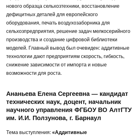
нового образца сельхозтехники, восстановление
дефицитных деталей для европейского
оборудования, печать воздухозаборника для
сельхозпредприятия, решение задач мелкосерийного
производства и создание цифровой библиотеки
моделей. Главный вывод был очевиден: аддитивные
технологии дают предприятиям скорость, гибкость,
снижение зависимости от импорта и новые
возможности для роста.
Ананьева Елена Сергеевна — кандидат
технических наук, доцент, начальник
научного управления ФГБОУ ВО АлтГТУ
им. И.И. Ползунова, г. Барнаул
Тема выступления:
«Аддитивные