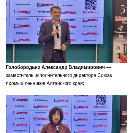
Голобородько Александр Владимирович
—
заместитель исполнительного директора Союза
промышленников Алтайского края;