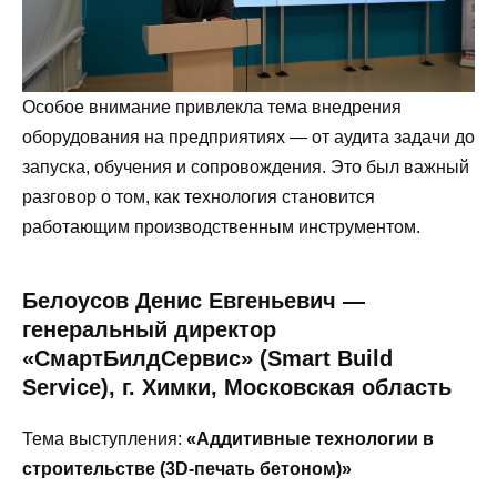
Особое внимание привлекла тема внедрения
оборудования на предприятиях — от аудита задачи до
запуска, обучения и сопровождения. Это был важный
разговор о том, как технология становится
работающим производственным инструментом.
Белоусов Денис Евгеньевич —
генеральный директор
«СмартБилдСервис» (Smart Build
Service), г. Химки, Московская область
Тема выступления:
«Аддитивные технологии в
строительстве (3D-печать бетоном)»