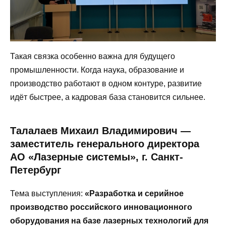
Такая связка особенно важна для будущего
промышленности. Когда наука, образование и
производство работают в одном контуре, развитие
идёт быстрее, а кадровая база становится сильнее.
Талалаев Михаил Владимирович —
заместитель генерального директора
АО «Лазерные системы», г. Санкт-
Петербург
Тема выступления:
«Разработка и серийное
производство российского инновационного
оборудования на базе лазерных технологий для