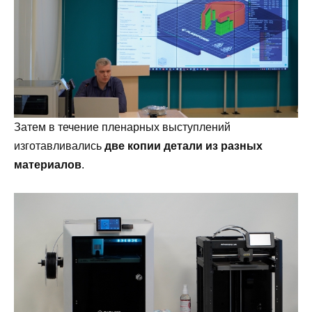
Затем в течение пленарных выступлений
изготавливались
две копии детали из разных
материалов
.