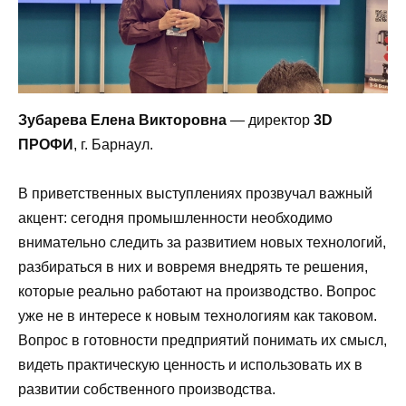
Зубарева Елена Викторовна
— директор
3D
ПРОФИ
, г. Барнаул.
В приветственных выступлениях прозвучал важный
акцент: сегодня промышленности необходимо
внимательно следить за развитием новых технологий,
разбираться в них и вовремя внедрять те решения,
которые реально работают на производство. Вопрос
уже не в интересе к новым технологиям как таковом.
Вопрос в готовности предприятий понимать их смысл,
видеть практическую ценность и использовать их в
развитии собственного производства.