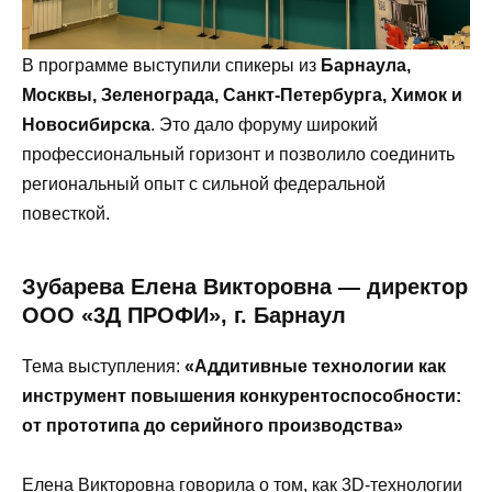
В программе выступили спикеры из
Барнаула,
Москвы, Зеленограда, Санкт-Петербурга, Химок и
Новосибирска
. Это дало форуму широкий
профессиональный горизонт и позволило соединить
региональный опыт с сильной федеральной
повесткой.
Зубарева Елена Викторовна — директор
ООО «3Д ПРОФИ», г. Барнаул
Тема выступления:
«Аддитивные технологии как
инструмент повышения конкурентоспособности:
от прототипа до серийного производства»
Елена Викторовна говорила о том, как 3D-технологии