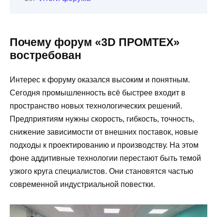
Почему форум «3D ПРОМТЕХ»
востребован
Интерес к форуму оказался высоким и понятным.
Сегодня промышленность всё быстрее входит в
пространство новых технологических решений.
Предприятиям нужны скорость, гибкость, точность,
снижение зависимости от внешних поставок, новые
подходы к проектированию и производству. На этом
фоне аддитивные технологии перестают быть темой
узкого круга специалистов. Они становятся частью
современной индустриальной повестки.