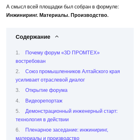
А смысл всей площадки был собран в формуле:
Инжиниринг. Материалы. Производство.
Содержание
Почему форум «3D ПРОМТЕХ»
востребован
Союз промышленников Алтайского края
усиливает отраслевой диалог
Открытие форума
Видеорепортаж
Демонстрационный инженерный старт:
технология в действии
Пленарное заседание: инжиниринг,
материалы и производство