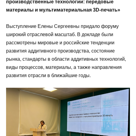
производственные технологии: передовые
материалы и мультиматериальная 3D-печать»
Выступление Елены Сергеевны придало форуму
широкий отраслевой масштаб. В докладе были
рассмотрены мировые и российские тенденции
развития аддитивного производства, состояние
рынка, стандарты в области аддитивных технологий,
виды процессов, материалы, а также направления
развития отрасли в ближайшие годы.