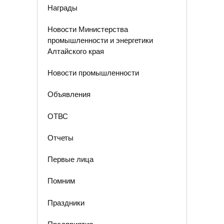
Награды
Новости Министерства
промышленности и энергетики
Алтайского края
Новости промышленности
Объявления
ОТВС
Отчеты
Первые лица
Помним
Праздники