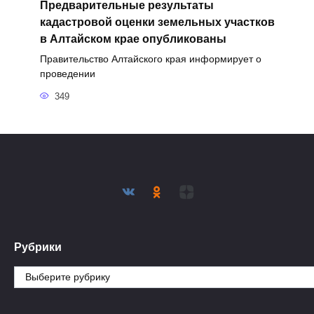
Предварительные результаты
кадастровой оценки земельных участков
в Алтайском крае опубликованы
Правительство Алтайского края информирует о
проведении
349
Рубрики
Рубрики