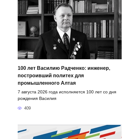
100 лет Василию Радченко: инженер,
построивший политех для
промышленного Алтая
7 августа 2026 года исполняется 100 лет со дня
рождения Василия
409