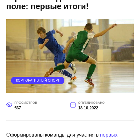
поле: первые итоги!
КОРПОРАТИВНЫЙ СПОРТ
ПРОСМОТРОВ
ОПУБЛИКОВАНО
567
18.10.2022
Сформированы команды для участия в
первых