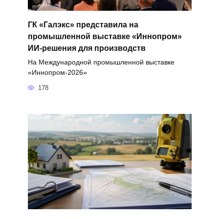
ГК «Галэкс» представила на
промышленной выставке «Иннопром»
ИИ-решения для производств
На Международной промышленной выставке
«Иннопром-2026»
178