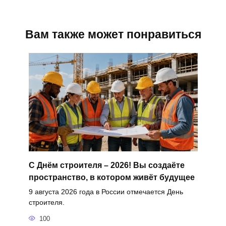
Вам также может понравиться
С Днём строителя – 2026! Вы создаёте
пространство, в котором живёт будущее
9 августа 2026 года в России отмечается День
строителя.
100