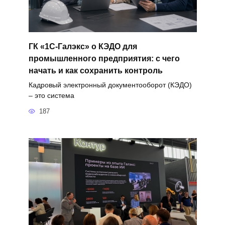
ГК «1С-Галэкс» о КЭДО для
промышленного предприятия: с чего
начать и как сохранить контроль
Кадровый электронный документооборот (КЭДО)
– это система
187