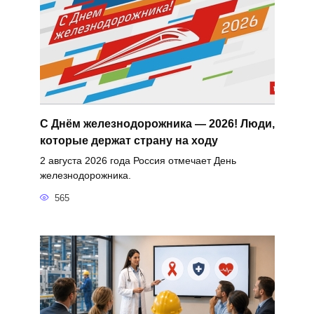
С Днём железнодорожника — 2026! Люди,
которые держат страну на ходу
2 августа 2026 года Россия отмечает День
железнодорожника.
565