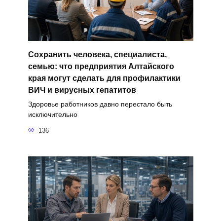
Сохранить человека, специалиста,
семью: что предприятия Алтайского
края могут сделать для профилактики
ВИЧ и вирусных гепатитов
Здоровье работников давно перестало быть
исключительно
136