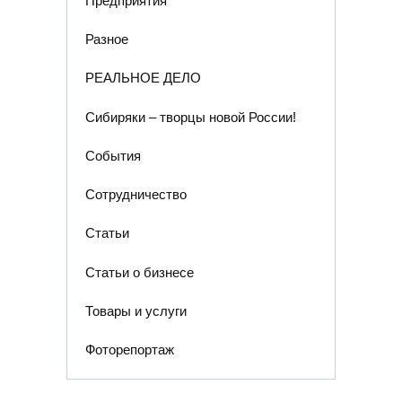
Предприятия
Разное
РЕАЛЬНОЕ ДЕЛО
Сибиряки – творцы новой России!
События
Сотрудничество
Статьи
Статьи о бизнесе
Товары и услуги
Фоторепортаж