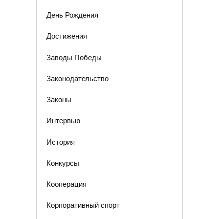
День Рождения
Достижения
Заводы Победы
Законодательство
Законы
Интервью
История
Конкурсы
Кооперация
Корпоративный спорт