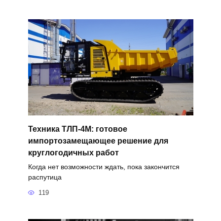
Техника ТЛП-4М: готовое
импортозамещающее решение для
круглогодичных работ
Когда нет возможности ждать, пока закончится
распутица
119