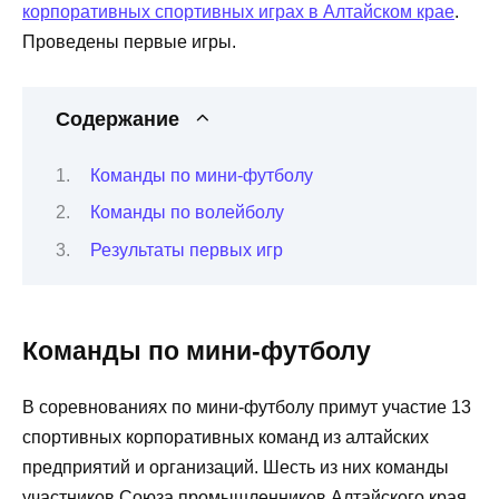
корпоративных спортивных играх в Алтайском крае
.
Проведены первые игры.
Содержание
Команды по мини-футболу
Команды по волейболу
Результаты первых игр
Команды по мини-футболу
В соревнованиях по мини-футболу примут участие 13
спортивных корпоративных команд из алтайских
предприятий и организаций. Шесть из них команды
участников Союза промышленников Алтайского края.