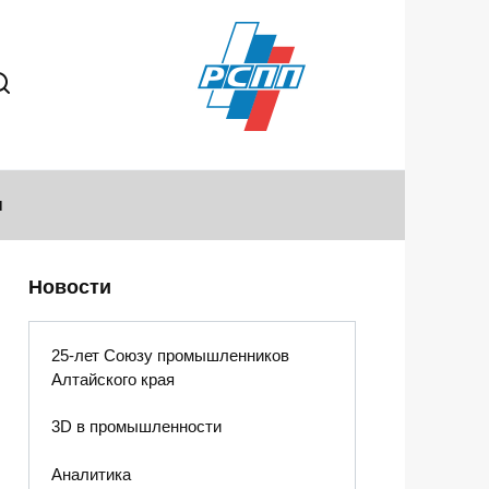
ы
Новости
25-лет Союзу промышленников
Алтайского края
3D в промышленности
Аналитика