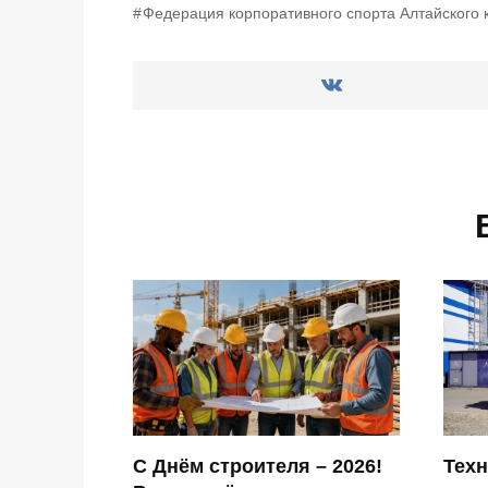
Федерация корпоративного спорта Алтайского 
С Днём строителя – 2026!
Техн