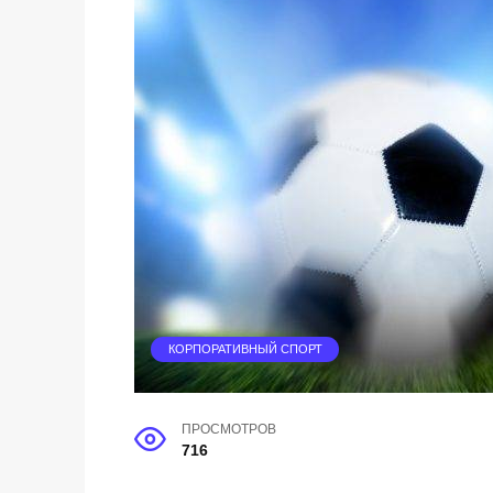
КОРПОРАТИВНЫЙ СПОРТ
ПРОСМОТРОВ
716