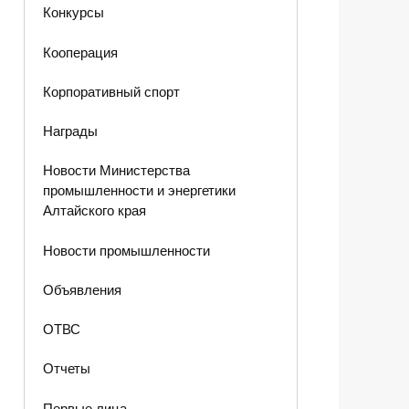
Конкурсы
Кооперация
Корпоративный спорт
Награды
Новости Министерства
промышленности и энергетики
Алтайского края
Новости промышленности
Объявления
ОТВС
Отчеты
Первые лица