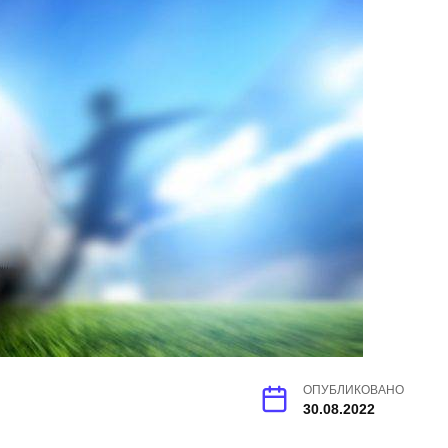
ОПУБЛИКОВАНО
30.08.2022