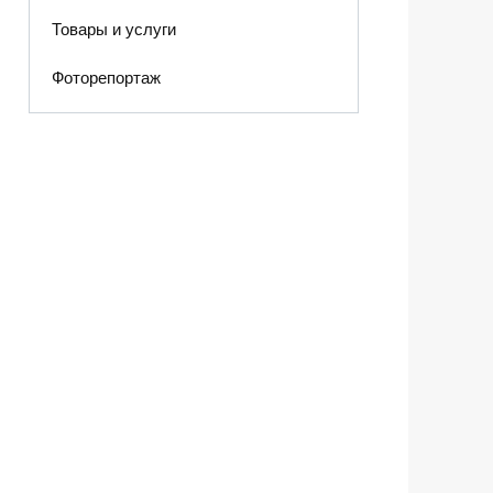
Товары и услуги
Фоторепортаж