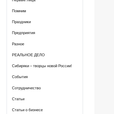
Помним
Праздники
Предприятия
Разное
РЕАЛЬНОЕ ДЕЛО
Сибиряки – творцы новой России!
События
Сотрудничество
Статьи
Статьи о бизнесе