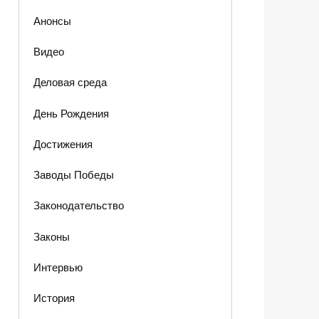
Анонсы
Видео
Деловая среда
День Рождения
Достижения
Заводы Победы
Законодательство
Законы
Интервью
История