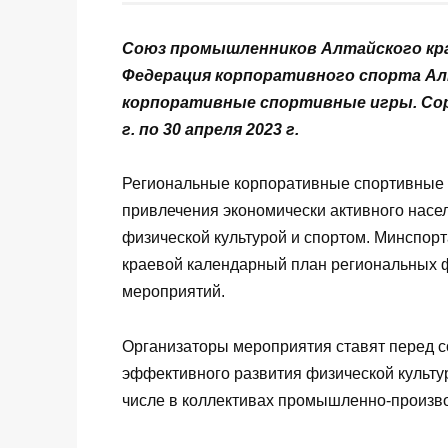
Союз промышленников Алтайского кра
Федерация корпоративного спорта Ал
корпоративные спортивные игры. Соре
г. по 30 апреля 2023 г.
Региональные корпоративные спортивные и
привлечения экономически активного насел
физической культурой и спортом. Минспор
краевой календарный план региональных 
мероприятий.
Организаторы мероприятия ставят перед с
эффективного развития физической культу
числе в коллективах промышленно-произв