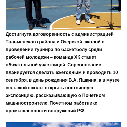
Достигнута договоренность с администрацией
Тальменского района и Озерской школой о
проведении турнира по баскетболу среди
рабочей молодежи – команда ХК станет
обязательной участницей. Соревнование
планируется сделать ежегодным и проводить 10
сентября, в день рождения В.А. Яшкина, а в музее
сельской школы открыть постоянную
экспозицию, рассказывающую о Почетном
машиностроителе, Почетном работнике
промышленности вооружений РФ.