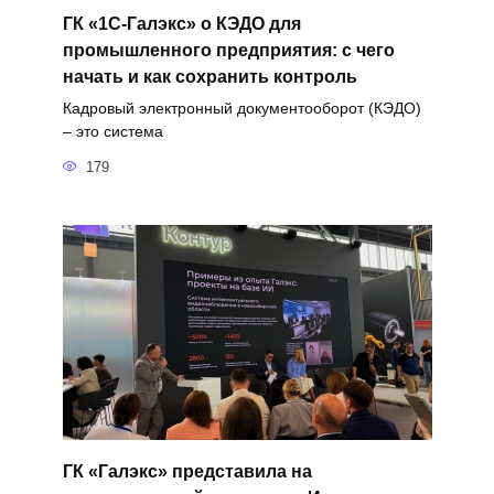
ГК «1С-Галэкс» о КЭДО для
промышленного предприятия: с чего
начать и как сохранить контроль
Кадровый электронный документооборот (КЭДО)
– это система
179
ГК «Галэкс» представила на