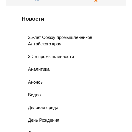
Новости
25-лет Союзу промышленников
Алтайского края
3D в промышленности
Аналитика
Анонсы
Видео
Деловая среда
День Рождения