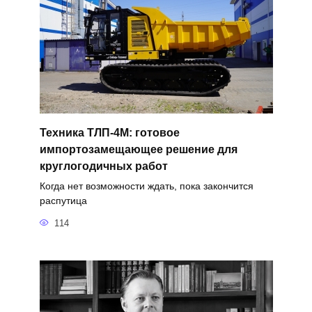
Техника ТЛП-4М: готовое
импортозамещающее решение для
круглогодичных работ
Когда нет возможности ждать, пока закончится
распутица
114