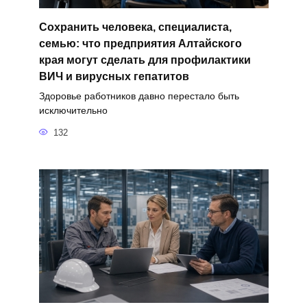
Сохранить человека, специалиста,
семью: что предприятия Алтайского
края могут сделать для профилактики
ВИЧ и вирусных гепатитов
Здоровье работников давно перестало быть
исключительно
132