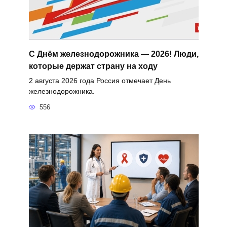
С Днём железнодорожника — 2026! Люди,
которые держат страну на ходу
2 августа 2026 года Россия отмечает День
железнодорожника.
556