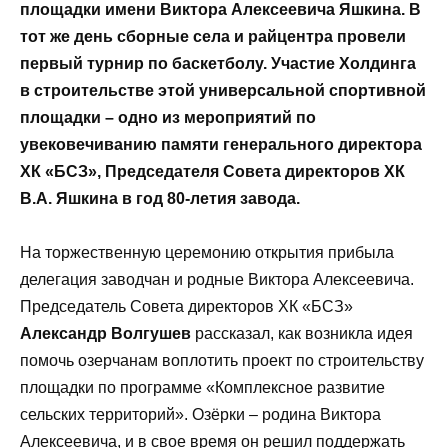
площадки имени Виктора Алексеевича Яшкина. В
тот же день сборные села и райцентра провели
первый турнир по баскетболу. Участие Холдинга
в строительстве этой универсальной спортивной
площадки – одно из мероприятий по
увековечиванию памяти генерального директора
ХК «БСЗ», Председателя Совета директоров ХК
В.А. Яшкина в год 80-летия завода.
На торжественную церемонию открытия прибыла
делегация заводчан и родные Виктора Алексеевича.
Председатель Совета директоров ХК «БСЗ»
Александр Волгушев
рассказал, как возникла идея
помочь озерчанам воплотить проект по строительству
площадки по программе «Комплексное развитие
сельских территорий». Озёрки – родина Виктора
Алексеевича, и в свое время он решил поддержать