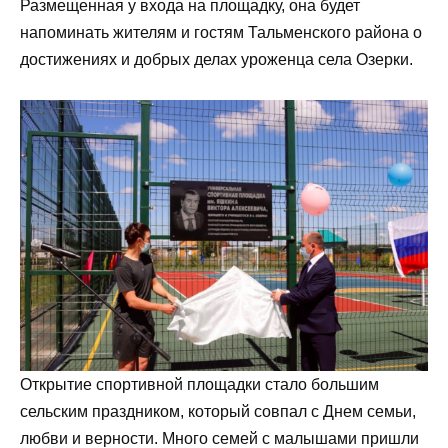
Размещенная у входа на площадку, она будет
напоминать жителям и гостям Тальменского района о
достижениях и добрых делах уроженца села Озерки.
Открытие спортивной площадки стало большим
сельским праздником, который совпал с Днем семьи,
любви и верности. Много семей с малышами пришли