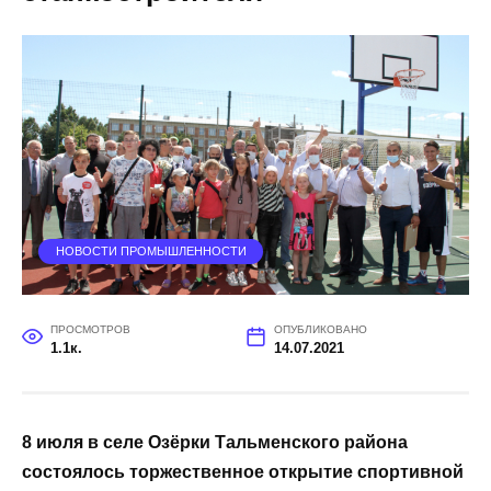
НОВОСТИ ПРОМЫШЛЕННОСТИ
ПРОСМОТРОВ
ОПУБЛИКОВАНО
1.1к.
14.07.2021
8 июля в селе Озёрки Тальменского района
состоялось торжественное открытие спортивной