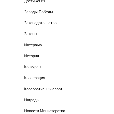
Достижения
Заводы Победы
Законодательство
Законы
Интервью
История
Конкурсы
Кооперация
Корпоративный спорт
Награды
Новости Министерства