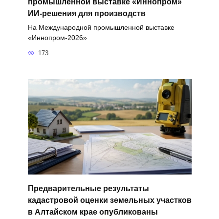
промышленной выставке «Иннопром»
ИИ-решения для производств
На Международной промышленной выставке
«Иннопром-2026»
173
Предварительные результаты
кадастровой оценки земельных участков
в Алтайском крае опубликованы