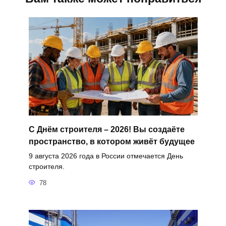
С Днём строителя – 2026! Вы создаёте
пространство, в котором живёт будущее
9 августа 2026 года в России отмечается День
строителя.
78