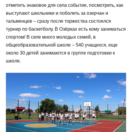
отметить знаковое для села событие, посмотреть, как
выступают школьники и поболеть за озерчан и
тальменцев – сразу после торжества состоялся
турнир по баскетболу. В Озёрках есть кому заниматься
спортом! В селе много молодых семей, в
общеобразовательной школе – 540 учащихся, еще
около 30 детей занимаются в группе подготовки к
школе.