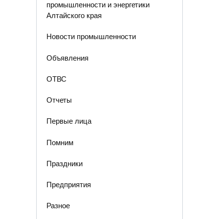
промышленности и энергетики
Алтайского края
Новости промышленности
Объявления
ОТВС
Отчеты
Первые лица
Помним
Праздники
Предприятия
Разное