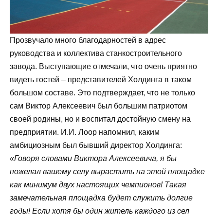
Прозвучало много благодарностей в адрес
руководства и коллектива станкостроительного
завода. Выступающие отмечали, что очень приятно
видеть гостей – представителей Холдинга в таком
большом составе. Это подтверждает, что не только
сам Виктор Алексеевич был большим патриотом
своей родины, но и воспитал достойную смену на
предприятии. И.И. Лоор напомнил, каким
амбициозным был бывший директор Холдинга:
«Говоря словами Виктора Алексеевича, я бы
пожелал вашему селу вырастить на этой площадке
как минимум двух настоящих чемпионов! Такая
замечательная площадка будет служить долгие
годы! Если хотя бы один житель каждого из сел