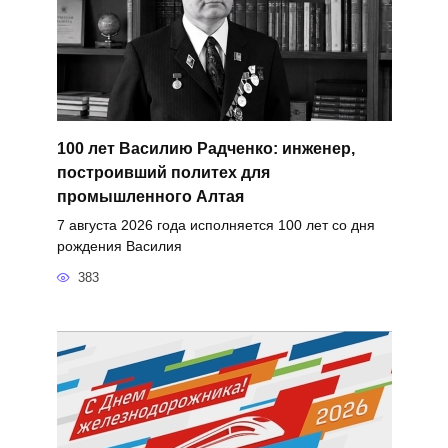
100 лет Василию Радченко: инженер,
построивший политех для
промышленного Алтая
7 августа 2026 года исполняется 100 лет со дня
рождения Василия
383