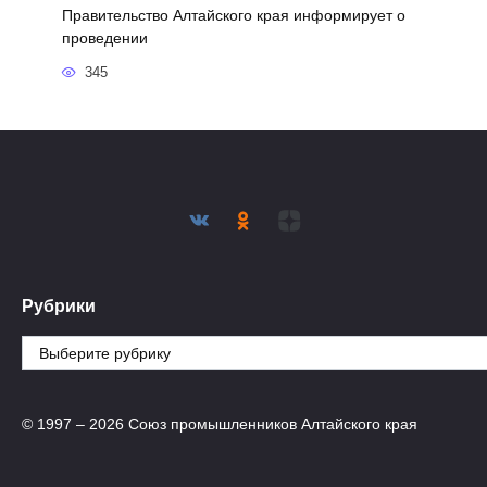
Правительство Алтайского края информирует о
проведении
345
Рубрики
Рубрики
© 1997 – 2026 Союз промышленников Алтайского края