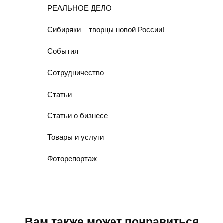
РЕАЛЬНОЕ ДЕЛО
Сибиряки – творцы новой России!
События
Сотрудничество
Статьи
Статьи о бизнесе
Товары и услуги
Фоторепортаж
Вам также может понравиться