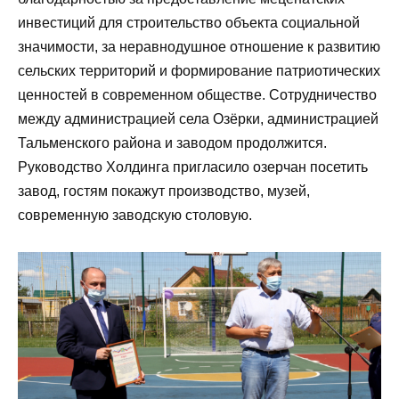
инвестиций для строительство объекта социальной
значимости, за неравнодушное отношение к развитию
сельских территорий и формирование патриотических
ценностей в современном обществе. Сотрудничество
между администрацией села Озёрки, администрацией
Тальменского района и заводом продолжится.
Руководство Холдинга пригласило озерчан посетить
завод, гостям покажут производство, музей,
современную заводскую столовую.