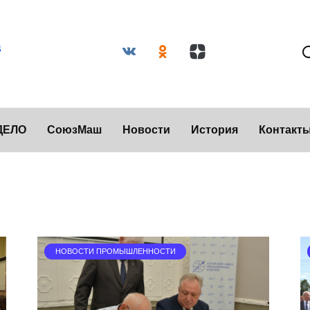
ДЕЛО
СоюзМаш
Новости
История
Контакт
НОВОСТИ ПРОМЫШЛЕННОСТИ