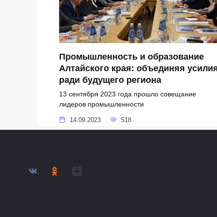
Промышленность и образование
Алтайского края: объединяя усили
ради будущего региона
13 сентября 2023 года прошло совещание
лидеров промышленности
14.09.2023
518