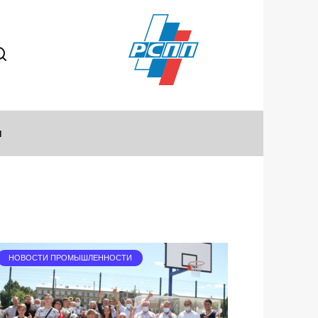
ы
НОВОСТИ ПРОМЫШЛЕННОСТИ