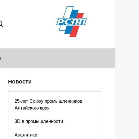
ы
Новости
25-лет Союзу промышленников
Алтайского края
3D в промышленности
Аналитика