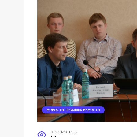
НОВОСТИ ПРОМЫШЛЕННОСТИ
ПРОСМОТРОВ