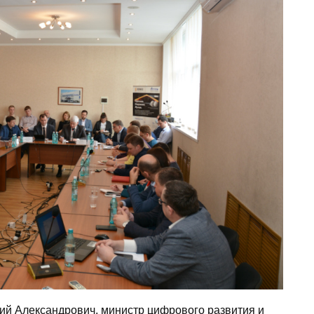
й Александрович, министр цифрового развития и