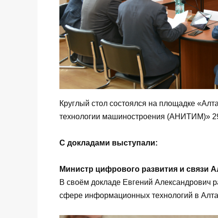
Круглый стол состоялся на площадке «Алта
технологии машиностроения (АНИТИМ)» 29
С докладами выступали:
Министр цифрового развития и связи А
В своём докладе Евгений Александрович р
сфере информационных технологий в Алта