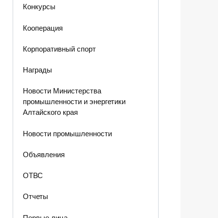
Конкурсы
Кооперация
Корпоративный спорт
Награды
Новости Министерства
промышленности и энергетики
Алтайского края
Новости промышленности
Объявления
ОТВС
Отчеты
Первые лица