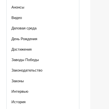
Анонсы
Видео
Деловая среда
День Рождения
Достижения
Заводы Победы
Законодательство
Законы
Интервью
История