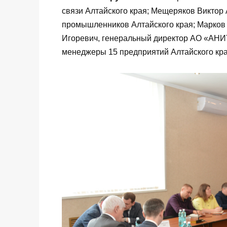
связи Алтайского края; Мещеряков Виктор
промышленников Алтайского края; Марков
Игоревич, генеральный директор АО «АНИТ
менеджеры 15 предприятий Алтайского кра