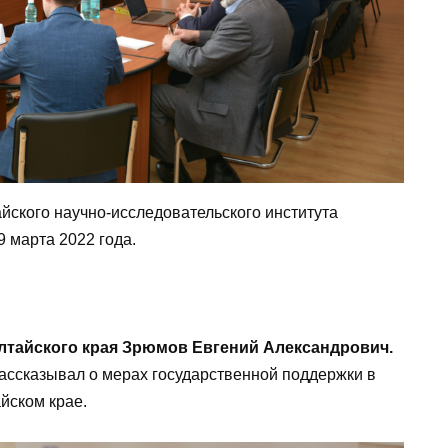
йского научно-исследовательского института
 марта 2022 года.
лтайского края Зрюмов Евгений Александрович.
ассказывал о мерах государственной поддержки в
йском крае.