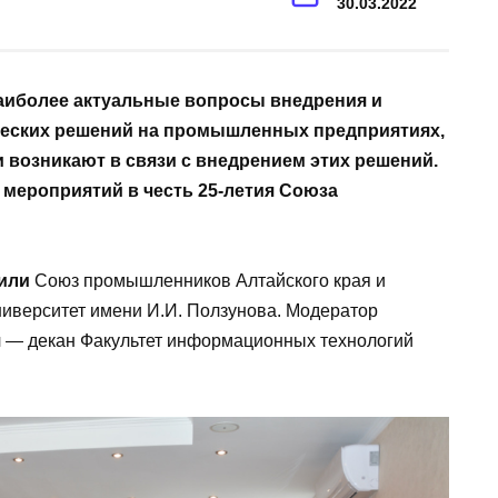
30.03.2022
иболее актуальные вопросы внедрения и
еских решений на промышленных предприятиях,
 возникают в связи с внедрением этих решений.
 мероприятий в честь 25-летия Союза
пили
Союз промышленников Алтайского края и
ниверситет имени И.И. Ползунова. Модератор
 — декан Факультет информационных технологий