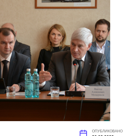
ОПУБЛИКОВАНО