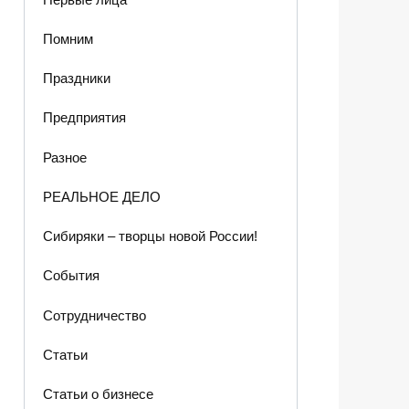
Помним
Праздники
Предприятия
Разное
РЕАЛЬНОЕ ДЕЛО
Сибиряки – творцы новой России!
События
Сотрудничество
Статьи
Статьи о бизнесе