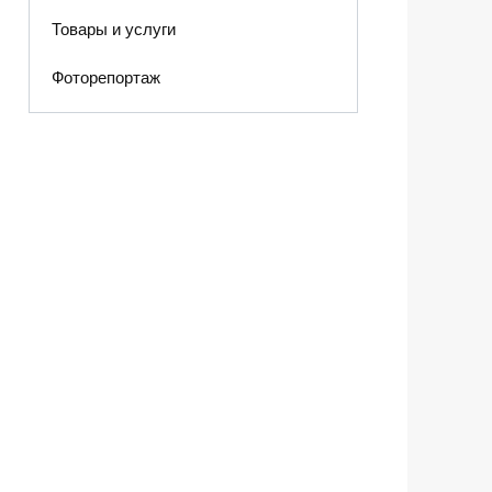
Товары и услуги
Фоторепортаж