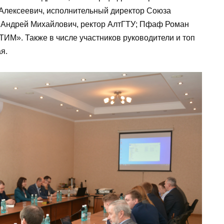
 Алексеевич, исполнительный директор Союза
 Андрей Михайлович, ректор АлтГТУ; Пфаф Роман
ИМ». Также в числе участников руководители и топ
я.