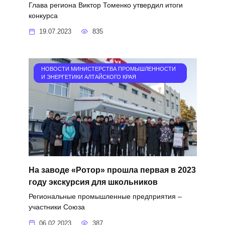
Глава региона Виктор Томенко утвердил итоги
конкурса
19.07.2023
835
НОВОСТИ МИНИСТЕРСТВА ПРОМЫШЛЕННОСТИ
И ЭНЕРГЕТИКИ АЛТАЙСКОГО КРАЯ
На заводе «Ротор» прошла первая в 2023
году экскурсия для школьников
Региональные промышленные предприятия –
участники Союза
06.02.2023
387