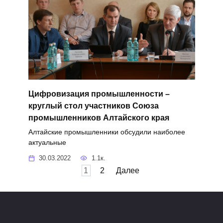
Цифровизация промышленности –
круглый стол участников Союза
промышленников Алтайского края
Алтайские промышленники обсудили наиболее
актуальные
30.03.2022
1.1к.
Пагинация
1
2
Далее
записей