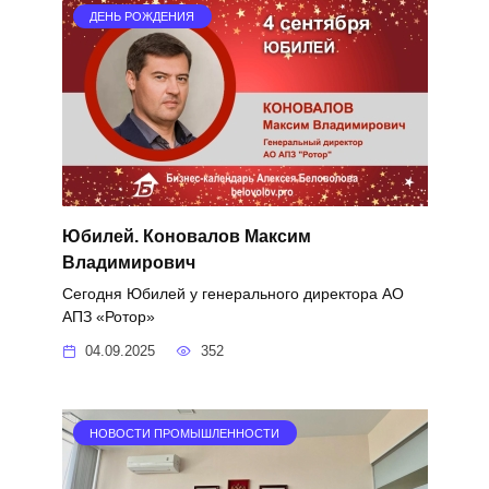
ДЕНЬ РОЖДЕНИЯ
Юбилей. Коновалов Максим
Владимирович
Сегодня Юбилей у генерального директора АО
АПЗ «Ротор»
04.09.2025
352
НОВОСТИ ПРОМЫШЛЕННОСТИ