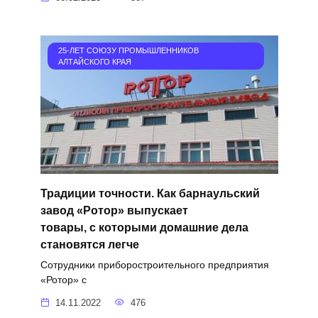
25-ЛЕТ СОЮЗУ ПРОМЫШЛЕННИКОВ
АЛТАЙСКОГО КРАЯ
Традиции точности. Как барнаульский
завод «Ротор» выпускает
товары, с которыми домашние дела
становятся легче
Сотрудники приборостроительного предприятия
«Ротор» с
14.11.2022
476