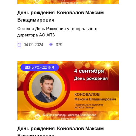
День рождения. Коновалов Максим
Владимирович
Сегодня День Рождения у генерального
директора АО АПЗ
04.09.2024
379
ДЕНЬ РОЖДЕНИЯ
День рождения. Коновалов Максим
Владимирович