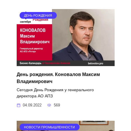
ДЕНЬ РОЖДЕНИЯ
День рождения. Коновалов Максим
Владимирович
Сегодня День Рождения у генерального
директора АО АПЗ
04.09.2022
569
НОВОСТИ ПРОМЫШЛЕННОСТИ