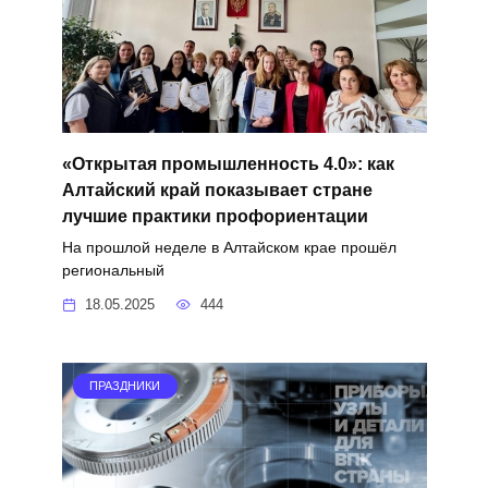
«Открытая промышленность 4.0»: как
Алтайский край показывает странe
лучшие практики профориентации
На прошлой неделе в Алтайском крае прошёл
региональный
18.05.2025
444
ПРАЗДНИКИ