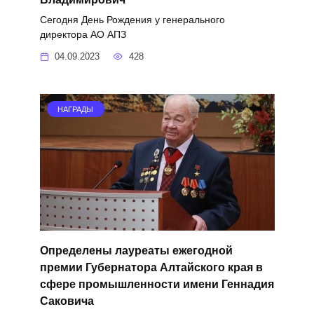
Сегодня День Рождения у генерального
директора АО АПЗ
04.09.2023
428
НАГРАДЫ
Определены лауреаты ежегодной
премии Губернатора Алтайского края в
сфере промышленности имени Геннадия
Саковича