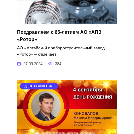
Поздравляем с 65-летием АО «АПЗ
«Ротор»
АО «Алтайский приборостроительный завод
«Ротор» – отмечает
27.09.2024
384
ДЕНЬ РОЖДЕНИЯ