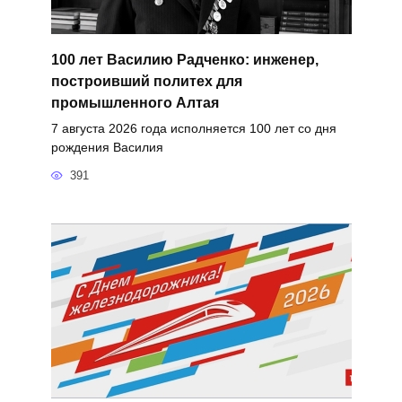
100 лет Василию Радченко: инженер,
построивший политех для
промышленного Алтая
7 августа 2026 года исполняется 100 лет со дня
рождения Василия
391