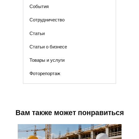
События
Сотрудничество
Статьи
Статьи о бизнесе
Товары и услуги
Фоторепортаж
Вам также может понравиться