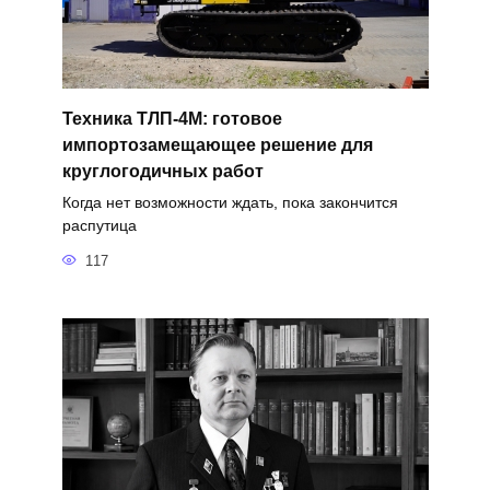
Техника ТЛП-4М: готовое
импортозамещающее решение для
круглогодичных работ
Когда нет возможности ждать, пока закончится
распутица
117