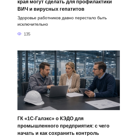
края могут сделать для профилактики
ВИЧ и вирусных гепатитов
Здоровье работников давно перестало быть
исключительно
135
ГК «1С-Галэкс» о КЭДО для
промышленного предприятия: с чего
начать и как сохранить контроль