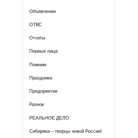
Объявления
ОТВС
Отчеты
Первые лица
Помним
Праздники
Предприятия
Разное
РЕАЛЬНОЕ ДЕЛО
Сибиряки – творцы новой России!