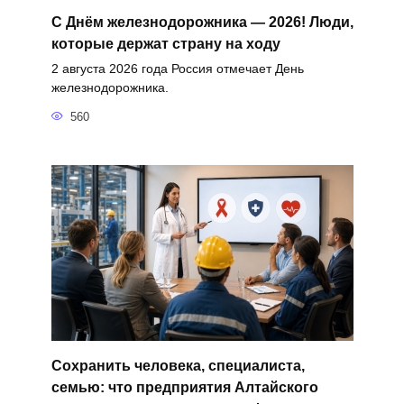
С Днём железнодорожника — 2026! Люди,
которые держат страну на ходу
2 августа 2026 года Россия отмечает День
железнодорожника.
560
Сохранить человека, специалиста,
семью: что предприятия Алтайского