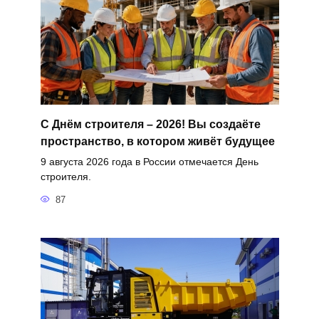
С Днём строителя – 2026! Вы создаёте
пространство, в котором живёт будущее
9 августа 2026 года в России отмечается День
строителя.
87