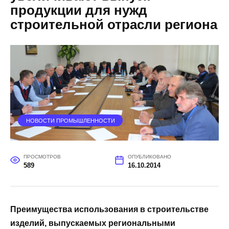
продукции для нужд
строительной отрасли региона
НОВОСТИ ПРОМЫШЛЕННОСТИ
ПРОСМОТРОВ
ОПУБЛИКОВАНО
589
16.10.2014
Преимущества использования в строительстве
изделий, выпускаемых региональными