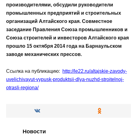
производителями, обсудили руководители
промышленных предприятий и строительных
организаций Алтайского края. Совместное
заседание Правления Союза промышленников и
Союза строителей и инвесторов Алтайского края
прошло 15 октября 2014 года на Барнаульском
заводе механических прессов.
Ссылка на публикацию:
http://le22.ru/altajskie-zavody-
uvelichivayut-vypusk-produktsii-dlya-nuzhd-stroitelnoj-
otrasli-regiona/
Новости