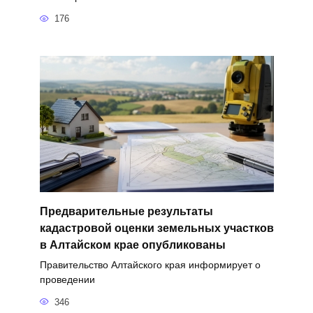
176
Предварительные результаты
кадастровой оценки земельных участков
в Алтайском крае опубликованы
Правительство Алтайского края информирует о
проведении
346