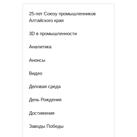
25-лет Союзу промышленников
Алтайского края
3D в промышленности
Аналитика
Анонсы
Видео
Деловая среда
День Рождения
Достижения
Заводы Победы