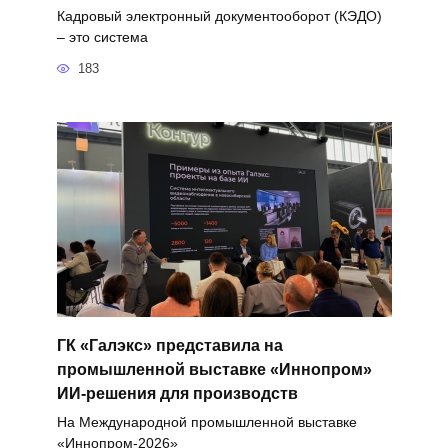
Кадровый электронный документооборот (КЭДО)
– это система
183
ГК «Галэкс» представила на
промышленной выставке «Иннопром»
ИИ-решения для производств
На Международной промышленной выставке
«Иннопром-2026»