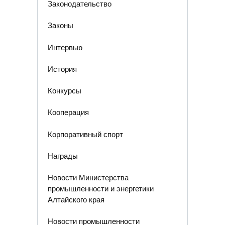
Законодательство
Законы
Интервью
История
Конкурсы
Кооперация
Корпоративный спорт
Награды
Новости Министерства
промышленности и энергетики
Алтайского края
Новости промышленности