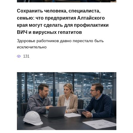
Сохранить человека, специалиста,
семью: что предприятия Алтайского
края могут сделать для профилактики
ВИЧ и вирусных гепатитов
Здоровье работников давно перестало быть
исключительно
131