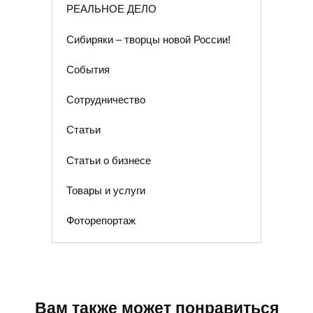
РЕАЛЬНОЕ ДЕЛО
Сибиряки – творцы новой России!
События
Сотрудничество
Статьи
Статьи о бизнесе
Товары и услуги
Фоторепортаж
Вам также может понравиться