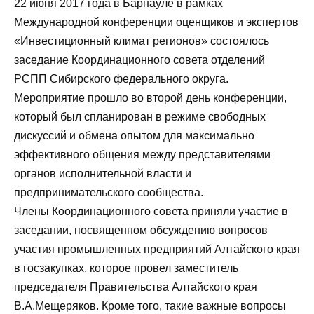
22 июня 2017 года в Барнауле в рамках
Международной конференции оценщиков и экспертов
«Инвестиционный климат регионов» состоялось
заседание Координационного совета отделений
РСПП Сибирского федерального округа.
Мероприятие прошло во второй день конференции,
который был спланирован в режиме свободных
дискуссий и обмена опытом для максимально
эффективного общения между представителями
органов исполнительной власти и
предпринимательского сообщества.
Члены Координационного совета приняли участие в
заседании, посвященном обсуждению вопросов
участия промышленных предприятий Алтайского края
в госзакупках, которое провел заместитель
председателя Правительства Алтайского края
В.А.Мещеряков. Кроме того, такие важные вопросы