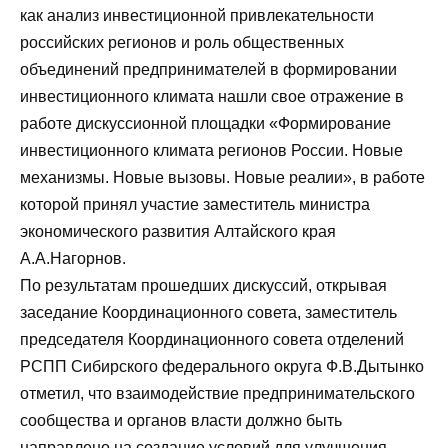
как анализ инвестиционной привлекательности
российских регионов и роль общественных
объединений предпринимателей в формировании
инвестиционного климата нашли свое отражение в
работе дискуссионной площадки «Формирование
инвестиционного климата регионов России. Новые
механизмы. Новые вызовы. Новые реалии», в работе
которой принял участие заместитель министра
экономического развития Алтайского края
А.А.Нагорнов.
По результатам прошедших дискуссий, открывая
заседание Координационного совета, заместитель
председателя Координационного совета отделений
РСПП Сибирского федерального округа Ф.В.Дытынко
отметил, что взаимодействие предпринимательского
сообщества и органов власти должно быть
направлено на создание условий для улучшения