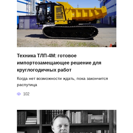
Техника ТЛП-4М: готовое
импортозамещающее решение для
круглогодичных работ
Когда нет возможности ждать, пока закончится
распутица
102