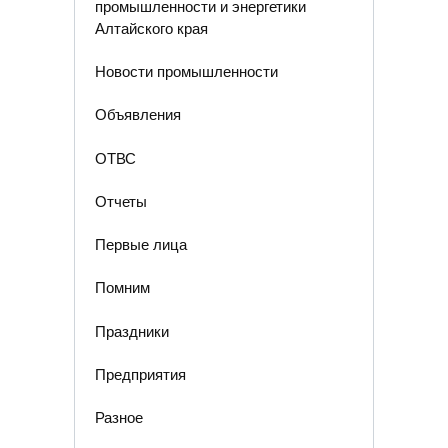
промышленности и энергетики
Алтайского края
Новости промышленности
Объявления
ОТВС
Отчеты
Первые лица
Помним
Праздники
Предприятия
Разное