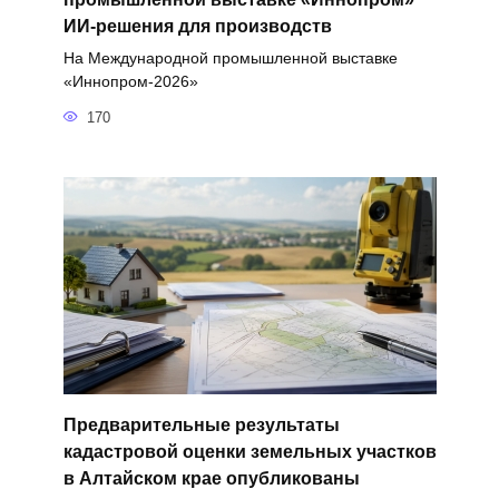
ИИ-решения для производств
На Международной промышленной выставке
«Иннопром-2026»
170
Предварительные результаты
кадастровой оценки земельных участков
в Алтайском крае опубликованы