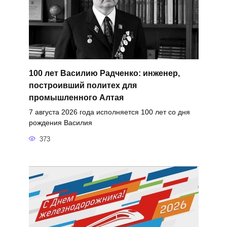
100 лет Василию Радченко: инженер,
построивший политех для
промышленного Алтая
7 августа 2026 года исполняется 100 лет со дня
рождения Василия
373