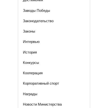
Заводы Победы
Законодательство
Законы
Интервью
История
Конкурсы
Кооперация
Корпоративный спорт
Награды
Новости Министерства