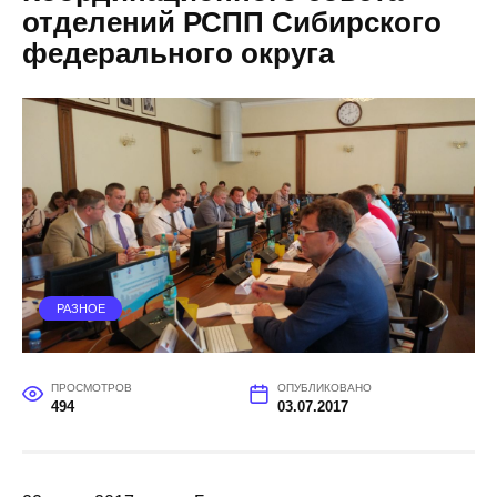
отделений РСПП Сибирского
федерального округа
РАЗНОЕ
ПРОСМОТРОВ
ОПУБЛИКОВАНО
494
03.07.2017