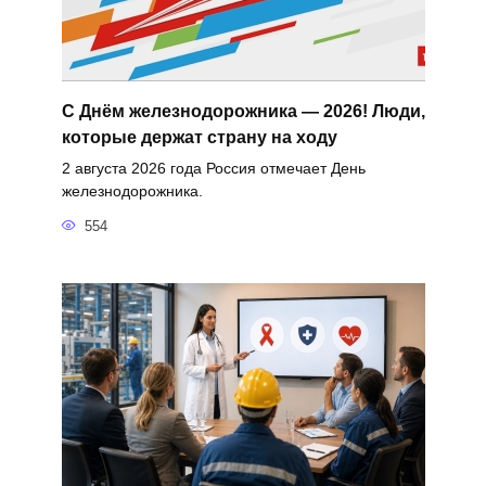
С Днём железнодорожника — 2026! Люди,
которые держат страну на ходу
2 августа 2026 года Россия отмечает День
железнодорожника.
554