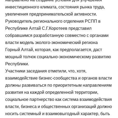
инвестиционного климата, состояния рынка труда,
увеличения предпринимательской активности.
Руководитель регионального отделения РСПП в
Республике Алтай С.Г.Коротеев представил
собравшимся разработанную совместно с органами
власти модель эколого-экономический региона
Горный Алтай, которая, как предполагается, даст
мощный толчок социально-экономическому развитию
Республики.
Участники заседания отметили, что, хотя,
взаимодействие бизнес-сообщества и органов власти
должны развиваться по приоритетным направлениям
развития на каждой определенной территории,
социальное партнерство как система взаимодействия
власти, бизнеса и общественных организаций должно
носить системный и взаимовыгодный характер, быть