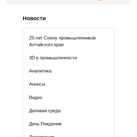
Новости
25-лет Союзу промышленников
Алтайского края
3D в промышленности
Аналитика
Анонсы
Видео
Деловая среда
День Рождения
Достижения