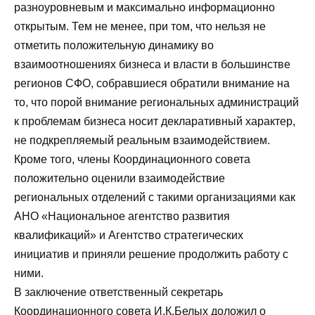
разноуровневым и максимально информационно
открытым. Тем не менее, при том, что нельзя не
отметить положительную динамику во
взаимоотношениях бизнеса и власти в большинстве
регионов СФО, собравшиеся обратили внимание на
то, что порой внимание региональных администраций
к проблемам бизнеса носит декларативный характер,
не подкрепляемый реальным взаимодействием.
Кроме того, члены Координационного совета
положительно оценили взаимодействие
региональных отделений с такими организациями как
АНО «Национальное агентство развития
квалификаций» и Агентство стратегических
инициатив и приняли решение продолжить работу с
ними.
В заключение ответственный секретарь
Координационного совета И.К.Белых доложил о