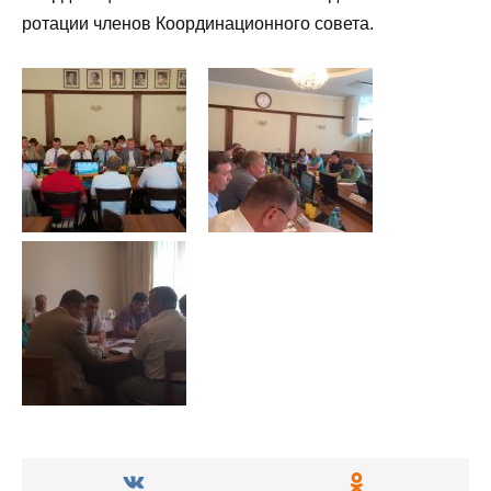
ротации членов Координационного совета.