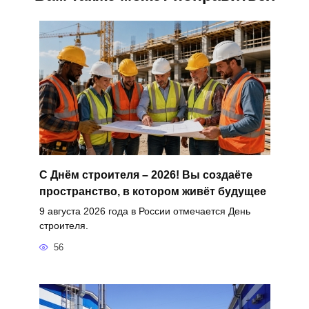
С Днём строителя – 2026! Вы создаёте
пространство, в котором живёт будущее
9 августа 2026 года в России отмечается День
строителя.
56