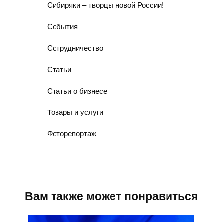
Сибиряки – творцы новой России!
События
Сотрудничество
Статьи
Статьи о бизнесе
Товары и услуги
Фоторепортаж
Вам также может понравиться