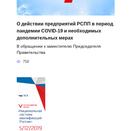
О действии предприятий РСПП в период
пандемии COVID-19 и необходимых
дополнительных мерах
В обращении к заместителю Председателя
Правительства
759