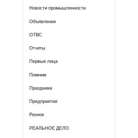
Новости промышленности
Объявления
ОТВС
Отчеты
Первые лица
Помним
Праздники
Предприятия
Разное
РЕАЛЬНОЕ ДЕЛО