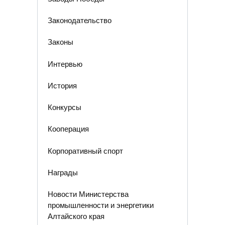
Законодательство
Законы
Интервью
История
Конкурсы
Кооперация
Корпоративный спорт
Награды
Новости Министерства
промышленности и энергетики
Алтайского края