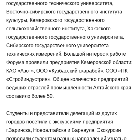
государственного технического университета,
Восточно-сибирского государственного института
культуры, Кемеровского государственного
сельскохозяйственного института, Хакаского
государственного государственного университета,
Сибирского государственного университета
технических измерений. Большой интерес к работе
Форума проявили предприятия Кемеровской области:
КАО «Азот», ООО «Кузбасский скарабей», ООО «ПК
«Стройиндустрия». Общее количество предприятий
ведущих отраслей промышленности Алтайского края
составило более 50.
Студенты и представители делегаций из других
городов посетили с экскурсиями предприятия
г.Заринска, Новоалтайска и Барнаула. Экскурсии
позволили студентам разных направлений узнать о