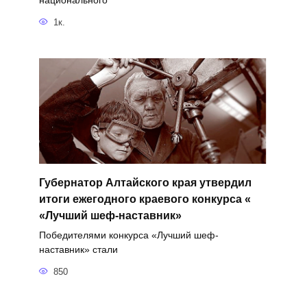
национального
1к.
Губернатор Алтайского края утвердил
итоги ежегодного краевого конкурса «
«Лучший шеф-наставник»
Победителями конкурса «Лучший шеф-
наставник» стали
850