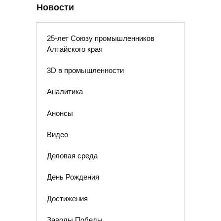
Новости
25-лет Союзу промышленников
Алтайского края
3D в промышленности
Аналитика
Анонсы
Видео
Деловая среда
День Рождения
Достижения
Заводы Победы