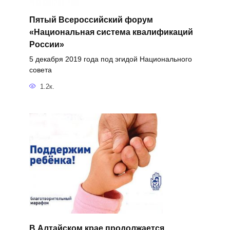
Пятый Всероссийский форум
«Национальная система квалификаций
России»
5 декабря 2019 года под эгидой Национального
совета
1.2к.
В Алтайском крае продолжается