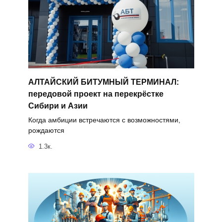
АЛТАЙСКИЙ БИТУМНЫЙ ТЕРМИНАЛ:
передовой проект на перекрёстке
Сибири и Азии
Когда амбиции встречаются с возможностями,
рождаются
1.3к.