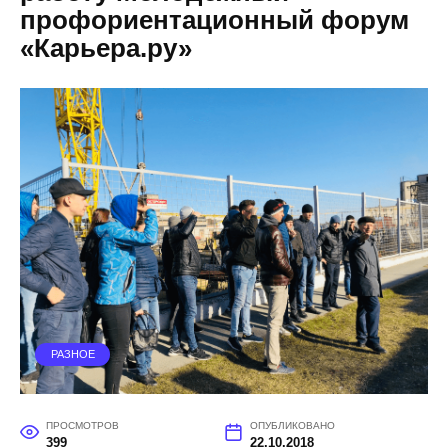
профориентационный форум
«Карьера.ру»
РАЗНОЕ
ПРОСМОТРОВ
ОПУБЛИКОВАНО
399
22.10.2018