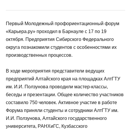
Первый Молодежный профориентационный форум
«Карьера.ру» проходил в Барнауле с 17 по 19
октября. Предприятия Сибирского Федерального
округа познакомили студентов с особенностями их
производственных процессов.
В ходе мероприятия представители ведущих
предприятий Алтайского края на площадках АлтГТУ
им. И.И. Ползунова проводили мастер-классы,
беседы и презентации. Общее количество участников
составило 750 человек. Активное участие в работе
Форума приняли студенты и сотрудники АлтГТУ им.
И.И. Ползунова, Алтайского государственного
университета, РАНХиГС, Кузбасского