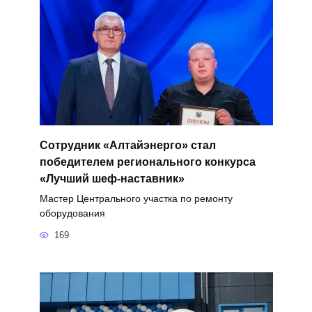
Сотрудник «Алтайэнерго» стал
победителем регионального конкурса
«Лучший шеф-наставник»
Мастер Центрального участка по ремонту
оборудования
169