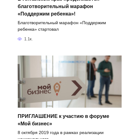
благотворительный марафон
«Поддержим ребенка»!
Благотворительный марафон «Поддержим
ребенка» стартовал
1.1к.
ПРИГЛАШЕНИЕ к участию в форуме
«Мой бизнес»
8 октября 2019 года в рамках реализации