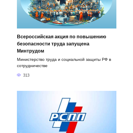
Всероссийская акция по повышению
безопасности труда запущена
Минтрудом
Министерство труда и социальной защиты РФ в
сотрудничестве
313