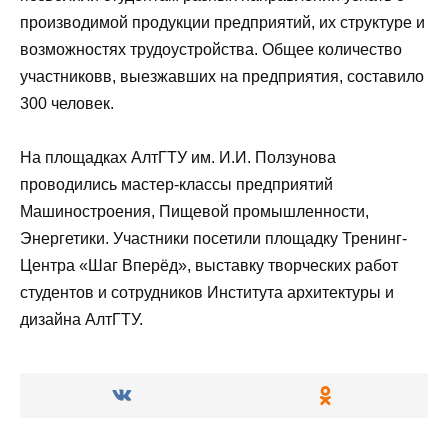
производимой продукции предприятий, их структуре и
возможностях трудоустройства. Общее количество
участниковв, выезжавших на предприятия, составило
300 человек.
На площадках АлтГТУ им. И.И. Ползунова
проводились мастер-классы предприятий
Машиностроения, Пищевой промышленности,
Энергетики. Участники посетили площадку Тренинг-
Центра «Шаг Вперёд», выставку творческих работ
студентов и сотрудников Института архитектуры и
дизайна АлтГТУ.