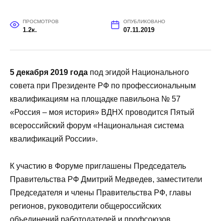
ПРОСМОТРОВ
ОПУБЛИКОВАНО
1.2к.
07.11.2019
5 декабря 2019 года
под эгидой Национального
совета при Президенте РФ по профессиональным
квалификациям на площадке павильона № 57
«Россия – моя история» ВДНХ проводится Пятый
всероссийский форум «Национальная система
квалификаций России».
К участию в Форуме приглашены Председатель
Правительства РФ Дмитрий Медведев, заместители
Председателя и члены Правительства РФ, главы
регионов, руководители общероссийских
объединений работодателей и профсоюзов,