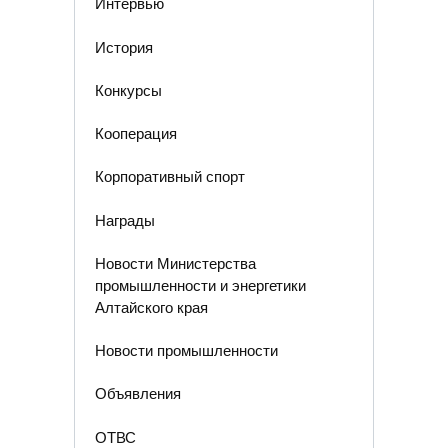
Интервью
История
Конкурсы
Кооперация
Корпоративный спорт
Награды
Новости Министерства
промышленности и энергетики
Алтайского края
Новости промышленности
Объявления
ОТВС