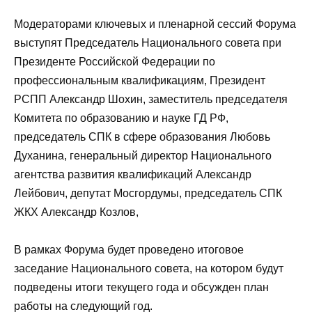
Модераторами ключевых и пленарной сессий Форума
выступят Председатель Национального совета при
Президенте Российской Федерации по
профессиональным квалификациям, Президент
РСПП Александр Шохин, заместитель председателя
Комитета по образованию и науке ГД РФ,
председатель СПК в сфере образования Любовь
Духанина, генеральный директор Национального
агентства развития квалификаций Александр
Лейбович, депутат Мосгордумы, председатель СПК
ЖКХ Александр Козлов,
В рамках Форума будет проведено итоговое
заседание Национального совета, на котором будут
подведены итоги текущего года и обсужден план
работы на следующий год.