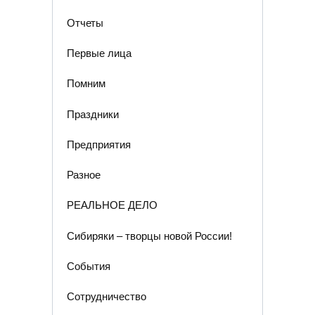
Отчеты
Первые лица
Помним
Праздники
Предприятия
Разное
РЕАЛЬНОЕ ДЕЛО
Сибиряки – творцы новой России!
События
Сотрудничество