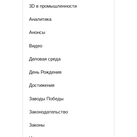
3D в промышленности
Аналитика
Анонсы
Видео
Деловая среда
День Рождения
Достижения
Заводы Победы
Законодательство
Законы