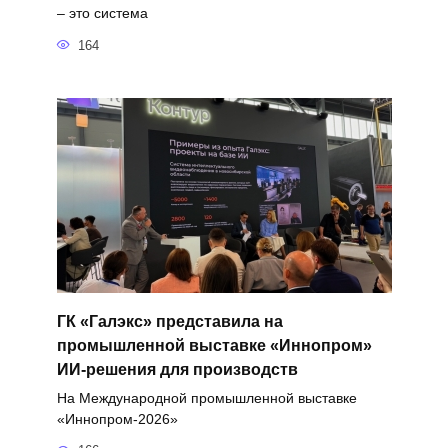
– это система
164
ГК «Галэкс» представила на
промышленной выставке «Иннопром»
ИИ-решения для производств
На Международной промышленной выставке
«Иннопром-2026»