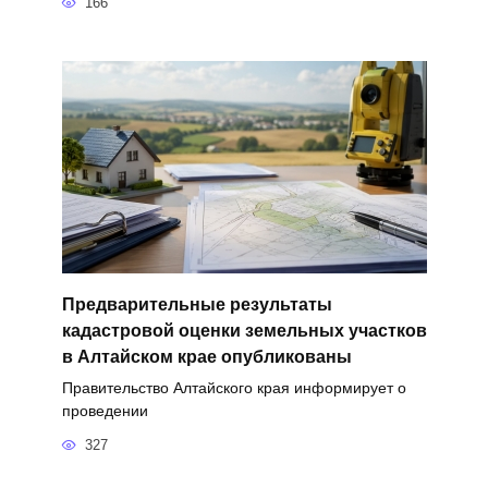
166
Предварительные результаты
кадастровой оценки земельных участков
в Алтайском крае опубликованы
Правительство Алтайского края информирует о
проведении
327