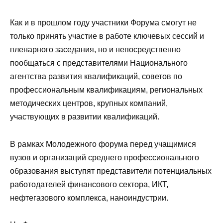
Как и в прошлом году участники Форума смогут не
только принять участие в работе ключевых сессий и
пленарного заседания, но и непосредственно
пообщаться с представителями Национального
агентства развития квалификаций, советов по
профессиональным квалификациям, региональных
методических центров, крупных компаний,
участвующих в развитии квалификаций.
В рамках Молодежного форума перед учащимися
вузов и организаций среднего профессионального
образования выступят представители потенциальных
работодателей финансового сектора, ИКТ,
нефтегазового комплекса, наноиндустрии.