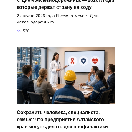
которые держат страну на ходу
2 августа 2026 года Россия отмечает День
железнодорожника.
536
Сохранить человека, специалиста,
семью: что предприятия Алтайского
края могут сделать для профилактики