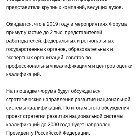
представители крупных компаний, ведущих вузов.
Ожидается, что в 2019 году в мероприятиях Форума
примут участие до 2 тыс. представителей
работодателей, федеральных и региональных
государственных органов, образовательных и
экспертных организаций, советов по
профессиональным квалификациям и центров оценки
квалификаций.
На площадке Форума будут обсуждаться
стратегические направления развития национальной
системы квалификаций. По итогам этого обсуждения
проект стратегии развития национальной системы
квалификаций до 2030 года будет направлен
Президенту Российской Федерации.