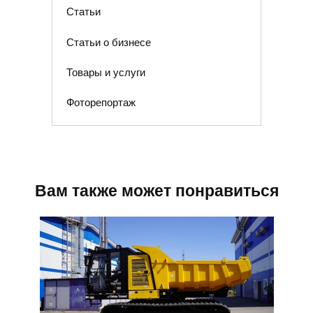
Статьи
Статьи о бизнесе
Товары и услуги
Фоторепортаж
Вам также может понравиться