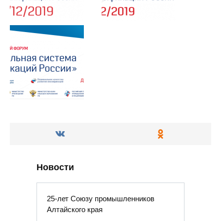
Новости
25-лет Союзу промышленников
Алтайского края