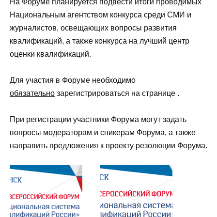
На Форуме планируется подвести итоги проводимых
Национальным агентством конкурса среди СМИ и
журналистов, освещающих вопросы развития
квалификаций, а также конкурса на лучший центр
оценки квалификаций.
Для участия в Форуме необходимо
обязательно
зарегистрироваться на странице
.
При регистрации участники Форума могут задать
вопросы модераторам и спикерам Форума, а также
направить предложения к проекту резолюции Форума.