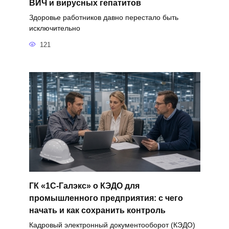
ВИЧ и вирусных гепатитов
Здоровье работников давно перестало быть
исключительно
121
ГК «1С-Галэкс» о КЭДО для
промышленного предприятия: с чего
начать и как сохранить контроль
Кадровый электронный документооборот (КЭДО)