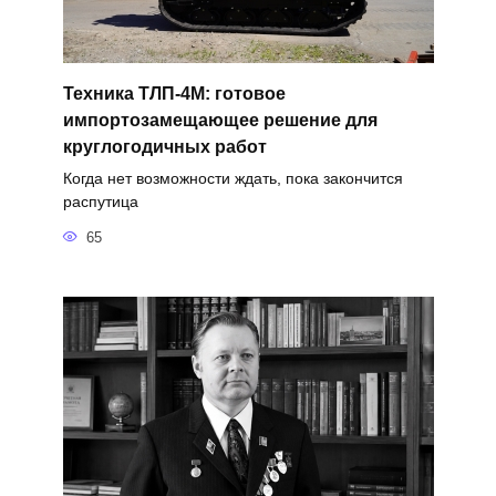
Техника ТЛП-4М: готовое
импортозамещающее решение для
круглогодичных работ
Когда нет возможности ждать, пока закончится
распутица
65