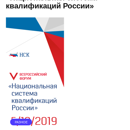
квалификаций России»
РАЗНОЕ