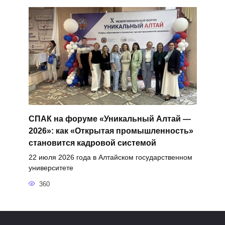
СПАК на форуме «Уникальный Алтай —
2026»: как «Открытая промышленность»
становится кадровой системой
22 июля 2026 года в Алтайском государственном
университете
360