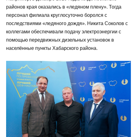
районов края оказались в «ледяном плену». Тогда
персонал филиала круглосуточно боролся с
последствиями «ледяного дождя». Никита Соколов с
коллегами обеспечивали подачу электроэнергии с
помощью передвижных дизельных установок в
населённые пункты Хабарского района.