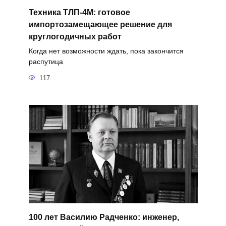
Техника ТЛП-4М: готовое
импортозамещающее решение для
круглогодичных работ
Когда нет возможности ждать, пока закончится
распутица
117
100 лет Василию Радченко: инженер,