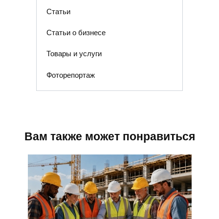
Статьи
Статьи о бизнесе
Товары и услуги
Фоторепортаж
Вам также может понравиться