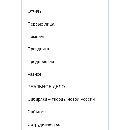
Отчеты
Первые лица
Помним
Праздники
Предприятия
Разное
РЕАЛЬНОЕ ДЕЛО
Сибиряки – творцы новой России!
События
Сотрудничество