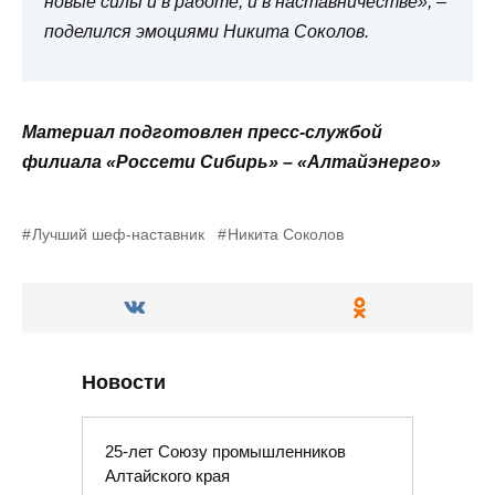
новые силы и в работе, и в наставничестве», –
поделился эмоциями Никита Соколов.
Материал подготовлен пресс-службой
филиала «Россети Сибирь» – «Алтайэнерго»
Лучший шеф-наставник
Никита Соколов
Новости
25-лет Союзу промышленников
Алтайского края