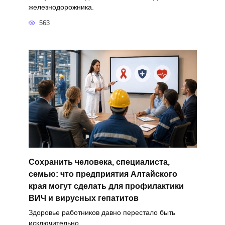
железнодорожника.
563
Сохранить человека, специалиста,
семью: что предприятия Алтайского
края могут сделать для профилактики
ВИЧ и вирусных гепатитов
Здоровье работников давно перестало быть
исключительно