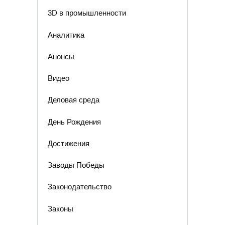
3D в промышленности
Аналитика
Анонсы
Видео
Деловая среда
День Рождения
Достижения
Заводы Победы
Законодательство
Законы