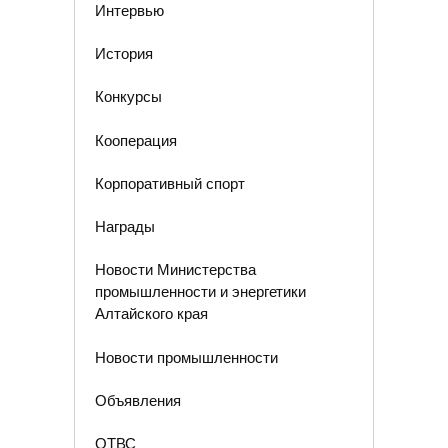
Интервью
История
Конкурсы
Кооперация
Корпоративный спорт
Награды
Новости Министерства
промышленности и энергетики
Алтайского края
Новости промышленности
Объявления
ОТВС