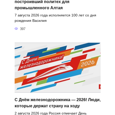
построивший политех для
промышленного Алтая
7 августа 2026 года исполняется 100 лет со дня
рождения Василия
397
С Днём железнодорожника — 2026! Люди,
которые держат страну на ходу
2 августа 2026 года Россия отмечает День