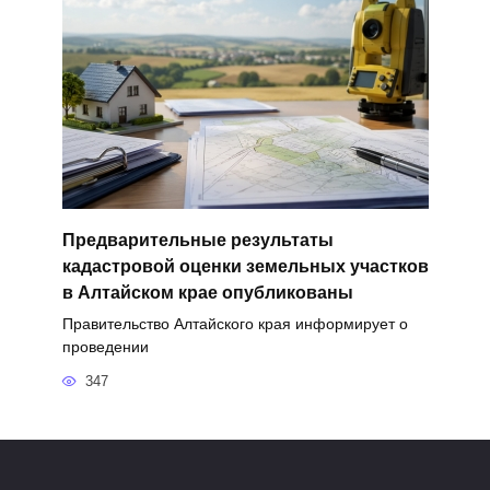
Предварительные результаты
кадастровой оценки земельных участков
в Алтайском крае опубликованы
Правительство Алтайского края информирует о
проведении
347