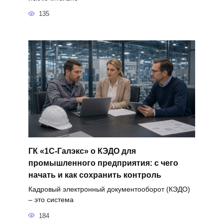
135
ГК «1С-Галэкс» о КЭДО для
промышленного предприятия: с чего
начать и как сохранить контроль
Кадровый электронный документооборот (КЭДО)
– это система
184