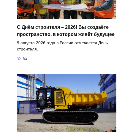
С Днём строителя – 2026! Вы создаёте
пространство, в котором живёт будущее
9 августа 2026 года в России отмечается День
строителя.
92