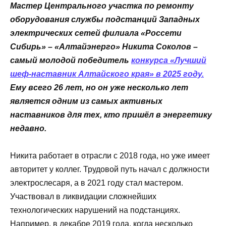
Мастер Центрального участка по ремонту
оборудования службы подстанций Западных
электрических сетей филиала «Россети
Сибирь» – «Алтайэнерго» Никита Соколов –
самый молодой победитель
конкурса «Лучший
шеф-наставник Алтайского края» в 2025 году.
Ему всего 26 лет, но он уже несколько лет
является одним из самых активных
наставников для тех, кто пришёл в энергетику
недавно.
Никита работает в отрасли с 2018 года, но уже имеет
авторитет у коллег. Трудовой путь начал с должности
электрослесаря, а в 2021 году стал мастером.
Участвовал в ликвидации сложнейших
технологических нарушений на подстанциях.
Например, в декабре 2019 года, когда несколько