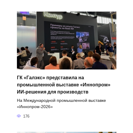
ГК «Галэкс» представила на
промышленной выставке «Иннопром»
ИИ-решения для производств
На Международной промышленной выставке
«Иннопром-2026»
176