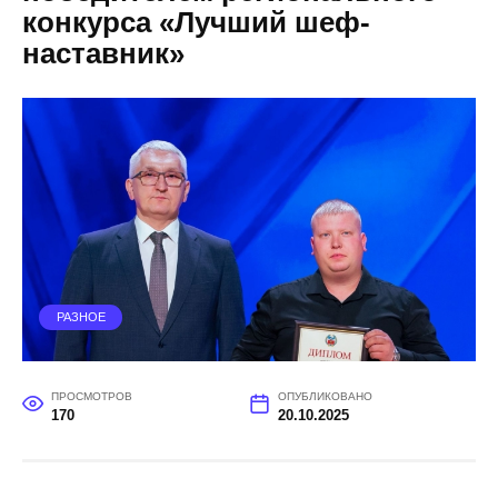
конкурса «Лучший шеф-
наставник»
РАЗНОЕ
ПРОСМОТРОВ
ОПУБЛИКОВАНО
170
20.10.2025