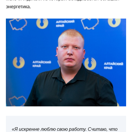
энергетика.
«Я искренне люблю свою работу. Считаю, что