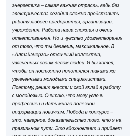
энергетика – самая важная отрасль, ведь без
электричества сегодня сложно представить
работу любого предприятия, организации,
учреждения. Работа наша сложная и очень
ответственная. Но и чувство удовлетворения
от того, что ты делаешь, максимальное. В
«Алтайэнерго» отличный коллектив,
увлеченных своим делом людей. Я бы хотел,
чтобы он постоянно пополнялся такими же
увлеченными молодыми специалистами.
Поэтому, решил внести и свой вклад в работу
с молодежью. Считаю, что могу увлечь
профессией и дать много полезной
информации новичкам. Победа в конкурсе –
это, наверное, доказательство того, что я на
правильном пути. Это вдохновляет и придает