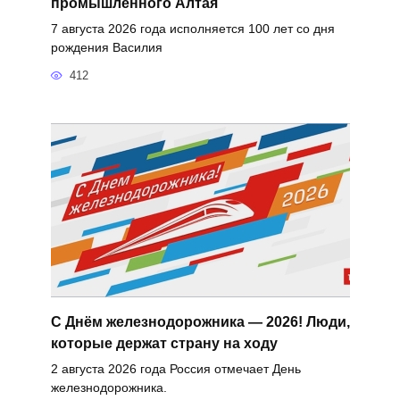
промышленного Алтая
7 августа 2026 года исполняется 100 лет со дня
рождения Василия
412
С Днём железнодорожника — 2026! Люди,
которые держат страну на ходу
2 августа 2026 года Россия отмечает День
железнодорожника.