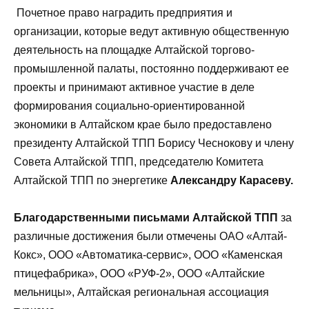
Почетное право наградить предприятия и
организации, которые ведут активную общественную
деятельность на площадке Алтайской торгово-
промышленной палаты, постоянно поддерживают ее
проекты и принимают активное участие в деле
формирования социально-ориентированной
экономики в Алтайском крае было предоставлено
президенту Алтайской ТПП Борису Чеснокову и члену
Совета Алтайской ТПП, председателю Комитета
Алтайской ТПП по энергетике
Александру Карасеву.
Благодарственными письмами Алтайской ТПП
за
различные достижения были отмечены ОАО «Алтай-
Кокс», ООО «Автоматика-сервис», ООО «Каменская
птицефабрика», ООО «РУФ-2», ООО «Алтайские
мельницы», Алтайская региональная ассоциация