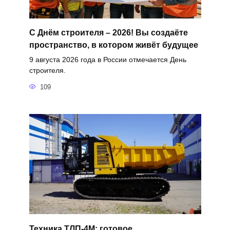
С Днём строителя – 2026! Вы создаёте
пространство, в котором живёт будущее
9 августа 2026 года в России отмечается День
строителя.
109
Техника ТЛП-4М: готовое