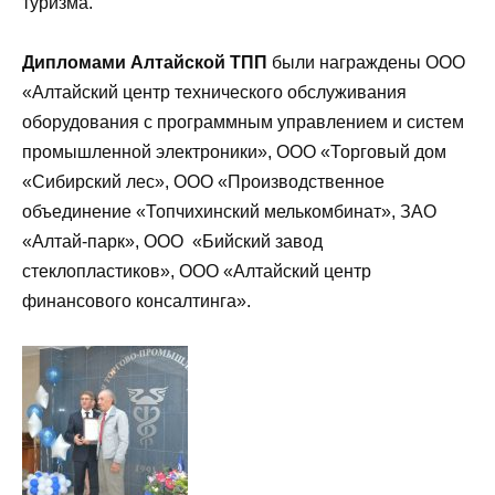
туризма.
Дипломами Алтайской ТПП
были награждены ООО
«Алтайский центр технического обслуживания
оборудования с программным управлением и систем
промышленной электроники», ООО «Торговый дом
«Сибирский лес», ООО «Производственное
объединение «Топчихинский мелькомбинат», ЗАО
«Алтай-парк», ООО «Бийский завод
стеклопластиков», ООО «Алтайский центр
финансового консалтинга».