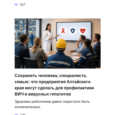
567
Сохранить человека, специалиста,
семью: что предприятия Алтайского
края могут сделать для профилактики
ВИЧ и вирусных гепатитов
Здоровье работников давно перестало быть
исключительно