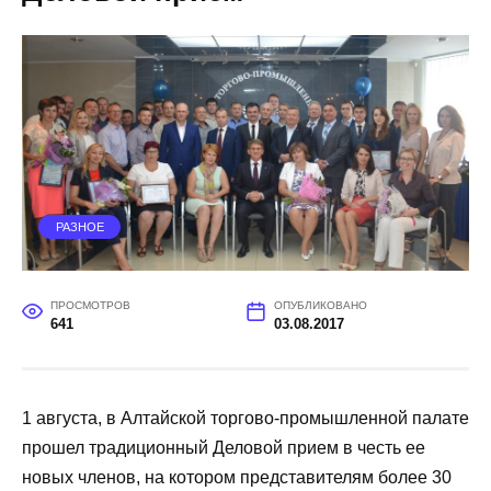
РАЗНОЕ
ПРОСМОТРОВ
ОПУБЛИКОВАНО
641
03.08.2017
1 августа, в Алтайской торгово-промышленной палате
прошел традиционный Деловой прием в честь ее
новых членов, на котором представителям более 30