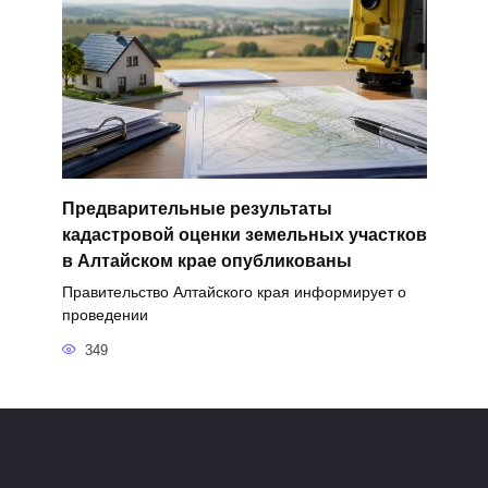
Предварительные результаты
кадастровой оценки земельных участков
в Алтайском крае опубликованы
Правительство Алтайского края информирует о
проведении
349