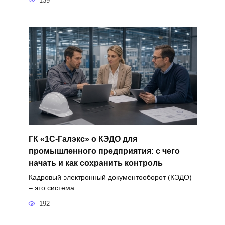
139
ГК «1С-Галэкс» о КЭДО для
промышленного предприятия: с чего
начать и как сохранить контроль
Кадровый электронный документооборот (КЭДО)
– это система
192