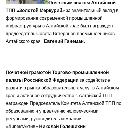
Почетным знаком Алтайской
ТПП «Золотой Меркурий»
за значительный вклад в
формирование современной промышленной
инфраструктуры в Алтайской крае был награжден
председатель Совета Ветеранов промышленников
Алтайского края
Евгений Ганеман.
Почетной грамотой Торгово-промышленной
палаты Российской Федерации
за содействие
развитию рынка образовательных услуг в Алтайском
крае и активное сотрудничество с Алтайской ТПП
награжден Председатель Комитета Алтайской ТПП по
образованию и управлению человеческими
ресурсами, руководитель компании
«ДиректАктив»
Николай Голещихин