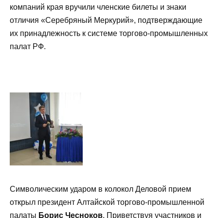
компаний края вручили членские билеты и знаки
отличия «Серебряный Меркурий», подтверждающие
их принадлежность к системе торгово-промышленных
палат РФ.
Символическим ударом в колокол Деловой прием
открыл президент Алтайской торгово-промышленной
палаты
Борис Чесноков
. Приветствуя участников и