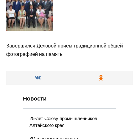
Завершился Деловой прием традиционной общей
фотографией на память.
Новости
25-лет Союзу промышленников
Алтайского края
3D в промышленности