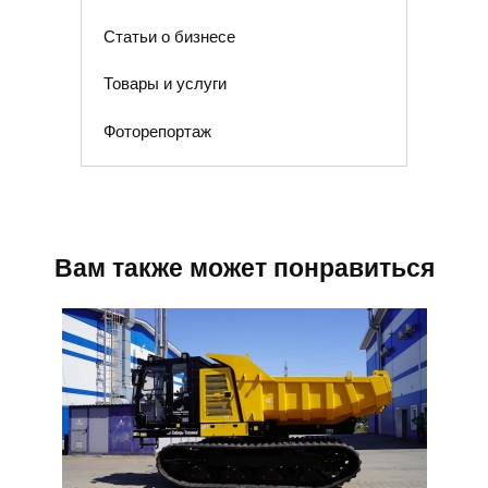
Статьи о бизнесе
Товары и услуги
Фоторепортаж
Вам также может понравиться