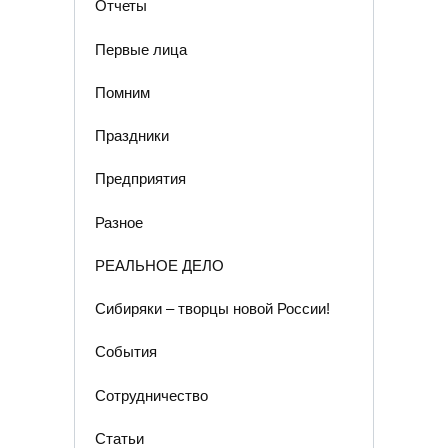
Отчеты
Первые лица
Помним
Праздники
Предприятия
Разное
РЕАЛЬНОЕ ДЕЛО
Сибиряки – творцы новой России!
События
Сотрудничество
Статьи