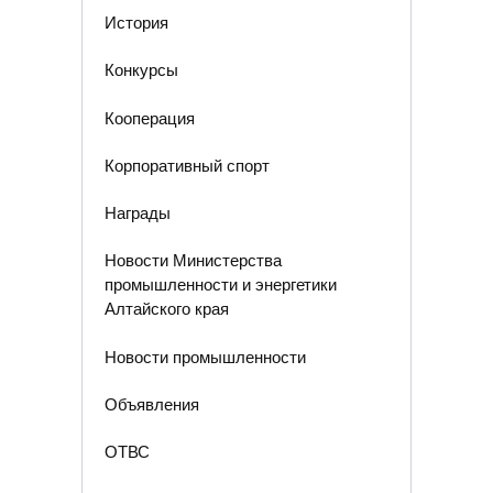
История
Конкурсы
Кооперация
Корпоративный спорт
Награды
Новости Министерства
промышленности и энергетики
Алтайского края
Новости промышленности
Объявления
ОТВС