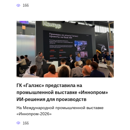
166
ГК «Галэкс» представила на
промышленной выставке «Иннопром»
ИИ-решения для производств
На Международной промышленной выставке
«Иннопром-2026»
166