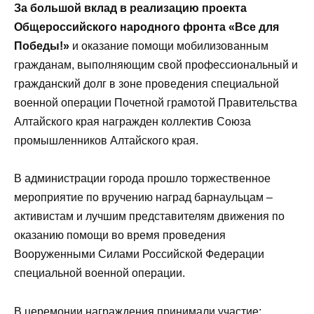
За большой вклад в реализацию проекта
Общероссийского народного фронта «Все для
Победы!»
и оказание помощи мобилизованным
гражданам, выполняющим свой профессиональный и
гражданский долг в зоне проведения специальной
военной операции Почетной грамотой Правительства
Алтайского края награжден коллектив Союза
промышленников Алтайского края.
В администрации города прошло торжественное
мероприятие по вручению наград барнаульцам –
активистам и лучшим представителям движения по
оказанию помощи во время проведения
Вооруженными Силами Российской Федерации
специальной военной операции.
В церемонии награждения принимали участие: