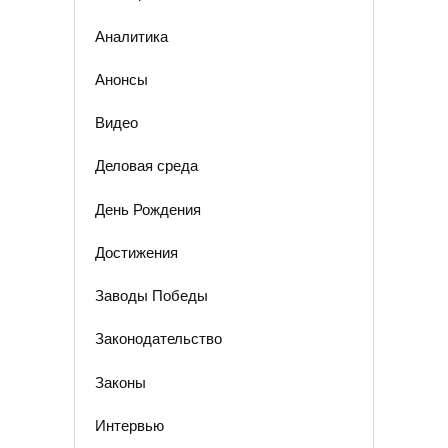
Аналитика
Анонсы
Видео
Деловая среда
День Рождения
Достижения
Заводы Победы
Законодательство
Законы
Интервью