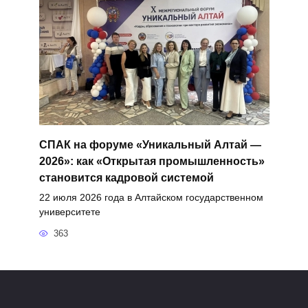
СПАК на форуме «Уникальный Алтай —
2026»: как «Открытая промышленность»
становится кадровой системой
22 июля 2026 года в Алтайском государственном
университете
363