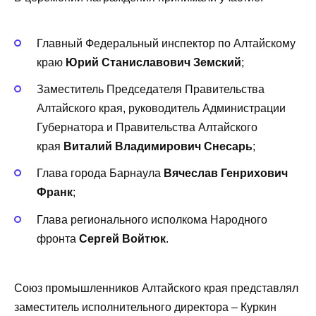
Главный Федеральный инспектор по Алтайскому
краю
Юрий Станиславович Земский
;
Заместитель Председателя Правительства
Алтайского края, руководитель Администрации
Губернатора и Правительства Алтайского
края
Виталий Владимирович Снесарь
;
Глава города Барнаула
Вячеслав Генрихович
Франк
;
Глава регионального исполкома Народного
фронта
Сергей Войтюк
.
Союз промышленников Алтайского края представлял
заместитель исполнительного директора – Куркин