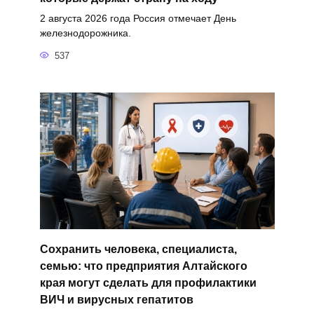
2 августа 2026 года Россия отмечает День
железнодорожника.
537
Сохранить человека, специалиста,
семью: что предприятия Алтайского
края могут сделать для профилактики
ВИЧ и вирусных гепатитов