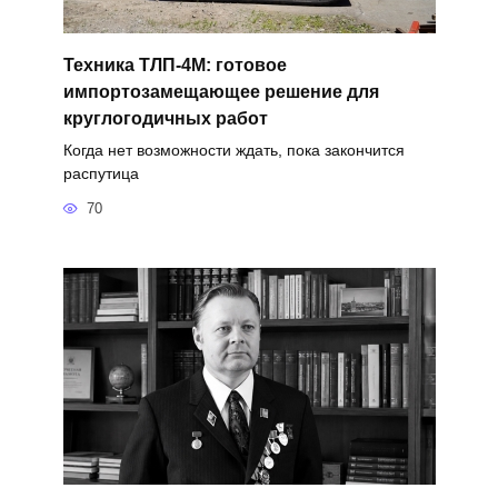
Техника ТЛП-4М: готовое
импортозамещающее решение для
круглогодичных работ
Когда нет возможности ждать, пока закончится
распутица
70