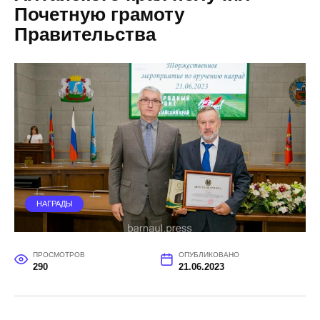
Почетную грамоту
Правительства
НАГРАДЫ
ПРОСМОТРОВ
ОПУБЛИКОВАНО
290
21.06.2023