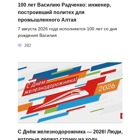
100 лет Василию Радченко: инженер,
построивший политех для
промышленного Алтая
7 августа 2026 года исполняется 100 лет со дня
рождения Василия
282
С Днём железнодорожника — 2026! Люди,
которые держат страну на ходу