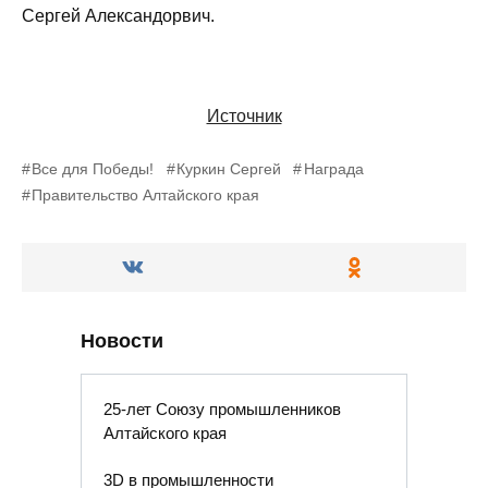
Сергей Александорвич.
Источник
Все для Победы!
Куркин Сергей
Награда
Правительство Алтайского края
Новости
25-лет Союзу промышленников
Алтайского края
3D в промышленности