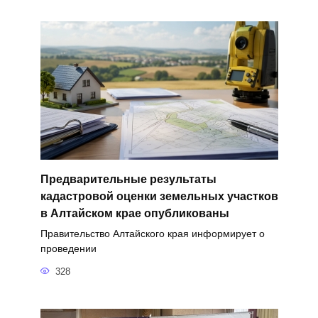
Предварительные результаты
кадастровой оценки земельных участков
в Алтайском крае опубликованы
Правительство Алтайского края информирует о
проведении
328