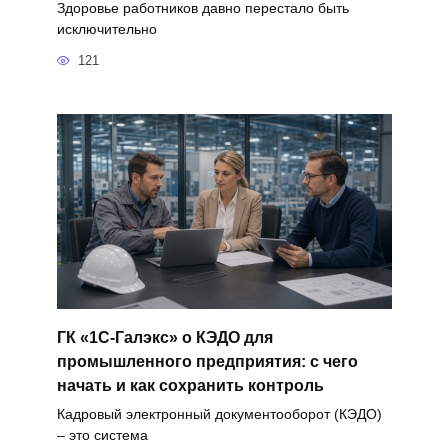
Здоровье работников давно перестало быть
исключительно
121
ГК «1С-Галэкс» о КЭДО для
промышленного предприятия: с чего
начать и как сохранить контроль
Кадровый электронный документооборот (КЭДО)
– это система