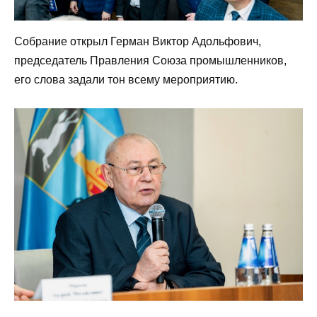
Собрание открыл Герман Виктор Адольфович,
председатель Правления Союза промышленников,
его слова задали тон всему мероприятию.