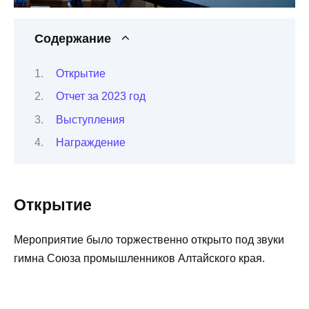
Содержание
Открытие
Отчет за 2023 год
Выступления
Награждение
Открытие
Мероприятие было торжественно открыто под звуки
гимна Союза промышленников Алтайского края.