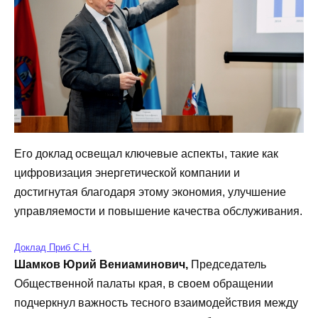
Его доклад освещал ключевые аспекты, такие как
цифровизация энергетической компании и
достигнутая благодаря этому экономия, улучшение
управляемости и повышение качества обслуживания.
Доклад Приб С.Н.
Шамков Юрий Вениаминович,
Председатель
Общественной палаты края, в своем обращении
подчеркнул важность тесного взаимодействия между