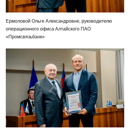
Ермоловой Ольге Александровне, руководителю
операционного офиса Алтайского ПАО
«Промсвязьбанк»