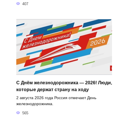
407
С Днём железнодорожника — 2026! Люди,
которые держат страну на ходу
2 августа 2026 года Россия отмечает День
железнодорожника.
565