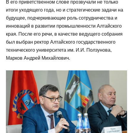
В его приветственном слове прозвучали не только
итоги уходящего года, но и стратегические задачи на
будущее, подчеркивающие роль сотрудничества и
инноваций в развитии промышленности Алтайского
края. После его речи, в качестве ведущего собрания
был выбран ректор Алтайского государственного
технического университета им. И.И. Ползунова,
Марков Андрей Михайлович.