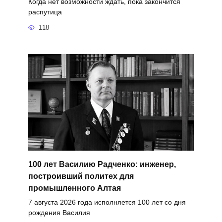
Когда нет возможности ждать, пока закончится
распутица
118
100 лет Василию Радченко: инженер,
построивший политех для
промышленного Алтая
7 августа 2026 года исполняется 100 лет со дня
рождения Василия