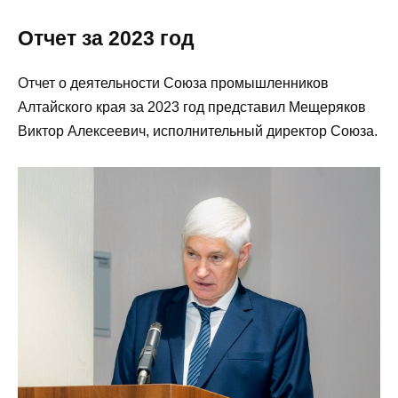
Отчет за 2023 год
Отчет о деятельности Союза промышленников
Алтайского края за 2023 год представил Мещеряков
Виктор Алексеевич, исполнительный директор Союза.