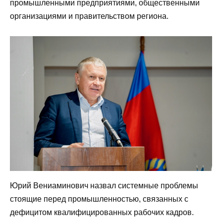
промышленными предприятиями, общественными
организациями и правительством региона.
Юрий Вениаминович назвал системные проблемы
стоящие перед промышленностью, связанных с
дефицитом квалифицированных рабочих кадров.