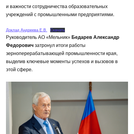
и важности сотрудничества образовательных
учреждений с промышленными предприятиями.
Доклад Андреева Е.В.
Скачать
Руководитель АО «Мельник»
Бедарев Александр
Федорович
затронул итоги работы
зерноперерабатывающей промышленности края,
выделив ключевые моменты успехов и вызовов в
этой сфере.