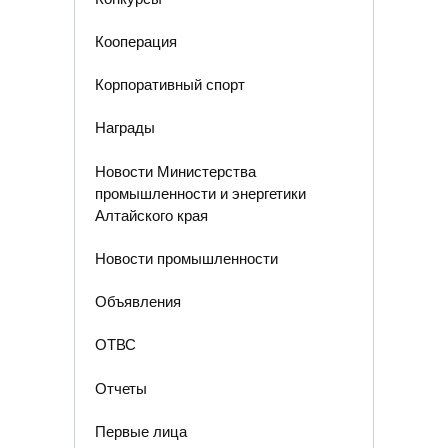
Кооперация
Корпоративный спорт
Награды
Новости Министерства
промышленности и энергетики
Алтайского края
Новости промышленности
Объявления
ОТВС
Отчеты
Первые лица