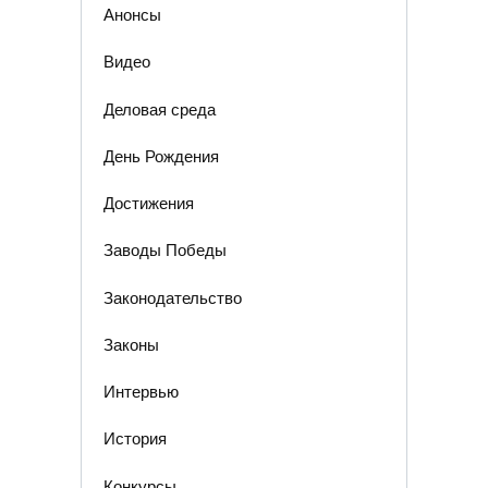
Анонсы
Видео
Деловая среда
День Рождения
Достижения
Заводы Победы
Законодательство
Законы
Интервью
История
Конкурсы