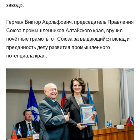
завод».
Герман Виктор Адольфович, председатель Правления
Союза промышленников Алтайского края, вручил
почётные грамоты от Союза за выдающийся вклад и
преданность делу развития промышленного
потенциала края: