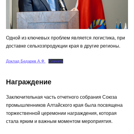
Одной из ключевых проблем является логистика, при
доставке сельхозпродукции края в другие регионы.
Доклад Бедарев А.Ф.
Скачать
Награждение
Заключительная часть отчетного собрания Союза
промышленников Алтайского края была посвящена
торжественной церемонии награждения, которая
стала ярким и важным моментом мероприятия.