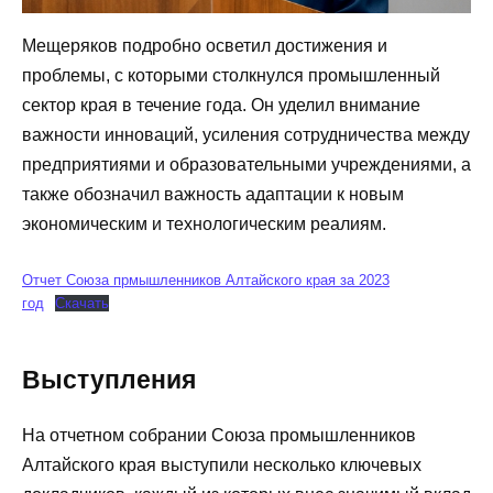
Мещеряков подробно осветил достижения и
проблемы, с которыми столкнулся промышленный
сектор края в течение года. Он уделил внимание
важности инноваций, усиления сотрудничества между
предприятиями и образовательными учреждениями, а
также обозначил важность адаптации к новым
экономическим и технологическим реалиям.
Отчет Союза прмышленников Алтайского края за 2023
год
Скачать
Выступления
На отчетном собрании Союза промышленников
Алтайского края выступили несколько ключевых