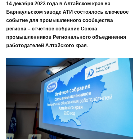
14 декабря 2023 года в Алтайском крае на
Барнаульском заводе АТИ состоялось ключевое
событие для промышленного сообщества
региона – отчетное собрание Союза
промышленников Регионального объединения
работодателей Алтайского края.