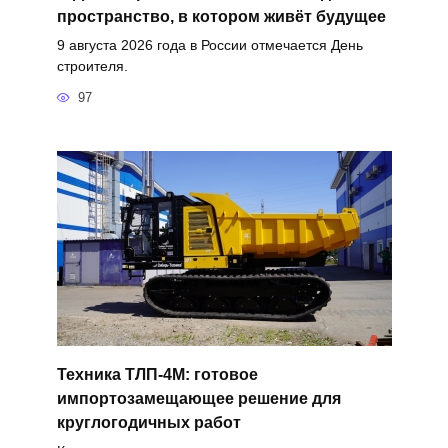
пространство, в котором живёт будущее
9 августа 2026 года в России отмечается День
строителя.
97
Техника ТЛП-4М: готовое
импортозамещающее решение для
круглогодичных работ