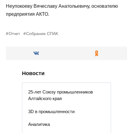
Неупокоеву Вячеславу Анатольевичу, основателю
предприятия АКТО.
Отчет
Собрание СПАK
Новости
25-лет Союзу промышленников
Алтайского края
3D в промышленности
Аналитика