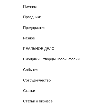
Помним
Праздники
Предприятия
Разное
РЕАЛЬНОЕ ДЕЛО
Сибиряки – творцы новой России!
События
Сотрудничество
Статьи
Статьи о бизнесе