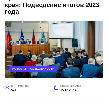
края: Подведение итогов 2023
года
НОВОСТИ ПРОМЫШЛЕННОСТИ
ПРОСМОТРОВ
ОПУБЛИКОВАНО
574
15.12.2023