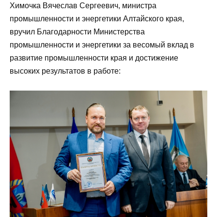
Химочка Вячеслав Сергеевич, министра
промышленности и энергетики Алтайского края,
вручил Благодарности Министерства
промышленности и энергетики за весомый вклад в
развитие промышленности края и достижение
высоких результатов в работе: