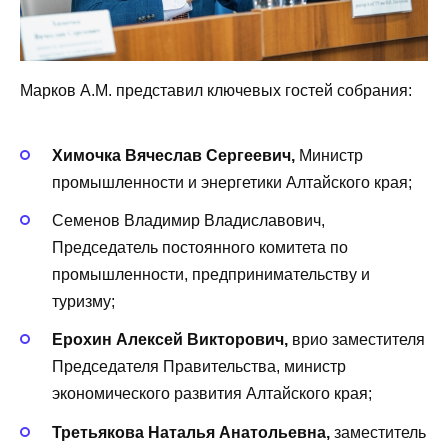
Марков А.М. представил ключевых гостей собрания:
Химочка Вячеслав Сергеевич,
Министр
промышленности и энергетики Алтайского края;
Семенов Владимир Владиславович,
Председатель постоянного комитета по
промышленности, предпринимательству и
туризму;
Ерохин Алексей Викторович,
врио заместителя
Председателя Правительства, министр
экономического развития Алтайского края;
Третьякова Наталья Анатольевна,
заместитель