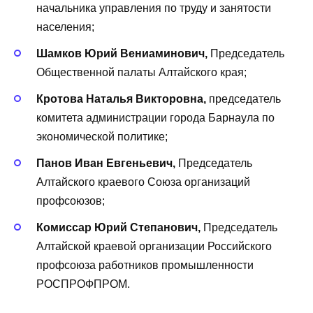
начальника управления по труду и занятости
населения;
Шамков Юрий Вениаминович,
Председатель
Общественной палаты Алтайского края;
Кротова Наталья Викторовна,
председатель
комитета администрации города Барнаула по
экономической политике;
Панов Иван Евгеньевич,
Председатель
Алтайского краевого Союза организаций
профсоюзов;
Комиссар Юрий Степанович,
Председатель
Алтайской краевой организации Российского
профсоюза работников промышленности
РОСПРОФПРОМ.