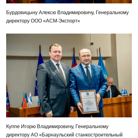
Бурдовицыну Алексю Владимировичу, Генеральному
директору ООО «АСМ-Экспорт»
Куппе Игорю Владимировичу, Генеральному
директору АО «Барнаульский станкостроительный