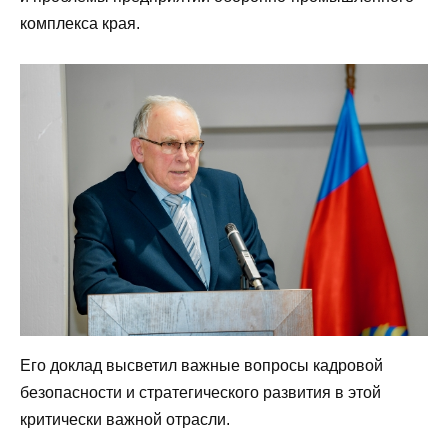
комплекса края.
Его доклад высветил важные вопросы кадровой
безопасности и стратегического развития в этой
критически важной отрасли.