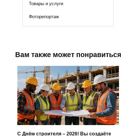
Товары и услуги
Фоторепортаж
Вам также может понравиться
С Днём строителя – 2026! Вы создаёте