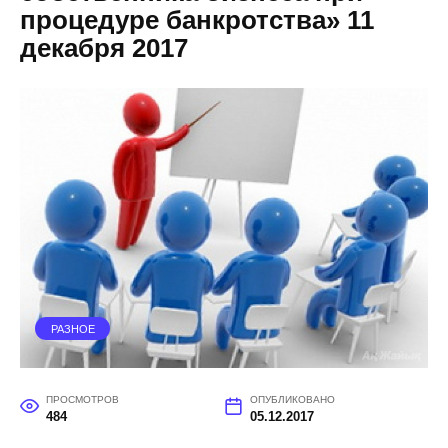
процедуре банкротства» 11
декабря 2017
РАЗНОЕ
ПРОСМОТРОВ
ОПУБЛИКОВАНО
484
05.12.2017