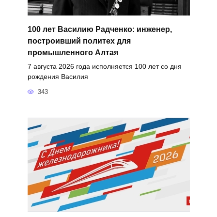
100 лет Василию Радченко: инженер,
построивший политех для
промышленного Алтая
7 августа 2026 года исполняется 100 лет со дня
рождения Василия
343