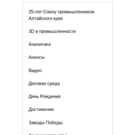
25-лет Союзу промышленников
Алтайского края
3D в промышленности
Аналитика
Анонсы
Видео
Деловая среда
День Рождения
Достижения
Заводы Победы