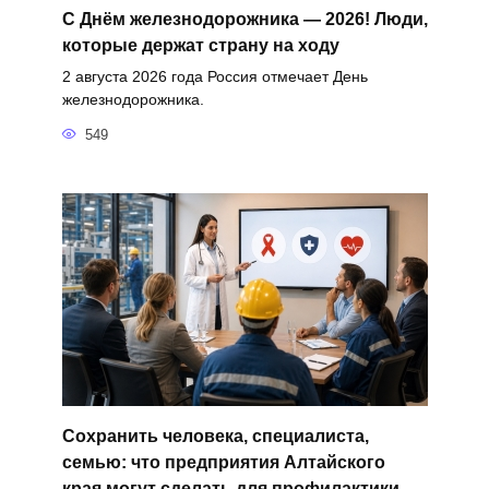
С Днём железнодорожника — 2026! Люди,
которые держат страну на ходу
2 августа 2026 года Россия отмечает День
железнодорожника.
549
Сохранить человека, специалиста,
семью: что предприятия Алтайского
края могут сделать для профилактики