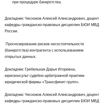
при процедуре банкротства.
Докладчик: Чесноков Алексей Александрович, доцент
кафедры гражданско-правовых дисциплин БЮИ МВД
России.
Прогнозирование рисков несостоятельности
(банкротства) контрагента с использованием
открытых данных.
Докладчик: Гребельная Дарья Игоревна,
юрисконсульт судебно-арбитражной практики
юридической фирмы «Трансфинит групп».
Докладчик: Чесноков Алексей Александрович, доцент
кафедры гражданско-правовых дисциплин БЮИ МВД