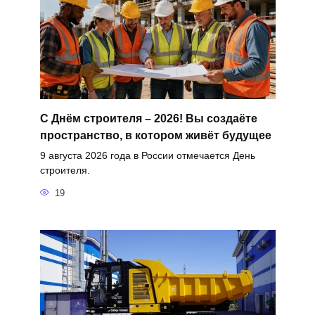
С Днём строителя – 2026! Вы создаёте
пространство, в котором живёт будущее
9 августа 2026 года в России отмечается День
строителя.
19