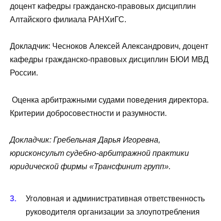
доцент кафедры гражданско-правовых дисциплин
Алтайского филиала РАНХиГС.
Докладчик: Чесноков Алексей Александрович, доцент
кафедры гражданско-правовых дисциплин БЮИ МВД
России.
Оценка арбитражными судами поведения директора.
Критерии добросовестности и разумности.
Докладчик: Гребельная Дарья Игоревна,
юрисконсульт судебно-арбитражной практики
юридической фирмы «Трансфинит групп».
Уголовная и административная ответственность
руководителя организации за злоупотребления