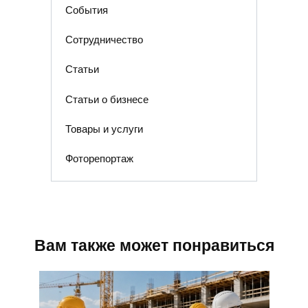
События
Сотрудничество
Статьи
Статьи о бизнесе
Товары и услуги
Фоторепортаж
Вам также может понравиться