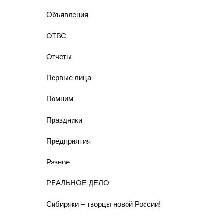
Объявления
ОТВС
Отчеты
Первые лица
Помним
Праздники
Предприятия
Разное
РЕАЛЬНОЕ ДЕЛО
Сибиряки – творцы новой России!