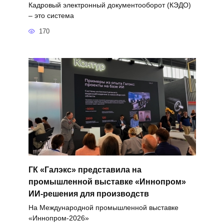
Кадровый электронный документооборот (КЭДО)
– это система
170
ГК «Галэкс» представила на
промышленной выставке «Иннопром»
ИИ-решения для производств
На Международной промышленной выставке
«Иннопром-2026»