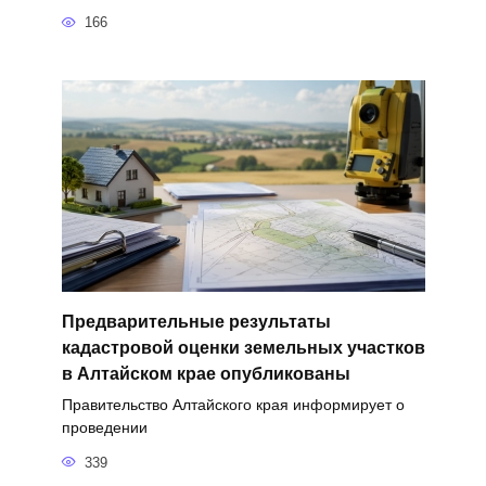
166
Предварительные результаты
кадастровой оценки земельных участков
в Алтайском крае опубликованы
Правительство Алтайского края информирует о
проведении
339