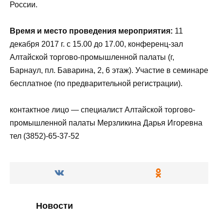
России.
Время
и
место
проведения
мероприятия
:
11
декабря 2017 г. с 15.00 до 17.00, конференц-зал
Алтайской торгово-промышленной палаты (г,
Барнаул, пл. Баварина, 2, 6 этаж). Участие в семинаре
бесплатное (по предварительной регистрации).
контактное лицо — специалист Алтайской торгово-
промышленной палаты Мерзликина Дарья Игоревна
тел (3852)-65-37-52
Новости