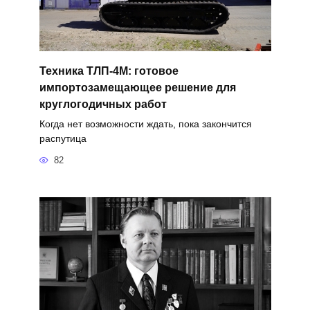
Техника ТЛП-4М: готовое
импортозамещающее решение для
круглогодичных работ
Когда нет возможности ждать, пока закончится
распутица
82