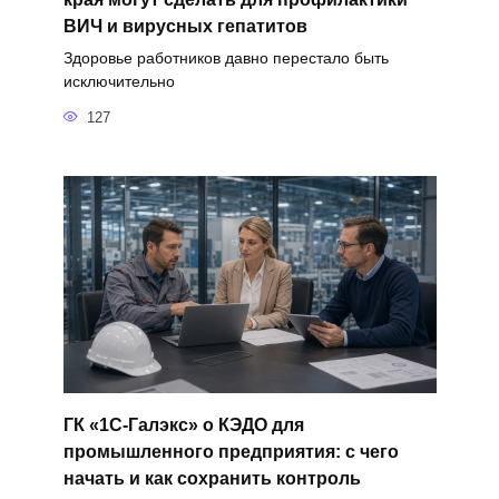
ВИЧ и вирусных гепатитов
Здоровье работников давно перестало быть
исключительно
127
ГК «1С-Галэкс» о КЭДО для
промышленного предприятия: с чего
начать и как сохранить контроль