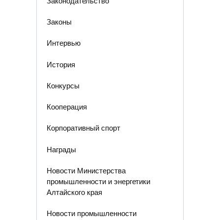
Законодательство
Законы
Интервью
История
Конкурсы
Кооперация
Корпоративный спорт
Награды
Новости Министерства
промышленности и энергетики
Алтайского края
Новости промышленности