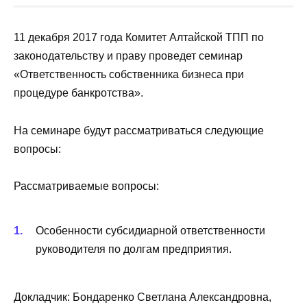
11 декабря 2017 года Комитет Алтайской ТПП по
законодательству и праву проведет семинар
«Ответственность собственника бизнеса при
процедуре банкротства».
На семинаре будут рассматриваться следующие
вопросы:
Рассматриваемые вопросы:
Особенности субсидиарной ответственности
руководителя по долгам предприятия.
Докладчик: Бондаренко Светлана Александровна,