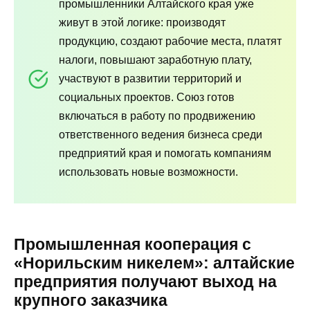
промышленники Алтайского края уже
живут в этой логике: производят
продукцию, создают рабочие места, платят
налоги, повышают заработную плату,
участвуют в развитии территорий и
социальных проектов. Союз готов
включаться в работу по продвижению
ответственного ведения бизнеса среди
предприятий края и помогать компаниям
использовать новые возможности.
Промышленная кооперация с
«Норильским никелем»: алтайские
предприятия получают выход на
крупного заказчика