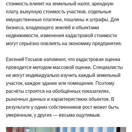
стоимость влияет на земельный налог, арендную
плату, выкупную стоимость участков, отдельные
имущественные платежи, пошлины и штрафы. Для
бизнеса, владеющего землёй и объектами
недвижимости, изменения кадастровой стоимости
могут серьёзно повлиять на экономику предприятия.
Евгений Госьков напомнил, что кадастровая оценка
проводится методом массовой оценки. Специалисты
не могут индивидуально изучить каждый земельный
участок, каждое здание или помещение. Поэтому
расчёты строятся на обобщённых показателях,
рыночных данных и характеристиках объектов. В
результате у одних собственников рост может быть
умеренным, у других — весьма ощутимым.