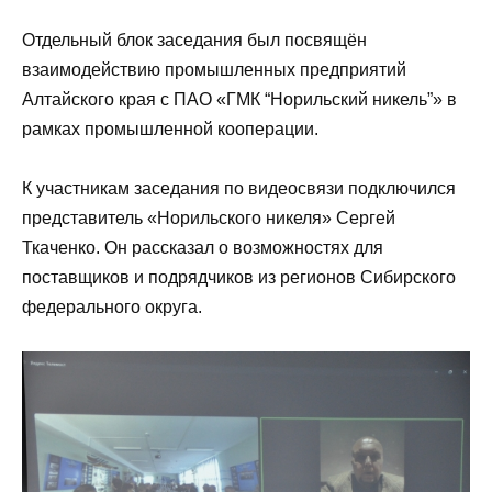
Отдельный блок заседания был посвящён
взаимодействию промышленных предприятий
Алтайского края с ПАО «ГМК “Норильский никель”» в
рамках промышленной кооперации.
К участникам заседания по видеосвязи подключился
представитель «Норильского никеля» Сергей
Ткаченко. Он рассказал о возможностях для
поставщиков и подрядчиков из регионов Сибирского
федерального округа.