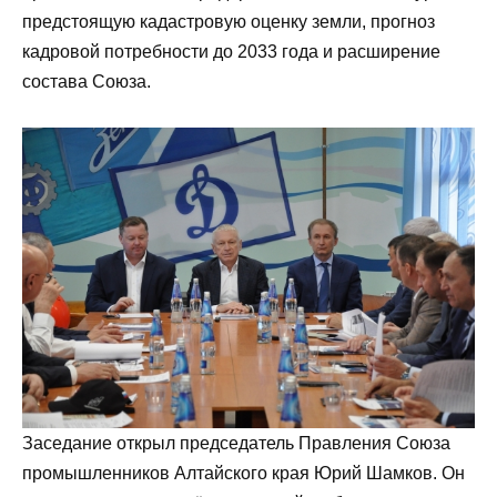
предстоящую кадастровую оценку земли, прогноз
кадровой потребности до 2033 года и расширение
состава Союза.
Заседание открыл председатель Правления Союза
промышленников Алтайского края Юрий Шамков. Он