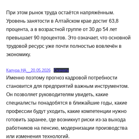
При этом рынок труда остаётся напряжённым.
Уровень занятости в Алтайском крае достиг 63,8
процента, а в возрастной группе от 30 до 54 лет
превышает 90 процентов. Это означает, что основной
трудовой ресурс уже почти полностью вовлечён в
экономику.
Капура НА__20.05.2026
Скачать
Именно поэтому прогноз кадровой потребности
становится для предприятий важным инструментом.
Он позволяет руководителям увидеть, какие
специалисты понадобятся в ближайшие годы, какие
профессии будут уходить, какие компетенции нужно
готовить заранее, где возникнут риски из-за выхода
работников на пенсию, модернизации производства
или изменения технологий.