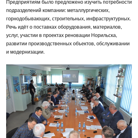
Предприятиям было предложено изучить потребности
подразделений компании: металлургических,
горнодобывающих, строительных, инфраструктурных.
Речь идёт о поставках оборудования, материалов,
услуг, участии в проектах реновации Норильска,
развитии производственных объектов, обслуживании
и модернизации.