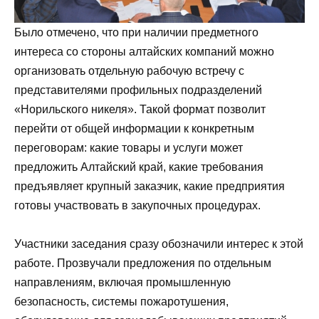
Было отмечено, что при наличии предметного
интереса со стороны алтайских компаний можно
организовать отдельную рабочую встречу с
представителями профильных подразделений
«Норильского никеля». Такой формат позволит
перейти от общей информации к конкретным
переговорам: какие товары и услуги может
предложить Алтайский край, какие требования
предъявляет крупный заказчик, какие предприятия
готовы участвовать в закупочных процедурах.
Участники заседания сразу обозначили интерес к этой
работе. Прозвучали предложения по отдельным
направлениям, включая промышленную
безопасность, системы пожаротушения,