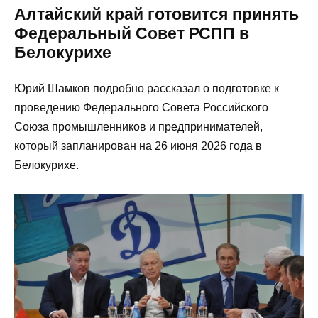
Алтайский край готовится принять
Федеральный Совет РСПП в
Белокурихе
Юрий Шамков подробно рассказал о подготовке к
проведению Федерального Совета Российского
Союза промышленников и предпринимателей,
который запланирован на 26 июня 2026 года в
Белокурихе.