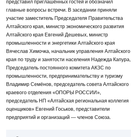
представил приглашённых гостей и обозначил
главные вопросы встречи. В заседании приняли
участие заместитель Председателя Правительства
Алтайского края, министр экономического развития
Алтайского края Евгений Дешевых, министр
промышленности и энергетики Алтайского края
Вячеслав Химочка, начальник управления Алтайского
края по труду и занятости населения Надежда Капура,
Председатель постоянного комитета АКЗС по
промышленности, предпринимательству и туризму
Владимир Семёнов, председатель совета Алтайского
краевого отделения «ОПОРЫ РОССИИ»,
председатель НП «Алтайская региональная коллегия
оценщиков» Евгений Госьков, представители
предприятий и организаций — членов Союза.