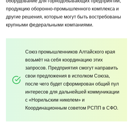
оборудование для горнодобывающих предприятий,
продукцию оборонно-промышленного комплекса и
другие решения, которые могут быть востребованы
крупными федеральными компаниями.
Союз промышленников Алтайского края
возьмёт на себя координацию этих
запросов. Предприятия смогут направить
свои предложения в исполком Союза,
после чего будет сформирован общий пул
интересов для дальнейшей коммуникации
с «Норильским никелем» и
Координационным советом РСПП в СФО.