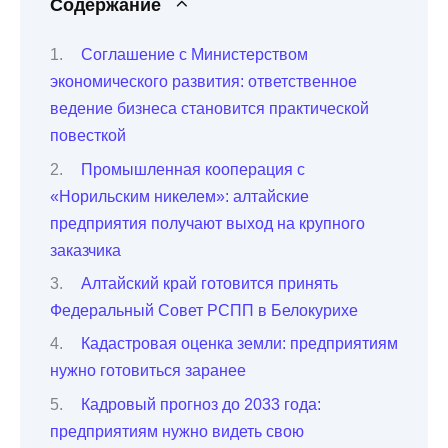
Содержание
Соглашение с Министерством
экономического развития: ответственное
ведение бизнеса становится практической
повесткой
Промышленная кооперация с
«Норильским никелем»: алтайские
предприятия получают выход на крупного
заказчика
Алтайский край готовится принять
Федеральный Совет РСПП в Белокурихе
Кадастровая оценка земли: предприятиям
нужно готовиться заранее
Кадровый прогноз до 2033 года:
предприятиям нужно видеть свою