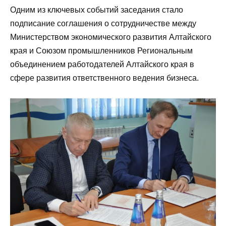
Одним из ключевых событий заседания стало
подписание соглашения о сотрудничестве между
Министерством экономического развития Алтайского
края и Союзом промышленников Региональным
объединением работодателей Алтайского края в
сфере развития ответственного ведения бизнеса.