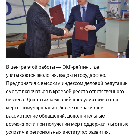
В центре этой работы — ЭКГ-рейтинг, где
учитываются экология, кадры и государство.
Предприятия с высоким индексом деловой репутации
смогут включаться в краевой реестр ответственного
бизнеса. Для таких компаний предусматриваются
меры стимулирования: более оперативное
рассмотрение обращений, дополнительные
возможности при получении мер поддержки, льготные
условия в региональных институтах развития.