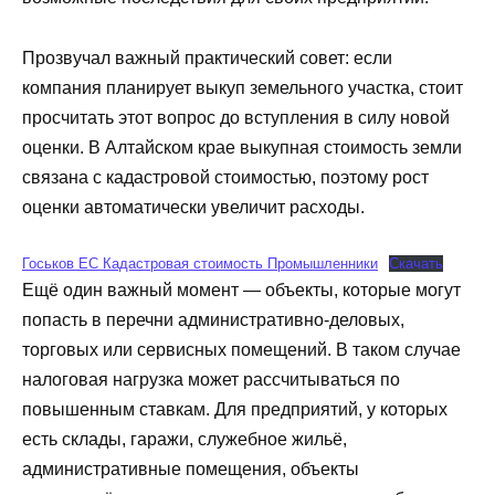
Прозвучал важный практический совет: если
компания планирует выкуп земельного участка, стоит
просчитать этот вопрос до вступления в силу новой
оценки. В Алтайском крае выкупная стоимость земли
связана с кадастровой стоимостью, поэтому рост
оценки автоматически увеличит расходы.
Госьков ЕС Кадастровая стоимость Промышленники
Скачать
Ещё один важный момент — объекты, которые могут
попасть в перечни административно-деловых,
торговых или сервисных помещений. В таком случае
налоговая нагрузка может рассчитываться по
повышенным ставкам. Для предприятий, у которых
есть склады, гаражи, служебное жильё,
административные помещения, объекты