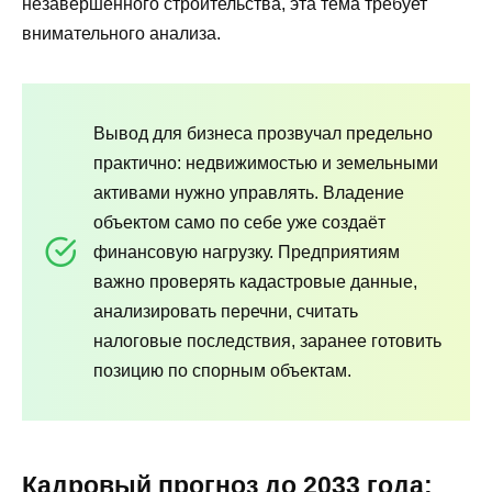
незавершённого строительства, эта тема требует
внимательного анализа.
Вывод для бизнеса прозвучал предельно
практично: недвижимостью и земельными
активами нужно управлять. Владение
объектом само по себе уже создаёт
финансовую нагрузку. Предприятиям
важно проверять кадастровые данные,
анализировать перечни, считать
налоговые последствия, заранее готовить
позицию по спорным объектам.
Кадровый прогноз до 2033 года: