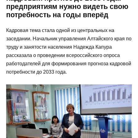
предприятиям нужно видеть свою
потребность на годы вперёд
Кадровая тема стала одной из центральных на
заседании. Начальник управления Алтайского края по
труду и занятости населения Надежда Капура
рассказала о проведении всероссийского опроса
работодателей для формирования прогноза кадровой
потребности до 2033 года.