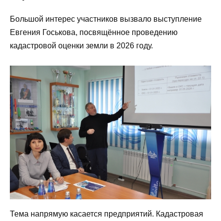
Большой интерес участников вызвало выступление
Евгения Госькова, посвящённое проведению
кадастровой оценки земли в 2026 году.
Тема напрямую касается предприятий. Кадастровая