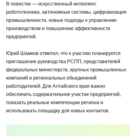
В повестке — искусственный интеллект,
робототехника, автономные системы, цифровизация
промышленности, новые подходы к управлению
производством и повышению эффективности
предприятий.
Юрий Шамков отметил, что к участию планируется
приглашение руководства РСПП, представителей
федеральных министерств, крупных промышленных
компаний и региональных объединений
работодателей. Для Алтайского края важно
обеспечить содержательное участие предприятий,
показать реальные компетенции региона и
использовать площадку для новых контактов.