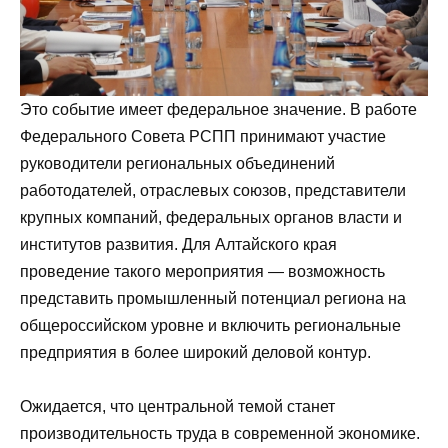
Это событие имеет федеральное значение. В работе
Федерального Совета РСПП принимают участие
руководители региональных объединений
работодателей, отраслевых союзов, представители
крупных компаний, федеральных органов власти и
институтов развития. Для Алтайского края
проведение такого мероприятия — возможность
представить промышленный потенциал региона на
общероссийском уровне и включить региональные
предприятия в более широкий деловой контур.
Ожидается, что центральной темой станет
производительность труда в современной экономике.