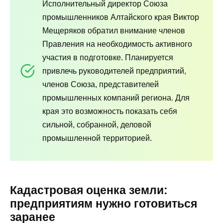
Исполнительный директор Союза
промышленников Алтайского края Виктор
Мещеряков обратил внимание членов
Правления на необходимость активного
участия в подготовке. Планируется
привлечь руководителей предприятий,
членов Союза, представителей
промышленных компаний региона. Для
края это возможность показать себя
сильной, собранной, деловой
промышленной территорией.
Кадастровая оценка земли:
предприятиям нужно готовиться
заранее