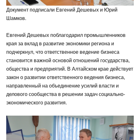
Документ подписали Евгений Дешевых и Юрий
Шамков.
Евгений Дешевых поблагодарил промышленников
края за вклад в развитие экономики региона и
подчеркнул, что ответственное ведение бизнеса
становится важной основой отношений государства,
общества и предприятий. В Алтайском крае действует
закон о развитии ответственного ведения бизнеса,
направленный на объединение усилий власти и
делового сообщества в решении задач социально-
экономического развития.