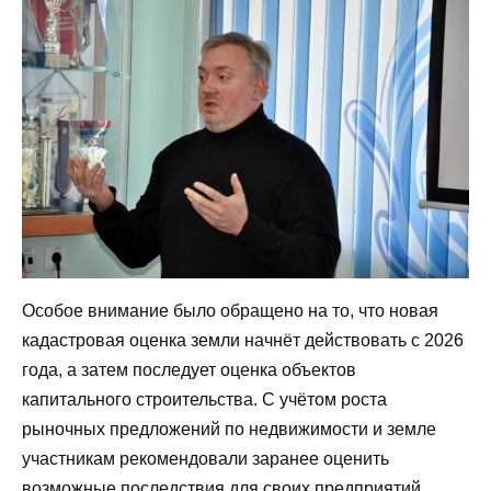
Особое внимание было обращено на то, что новая
кадастровая оценка земли начнёт действовать с 2026
года, а затем последует оценка объектов
капитального строительства. С учётом роста
рыночных предложений по недвижимости и земле
участникам рекомендовали заранее оценить
возможные последствия для своих предприятий.