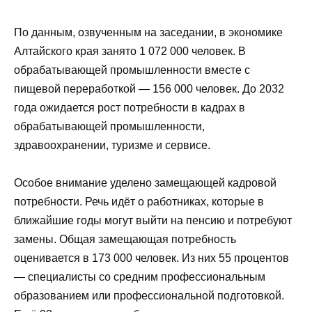
По данным, озвученным на заседании, в экономике
Алтайского края занято 1 072 000 человек. В
обрабатывающей промышленности вместе с
пищевой переработкой — 156 000 человек. До 2032
года ожидается рост потребности в кадрах в
обрабатывающей промышленности,
здравоохранении, туризме и сервисе.
Особое внимание уделено замещающей кадровой
потребности. Речь идёт о работниках, которые в
ближайшие годы могут выйти на пенсию и потребуют
замены. Общая замещающая потребность
оценивается в 173 000 человек. Из них 55 процентов
— специалисты со средним профессиональным
образованием или профессиональной подготовкой.