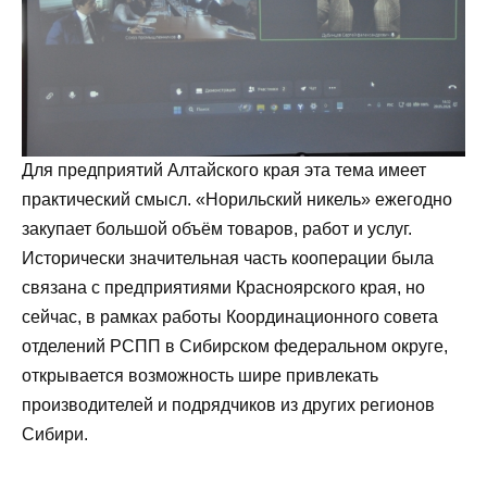
Для предприятий Алтайского края эта тема имеет
практический смысл. «Норильский никель» ежегодно
закупает большой объём товаров, работ и услуг.
Исторически значительная часть кооперации была
связана с предприятиями Красноярского края, но
сейчас, в рамках работы Координационного совета
отделений РСПП в Сибирском федеральном округе,
открывается возможность шире привлекать
производителей и подрядчиков из других регионов
Сибири.