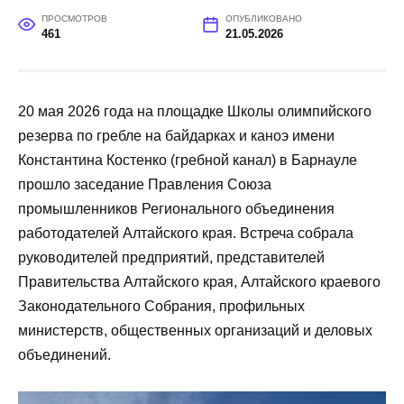
ПРОСМОТРОВ
ОПУБЛИКОВАНО
461
21.05.2026
20 мая 2026 года на площадке Школы олимпийского
резерва по гребле на байдарках и каноэ имени
Константина Костенко (гребной канал) в Барнауле
прошло заседание Правления Союза
промышленников Регионального объединения
работодателей Алтайского края. Встреча собрала
руководителей предприятий, представителей
Правительства Алтайского края, Алтайского краевого
Законодательного Собрания, профильных
министерств, общественных организаций и деловых
объединений.