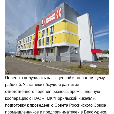
Повестка получилась насыщенной и по-настоящему
рабочей. Участники обсудили развитие
ответственного ведения бизнеса, промышленную
кооперацию с ПАО «ГМК “Норильский никель”»,
подготовку к проведению Совета Российского Союза
промышленников и предпринимателей в Белокурихе,