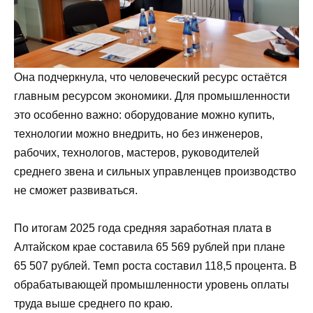
Она подчеркнула, что человеческий ресурс остаётся
главным ресурсом экономики. Для промышленности
это особенно важно: оборудование можно купить,
технологии можно внедрить, но без инженеров,
рабочих, технологов, мастеров, руководителей
среднего звена и сильных управленцев производство
не сможет развиваться.
По итогам 2025 года средняя заработная плата в
Алтайском крае составила 65 569 рублей при плане
65 507 рублей. Темп роста составил 118,5 процента. В
обрабатывающей промышленности уровень оплаты
труда выше среднего по краю.