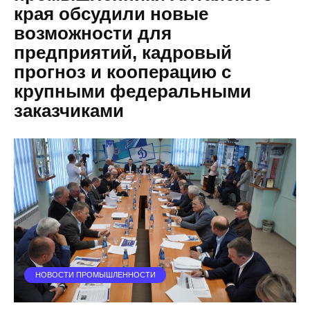
края обсудили новые
возможности для
предприятий, кадровый
прогноз и кооперацию с
крупными федеральными
заказчиками
НОВОСТИ ПРОМЫШЛЕННОСТИ