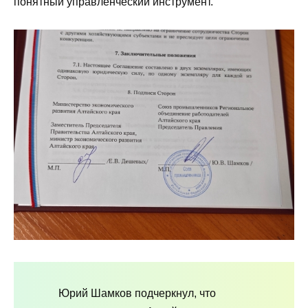
понятный управленческий инструмент.
Юрий Шамков подчеркнул, что