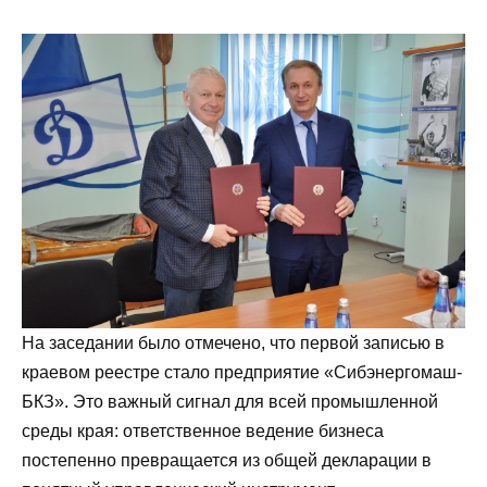
На заседании было отмечено, что первой записью в
краевом реестре стало предприятие «Сибэнергомаш-
БКЗ». Это важный сигнал для всей промышленной
среды края: ответственное ведение бизнеса
постепенно превращается из общей декларации в