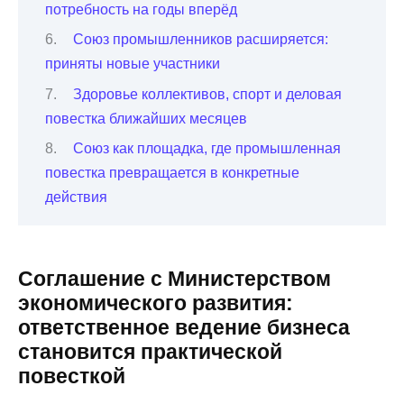
потребность на годы вперёд
Союз промышленников расширяется:
приняты новые участники
Здоровье коллективов, спорт и деловая
повестка ближайших месяцев
Союз как площадка, где промышленная
повестка превращается в конкретные
действия
Соглашение с Министерством
экономического развития:
ответственное ведение бизнеса
становится практической
повесткой