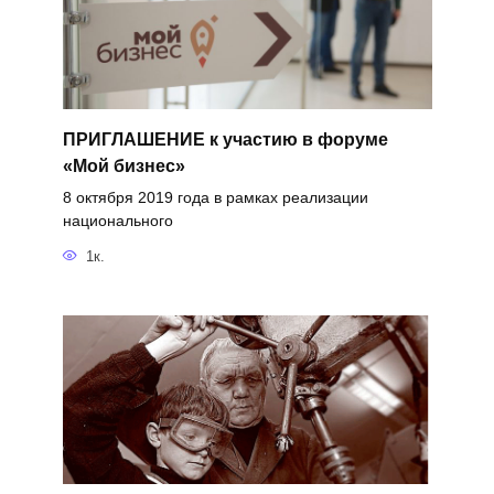
ПРИГЛАШЕНИЕ к участию в форуме
«Мой бизнес»
8 октября 2019 года в рамках реализации
национального
1к.