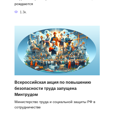
рождаются
1.3к.
Всероссийская акция по повышению
безопасности труда запущена
Минтрудом
Министерство труда и социальной защиты РФ в
сотрудничестве