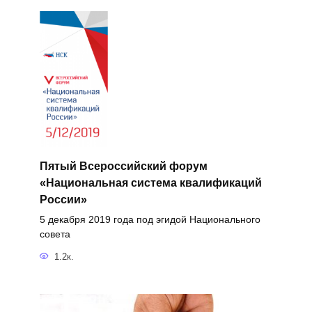
Пятый Всероссийский форум
«Национальная система квалификаций
России»
5 декабря 2019 года под эгидой Национального
совета
1.2к.