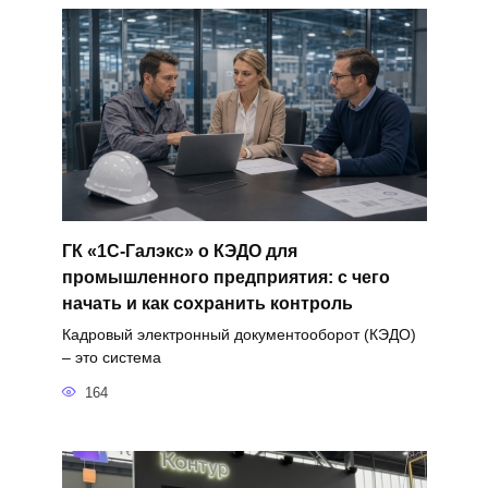
ГК «1С-Галэкс» о КЭДО для
промышленного предприятия: с чего
начать и как сохранить контроль
Кадровый электронный документооборот (КЭДО)
– это система
164