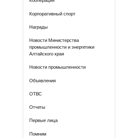
Кооперация
Корпоративный спорт
Награды
Новости Министерства
промышленности и энергетики
Алтайского края
Новости промышленности
Объявления
ОТВС
Отчеты
Первые лица
Помним