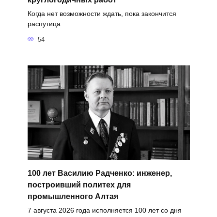
Когда нет возможности ждать, пока закончится
распутица
54
100 лет Василию Радченко: инженер,
построивший политех для
промышленного Алтая
7 августа 2026 года исполняется 100 лет со дня