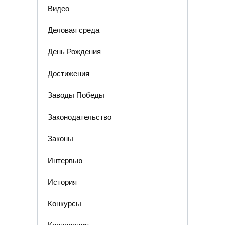
Видео
Деловая среда
День Рождения
Достижения
Заводы Победы
Законодательство
Законы
Интервью
История
Конкурсы