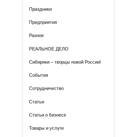
Праздники
Предприятия
Разное
РЕАЛЬНОЕ ДЕЛО
Сибиряки – творцы новой России!
События
Сотрудничество
Статьи
Статьи о бизнесе
Товары и услуги