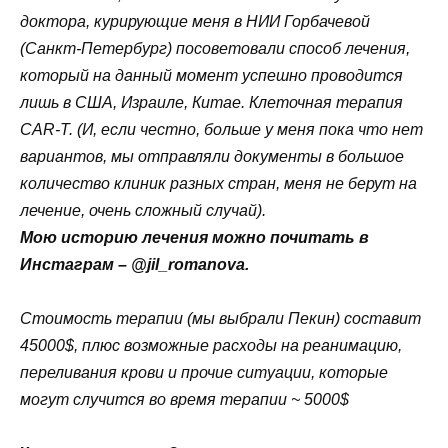
доктора, курирующие меня в НИИ Горбачевой
(Санкт-Петербург) посоветовали способ лечения,
который на данный момент успешно проводится
лишь в США, Израиле, Китае. Клеточная терапия
CAR-T. (И, если честно, больше у меня пока что нет
вариантов, мы отправляли документы в большое
количество клиник разных стран, меня не берут на
лечение, очень сложный случай).
Мою историю лечения можно почитать в
Инстаграм – @jil_romanova.
Стоимость терапии (мы выбрали Пекин) составит
45000$, плюс возможные расходы на реанимацию,
переливания крови и прочие ситуации, которые
могут случится во время терапии ~ 5000$