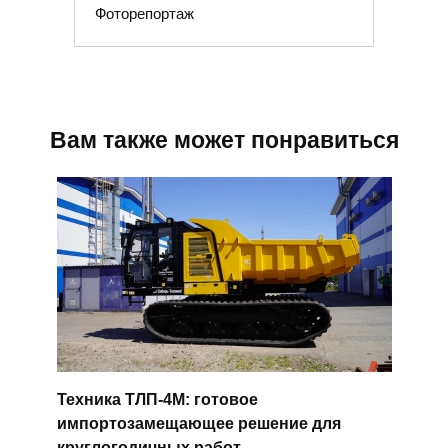
Фоторепортаж
Вам также может понравиться
Техника ТЛП-4М: готовое
импортозамещающее решение для
круглогодичных работ