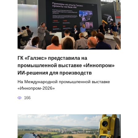
ГК «Галэкс» представила на
промышленной выставке «Иннопром»
ИИ-решения для производств
На Международной промышленной выставке
«Иннопром-2026»
166