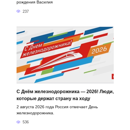
рождения Василия
237
С Днём железнодорожника — 2026! Люди,
которые держат страну на ходу
2 августа 2026 года Россия отмечает День
железнодорожника.
536