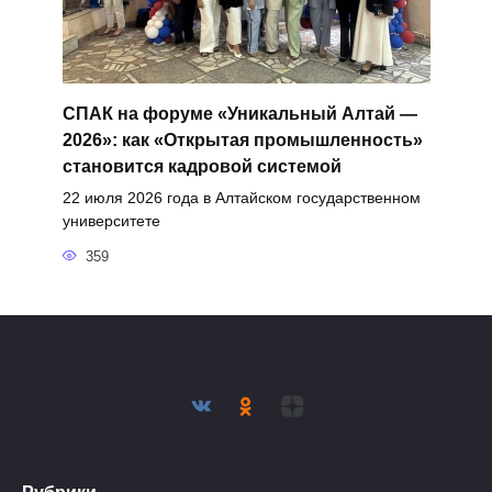
СПАК на форуме «Уникальный Алтай —
2026»: как «Открытая промышленность»
становится кадровой системой
22 июля 2026 года в Алтайском государственном
университете
359