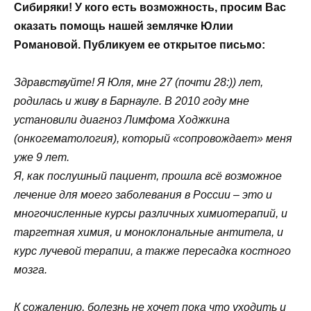
Сибиряки! У кого есть возможность, просим Вас
оказать помощь нашей землячке Юлии
Романовой. Публикуем ее открытое письмо:
Здравствуйте! Я Юля, мне 27 (почти 28:)) лет,
родилась и живу в Барнауле. В 2010 году мне
установили диагноз Лимфома Ходжкина
(онкогематология), который «сопровождает» меня
уже 9 лет.
Я, как послушный пациент, прошла всё возможное
лечение для моего заболевания в России – это и
многочисленные курсы различных химиотерапий, и
таргетная химия, и моноклональные антитела, и
курс лучевой терапии, а также пересадка костного
мозга.
К сожалению, болезнь не хочет пока что уходить и