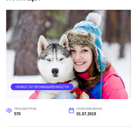
НОВОСТИ ПРОМЫШЛЕННОСТИ
ПРОСМОТРОВ
ОПУБЛИКОВАНО
570
01.07.2019