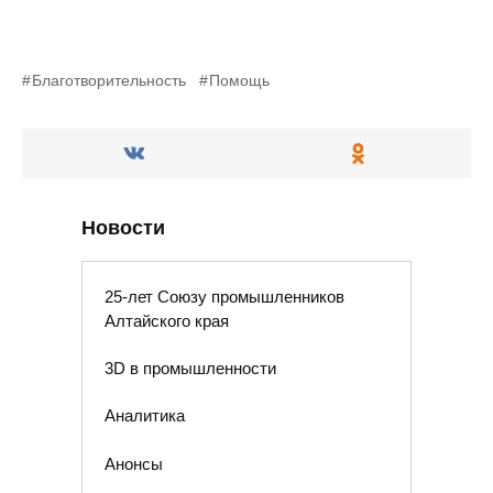
Благотворительность
Помощь
Новости
25-лет Союзу промышленников
Алтайского края
3D в промышленности
Аналитика
Анонсы