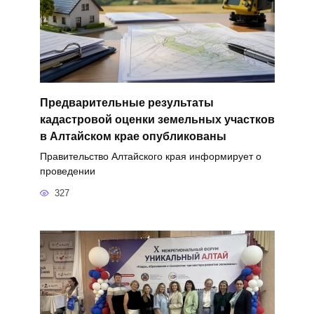
Предварительные результаты
кадастровой оценки земельных участков
в Алтайском крае опубликованы
Правительство Алтайского края информирует о
проведении
327