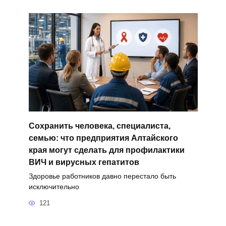
Сохранить человека, специалиста,
семью: что предприятия Алтайского
края могут сделать для профилактики
ВИЧ и вирусных гепатитов
Здоровье работников давно перестало быть
исключительно
121