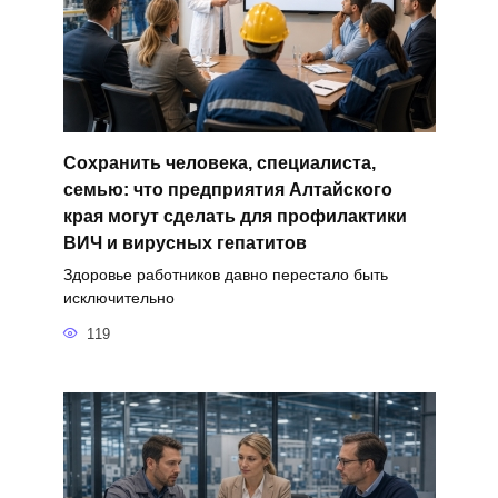
Сохранить человека, специалиста,
семью: что предприятия Алтайского
края могут сделать для профилактики
ВИЧ и вирусных гепатитов
Здоровье работников давно перестало быть
исключительно
119