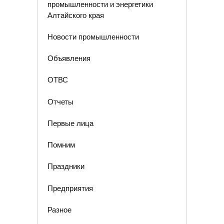
промышленности и энергетики
Алтайского края
Новости промышленности
Объявления
ОТВС
Отчеты
Первые лица
Помним
Праздники
Предприятия
Разное