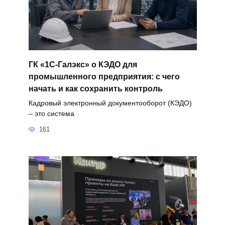
ГК «1С-Галэкс» о КЭДО для
промышленного предприятия: с чего
начать и как сохранить контроль
Кадровый электронный документооборот (КЭДО)
– это система
161