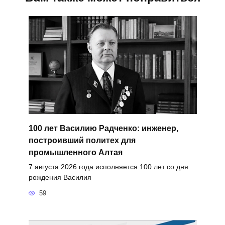
100 лет Василию Радченко: инженер,
построивший политех для
промышленного Алтая
7 августа 2026 года исполняется 100 лет со дня
рождения Василия
59