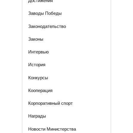
Достижения
Заводы Победы
Законодательство
Законы
Интервью
История
Конкурсы
Кооперация
Корпоративный спорт
Награды
Новости Министерства