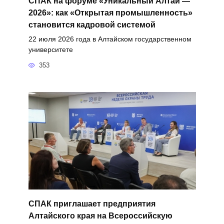
СПАК на форуме «Уникальный Алтай —
2026»: как «Открытая промышленность»
становится кадровой системой
22 июля 2026 года в Алтайском государственном
университете
353
СПАК приглашает предприятия
Алтайского края на Всероссийскую