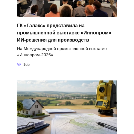
ГК «Галэкс» представила на
промышленной выставке «Иннопром»
ИИ-решения для производств
На Международной промышленной выставке
«Иннопром-2026»
165