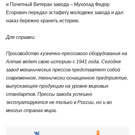
и Почетный Ветеран завода – Мухопад Федор
Егорович передал эстафету молодежи завода и дал
наказ бережно хранить историю.
Для справки:
Производство кузнечно-прессового оборудования на
Алтае ведет свою историю с 1941 года. Сегодня
завод механических прессов представляет собой
современное, технически оснащенное предприятие,
выпускающее продукцию на уровне мировых
стандартов. Прессы завода успешно
эксплуатируются не только в России, но и во
многих странах мира.