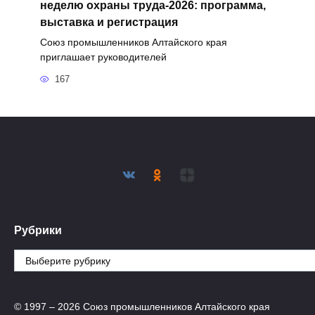
неделю охраны труда-2026: программа,
выставка и регистрация
Союз промышленников Алтайского края
приглашает руководителей
167
Рубрики
Рубрики
© 1997 – 2026 Союз промышленников Алтайского края