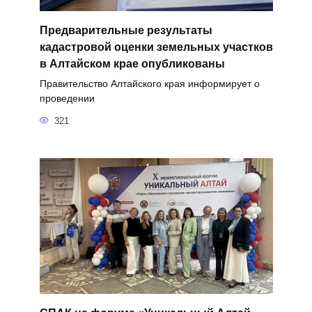
Предварительные результаты
кадастровой оценки земельных участков
в Алтайском крае опубликованы
Правительство Алтайского края информирует о
проведении
321