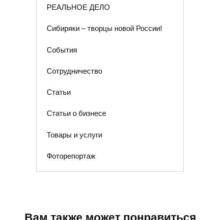
РЕАЛЬНОЕ ДЕЛО
Сибиряки – творцы новой России!
События
Сотрудничество
Статьи
Статьи о бизнесе
Товары и услуги
Фоторепортаж
Вам также может понравиться