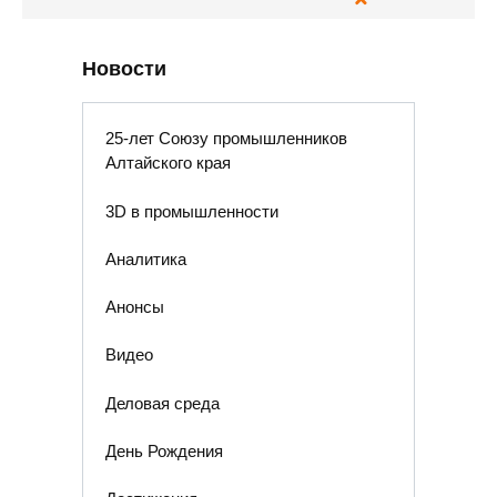
Новости
25-лет Союзу промышленников
Алтайского края
3D в промышленности
Аналитика
Анонсы
Видео
Деловая среда
День Рождения