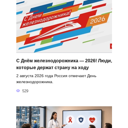
С Днём железнодорожника — 2026! Люди,
которые держат страну на ходу
2 августа 2026 года Россия отмечает День
железнодорожника.
529