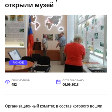
открыли музей
РАЗНОЕ
ПРОСМОТРОВ
ОПУБЛИКОВАНО
492
06.09.2018
Организационный комитет, в состав которого вошли