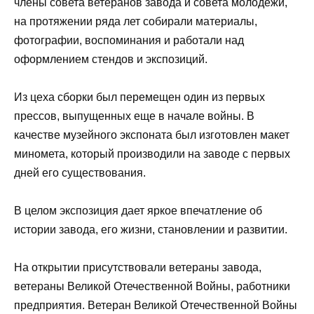
члены совета ветеранов завода и совета молодежи,
на протяжении ряда лет собирали материалы,
фотографии, воспоминания и работали над
оформлением стендов и экспозиций.
Из цеха сборки был перемещен один из первых
прессов, выпущенных еще в начале войны. В
качестве музейного экспоната был изготовлен макет
миномета, который производили на заводе с первых
дней его существования.
В целом экспозиция дает яркое впечатление об
истории завода, его жизни, становлении и развитии.
На открытии присутствовали ветераны завода,
ветераны Великой Отечественной Войны, работники
предприятия. Ветеран Великой Отечественной Войны