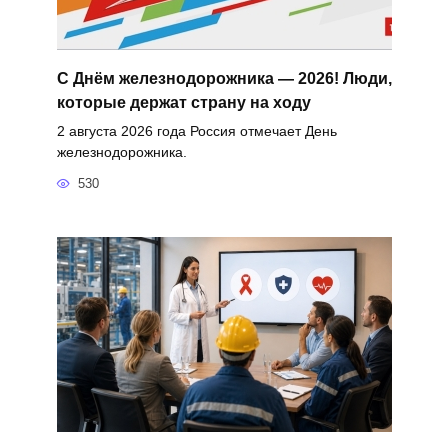
С Днём железнодорожника — 2026! Люди,
которые держат страну на ходу
2 августа 2026 года Россия отмечает День
железнодорожника.
530