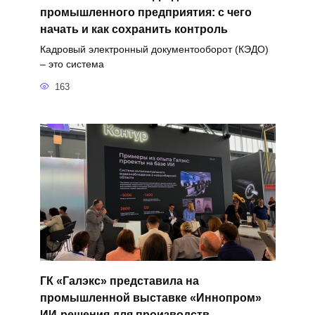
промышленного предприятия: с чего
начать и как сохранить контроль
Кадровый электронный документооборот (КЭДО)
– это система
163
ГК «Галэкс» представила на
промышленной выставке «Иннопром»
ИИ-решения для производств