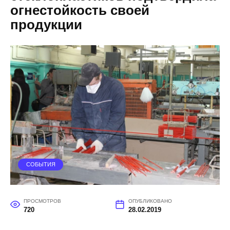
огнестойкость своей
продукции
СОБЫТИЯ
ПРОСМОТРОВ
ОПУБЛИКОВАНО
720
28.02.2019