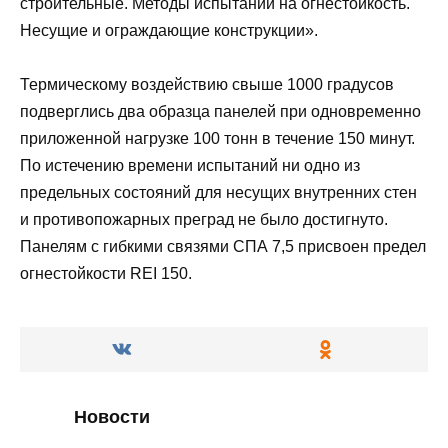
строительные. Методы испытаний на огнестойкость.
Несущие и ограждающие конструкции».
Термическому воздействию свыше 1000 градусов
подверглись два образца панелей при одновременно
приложенной нагрузке 100 тонн в течение 150 минут.
По истечению времени испытаний ни одно из
предельных состояний для несущих внутренних стен
и противопожарных преград не было достигнуто.
Панелям с гибкими связями СПА 7,5 присвоен предел
огнестойкости REI 150.
Новости