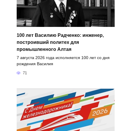
100 лет Василию Радченко: инженер,
построивший политех для
промышленного Алтая
7 августа 2026 года исполняется 100 лет со дня
рождения Василия
71