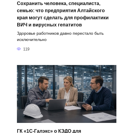
Сохранить человека, специалиста,
семью: что предприятия Алтайского
края могут сделать для профилактики
ВИЧ и вирусных гепатитов
Здоровье работников давно перестало быть
исключительно
119
ГК «1С-Галэкс» о КЭДО для