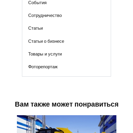
События
Сотрудничество
Статьи
Статьи о бизнесе
Товары и услуги
Фоторепортаж
Вам также может понравиться