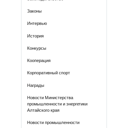
Законы
Интервью
История
Конкурсы
Кооперация
Корпоративный спорт
Награды
Новости Министерства
промышленности и энергетики
Алтайского края
Новости промышленности