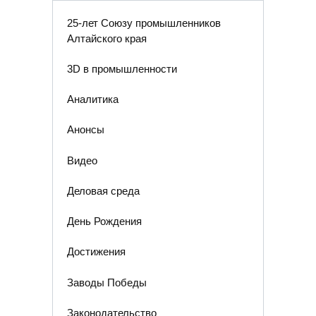
25-лет Союзу промышленников
Алтайского края
3D в промышленности
Аналитика
Анонсы
Видео
Деловая среда
День Рождения
Достижения
Заводы Победы
Законодательство