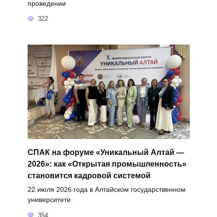
проведении
322
СПАК на форуме «Уникальный Алтай —
2026»: как «Открытая промышленность»
становится кадровой системой
22 июля 2026 года в Алтайском государственном
университете
354