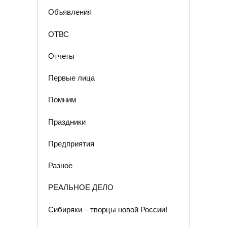
Объявления
ОТВС
Отчеты
Первые лица
Помним
Праздники
Предприятия
Разное
РЕАЛЬНОЕ ДЕЛО
Сибиряки – творцы новой России!