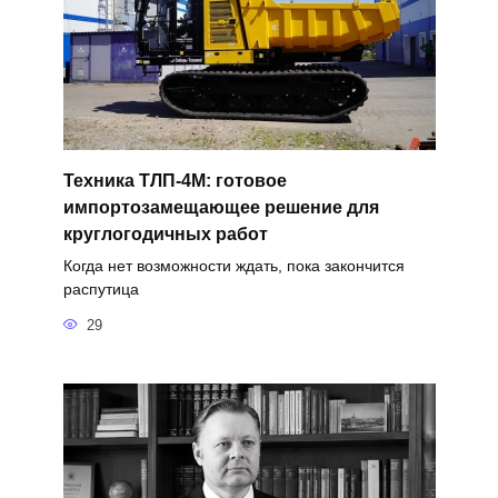
Техника ТЛП-4М: готовое
импортозамещающее решение для
круглогодичных работ
Когда нет возможности ждать, пока закончится
распутица
29