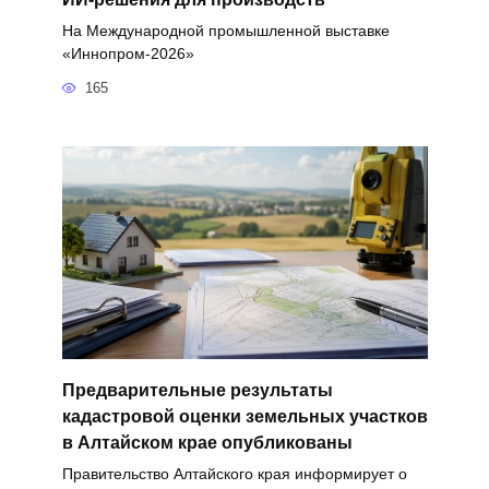
На Международной промышленной выставке
«Иннопром-2026»
165
Предварительные результаты
кадастровой оценки земельных участков
в Алтайском крае опубликованы
Правительство Алтайского края информирует о