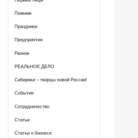
Помним
Праздники
Предприятия
Разное
РЕАЛЬНОЕ ДЕЛО
Сибиряки – творцы новой России!
События
Сотрудничество
Статьи
Статьи о бизнесе