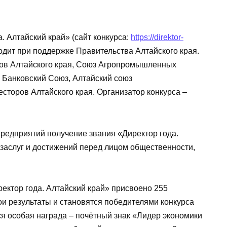
. Алтайский край» (сайт конкурса:
https://direktor-
ходит при поддержке Правительства Алтайского края.
ов Алтайского края, Союз Агропромышленных
 Банковский Союз, Алтайский союз
сторов Алтайского края. Организатор конкурса –
предприятий получение звания «Директор года.
 заслуг и достижений перед лицом общественности,
ректор года. Алтайский край» присвоено 255
ои результаты и становятся победителями конкурса
я особая награда – почётный знак «Лидер экономики