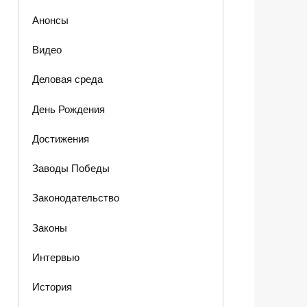
Анонсы
Видео
Деловая среда
День Рождения
Достижения
Заводы Победы
Законодательство
Законы
Интервью
История