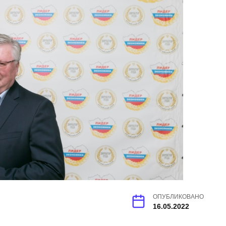
ОПУБЛИКОВАНО
16.05.2022