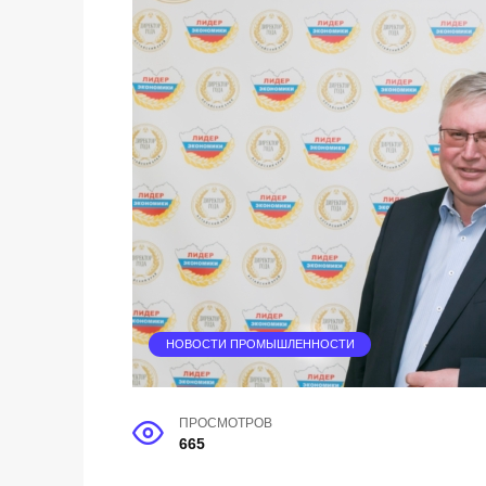
НОВОСТИ ПРОМЫШЛЕННОСТИ
ПРОСМОТРОВ
665