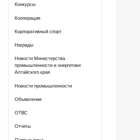
Конкурсы
Кооперация
Корпоративный спорт
Награды
Новости Министерства
промышленности и энергетики
Алтайского края
Новости промышленности
Объявления
ОТВС
Отчеты
Первые лица