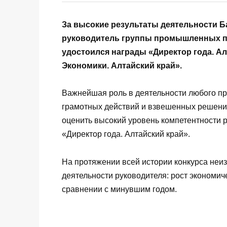
За высокие результаты деятельности Б
руководитель группы промышленных п
удостоился награды «Директор года. Ал
Экономики. Алтайский край».
Важнейшая роль в деятельности любого пр
грамотных действий и взвешенных решени
оценить высокий уровень компетентности 
«Директор года. Алтайский край».
На протяжении всей истории конкурса неи
деятельности руководителя: рост экономич
сравнении с минувшим годом.