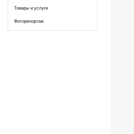
Товары и услуги
Фоторепортаж