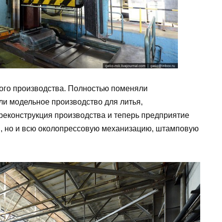
ного производства. Полностью поменяли
ли модельное производство для литья,
реконструкция производства и теперь предприятие
ы, но и всю околопрессовую механизацию, штамповую