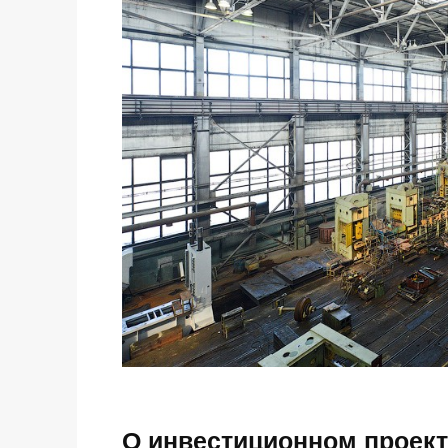
О инвестиционном проект