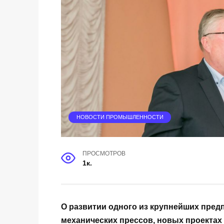
НОВОСТИ ПРОМЫШЛЕННОСТИ
ПРОСМОТРОВ
1к.
О развитии одного из крупнейших пред
механических прессов, новых проектах