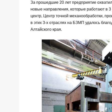
За прошедшие 20 лет предприятие охватило
новые направления, которые работают в 3
центр, Центр точной механообработки, пр
в этих 3-х отраслях на БЗМП удалось благ
Алтайского края.