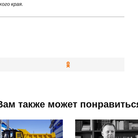
ого края.
Вам также может понравитьс