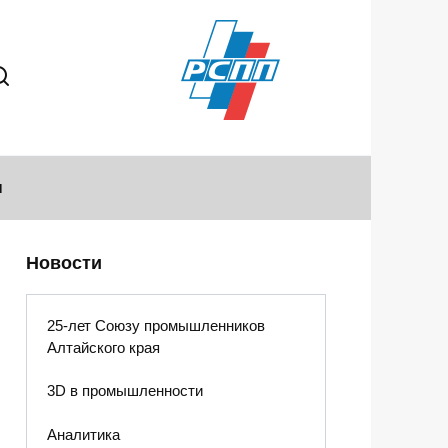
ы
Новости
25-лет Союзу промышленников
Алтайского края
3D в промышленности
Аналитика