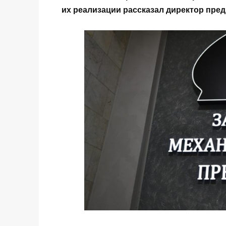
их реализации рассказал директор пре