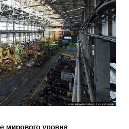
е мирового уровня