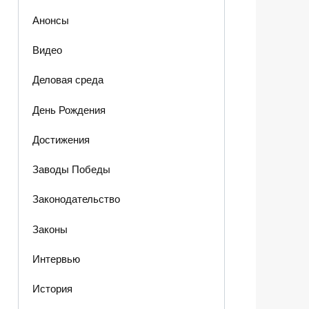
Анонсы
Видео
Деловая среда
День Рождения
Достижения
Заводы Победы
Законодательство
Законы
Интервью
История