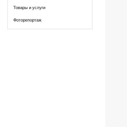
Товары и услуги
Фоторепортаж