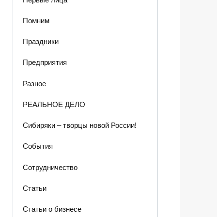
Помним
Праздники
Предприятия
Разное
РЕАЛЬНОЕ ДЕЛО
Сибиряки – творцы новой России!
События
Сотрудничество
Статьи
Статьи о бизнесе