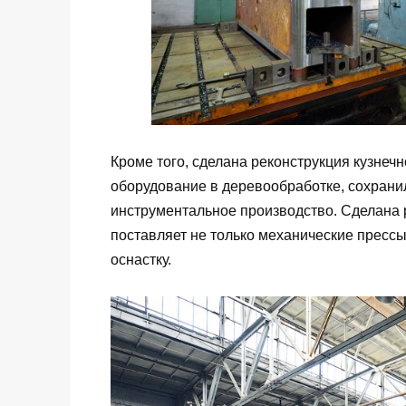
Кроме того, сделана реконструкция кузнеч
оборудование в деревообработке, сохрани
инструментальное производство. Сделана 
поставляет не только механические пресс
оснастку.