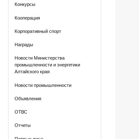
Конкурсы
Кооперация
Корпоративный спорт
Награды
Новости Министерства
промышленности и энергетики
Алтайского края
Новости промышленности
Объявления
ОТВС
Отчеты
Первые лица