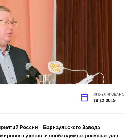
ОПУБЛИКОВАНО
19.12.2019
приятий России – Барнаульского Завода
 мирового уровня и необходимых ресурсах для