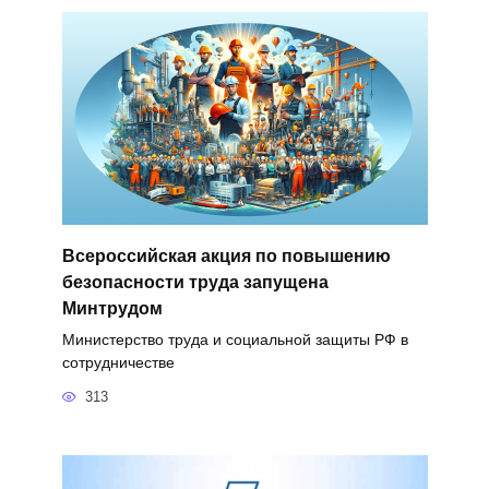
Всероссийская акция по повышению
безопасности труда запущена
Минтрудом
Министерство труда и социальной защиты РФ в
сотрудничестве
313