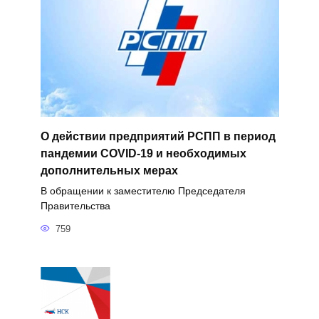
О действии предприятий РСПП в период
пандемии COVID-19 и необходимых
дополнительных мерах
В обращении к заместителю Председателя
Правительства
759