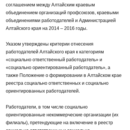
соглашением между Алтайским краевым
объединением организаций профсоюзов, краевыми
объединениями работодателей и Администрацией
Алтайского края на 2014 – 2016 годы.
Указом утверждены критерии отнесения
работодателей Алтайского края к категориям
«социально ответственный работодатель» и
«социально ориентированный работодатель», а
также Положение о формировании в Алтайском крае
реестра социально ответственных и социально
ориентированных работодателей.
Работодатели, в том числе социально
ориентированные некоммерческие организации (их
филиалы), претендующие на включение в реестр