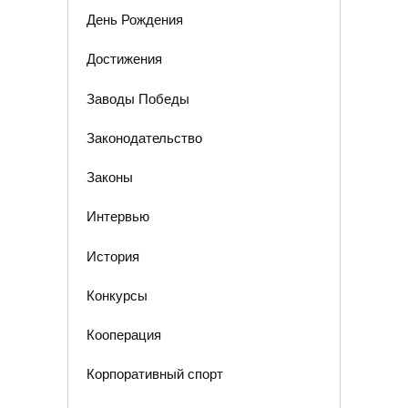
День Рождения
Достижения
Заводы Победы
Законодательство
Законы
Интервью
История
Конкурсы
Кооперация
Корпоративный спорт