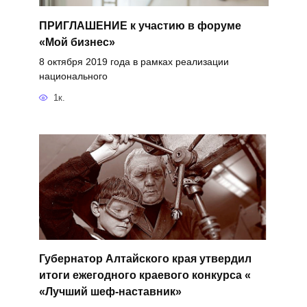
ПРИГЛАШЕНИЕ к участию в форуме
«Мой бизнес»
8 октября 2019 года в рамках реализации
национального
1к.
Губернатор Алтайского края утвердил
итоги ежегодного краевого конкурса «
«Лучший шеф-наставник»