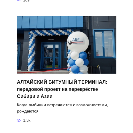
169
АЛТАЙСКИЙ БИТУМНЫЙ ТЕРМИНАЛ:
передовой проект на перекрёстке
Сибири и Азии
Когда амбиции встречаются с возможностями,
рождаются
1.3к.