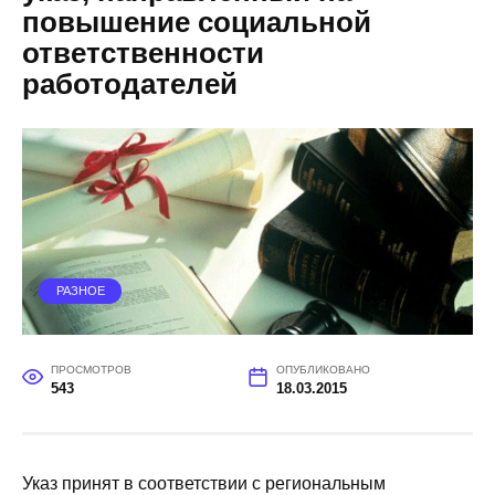
повышение социальной
ответственности
работодателей
РАЗНОЕ
ПРОСМОТРОВ
ОПУБЛИКОВАНО
543
18.03.2015
Указ принят в соответствии с региональным