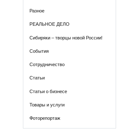
Разное
РЕАЛЬНОЕ ДЕЛО
Сибиряки – творцы новой России!
События
Сотрудничество
Статьи
Статьи о бизнесе
Товары и услуги
Фоторепортаж