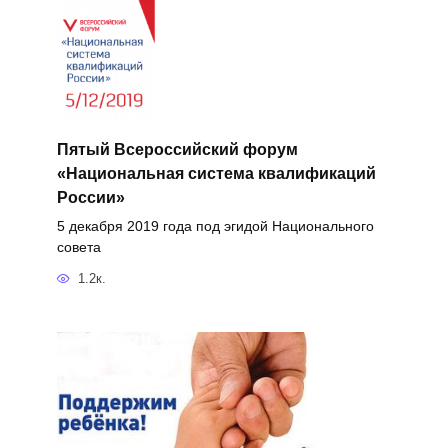
Пятый Всероссийский форум
«Национальная система квалификаций
России»
5 декабря 2019 года под эгидой Национального
совета
1.2к.