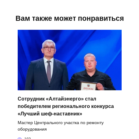
Вам также может понравиться
Сотрудник «Алтайэнерго» стал
победителем регионального конкурса
«Лучший шеф-наставник»
Мастер Центрального участка по ремонту
оборудования