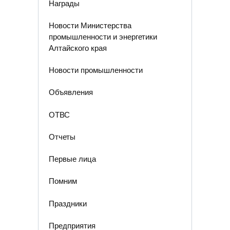
Награды
Новости Министерства
промышленности и энергетики
Алтайского края
Новости промышленности
Объявления
ОТВС
Отчеты
Первые лица
Помним
Праздники
Предприятия