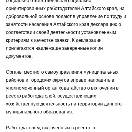
социально ответственных и социально
ориентированных работодателей Алтайского края, на
добровольной основе подают в управление по труду и
занятости населения Алтайского края декларацию о
соответствии своей деятельности установленным
критериям в качестве заявки. К декларации
прилагаются надлежаще заверенные копии
документов.
Органы местного самоуправления муниципальных
районов и городских округов вправе направить в
уполномоченный орган ходатайство о включении в
реестр работодателей, осуществляющих
хозяйственную деятельность на территории данного
муниципального образования.
Работодателям, включенным в реестр, в