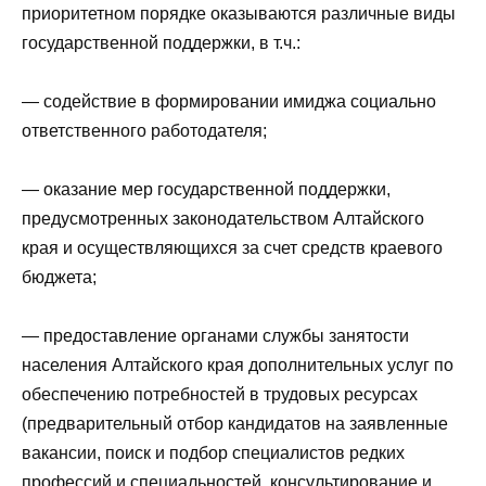
приоритетном порядке оказываются различные виды
государственной поддержки, в т.ч.:
— содействие в формировании имиджа социально
ответственного работодателя;
— оказание мер государственной поддержки,
предусмотренных законодательством Алтайского
края и осуществляющихся за счет средств краевого
бюджета;
— предоставление органами службы занятости
населения Алтайского края дополнительных услуг по
обеспечению потребностей в трудовых ресурсах
(предварительный отбор кандидатов на заявленные
вакансии, поиск и подбор специалистов редких
профессий и специальностей, консультирование и