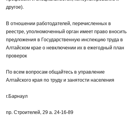
другое).
В отношении работодателей, перечисленных в
реестре, уполномоченный орган имеет право вносить
предложения в Государственную инспекцию труда в
Алтайском крае о невключении их в ежегодный план
проверок
По всем вопросам общайтесь в управление
Алтайского края по труду и занятости населения
г.Барнаул
пр. Строителей, 29 а. 24-16-89