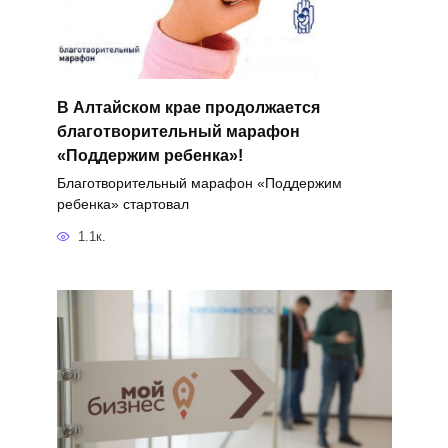
В Алтайском крае продолжается
благотворительный марафон
«Поддержим ребенка»!
Благотворительный марафон «Поддержим
ребенка» стартовал
1.1к.