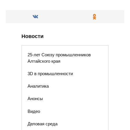
Новости
25-лет Союзу промышленников
Алтайского края
3D в промышленности
Аналитика
Анонсы
Видео
Деловая среда