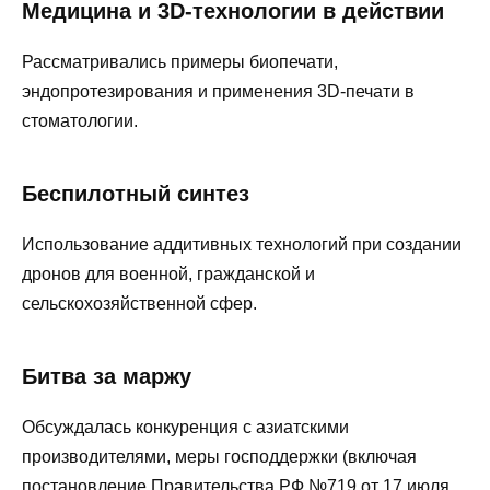
Медицина и 3D-технологии в действии
Рассматривались примеры биопечати,
эндопротезирования и применения 3D-печати в
стоматологии.
Беспилотный синтез
Использование аддитивных технологий при создании
дронов для военной, гражданской и
сельскохозяйственной сфер.
Битва за маржу
Обсуждалась конкуренция с азиатскими
производителями, меры господдержки (включая
постановление Правительства РФ №719 от 17 июля