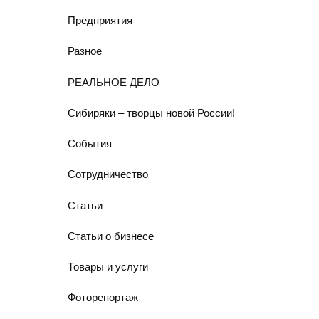
Предприятия
Разное
РЕАЛЬНОЕ ДЕЛО
Сибиряки – творцы новой России!
События
Сотрудничество
Статьи
Статьи о бизнесе
Товары и услуги
Фоторепортаж