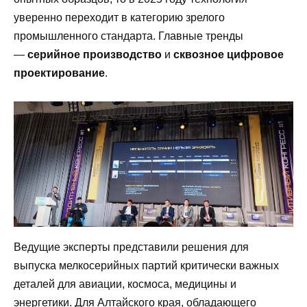
уверенно переходит в категорию зрелого
промышленного стандарта. Главные тренды
—
серийное производство
и
сквозное цифровое
проектирование
.
Ведущие эксперты представили решения для
выпуска мелкосерийных партий критически важных
деталей для авиации, космоса, медицины и
энергетики. Для Алтайского края, обладающего