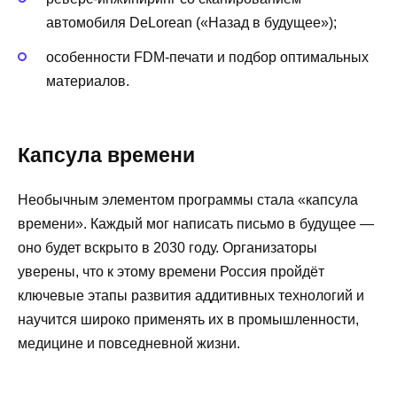
автомобиля DeLorean («Назад в будущее»);
особенности FDM-печати и подбор оптимальных
материалов.
Капсула времени
Необычным элементом программы стала «капсула
времени». Каждый мог написать письмо в будущее —
оно будет вскрыто в 2030 году. Организаторы
уверены, что к этому времени Россия пройдёт
ключевые этапы развития аддитивных технологий и
научится широко применять их в промышленности,
медицине и повседневной жизни.