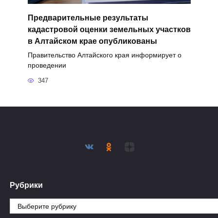
Предварительные результаты
кадастровой оценки земельных участков
в Алтайском крае опубликованы
Правительство Алтайского края информирует о
проведении
347
Рубрики
Рубрики