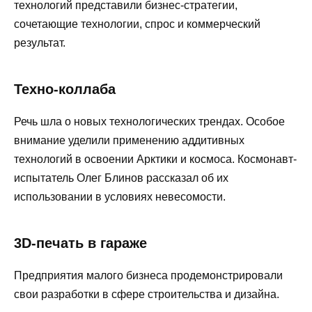
технологий представили бизнес-стратегии,
сочетающие технологии, спрос и коммерческий
результат.
Техно-коллаба
Речь шла о новых технологических трендах. Особое
внимание уделили применению аддитивных
технологий в освоении Арктики и космоса. Космонавт-
испытатель Олег Блинов рассказал об их
использовании в условиях невесомости.
3D-печать в гараже
Предприятия малого бизнеса продемонстрировали
свои разработки в сфере строительства и дизайна.