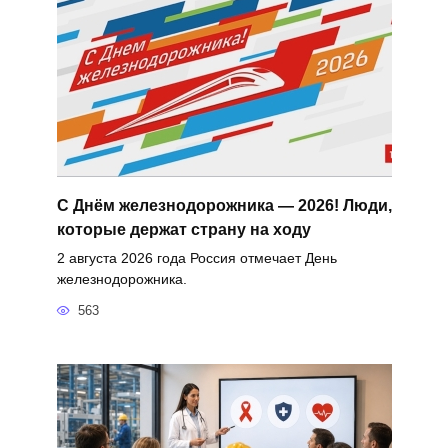
С Днём железнодорожника — 2026! Люди,
которые держат страну на ходу
2 августа 2026 года Россия отмечает День
железнодорожника.
563