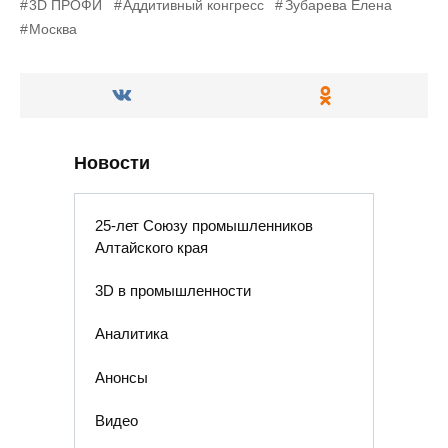
3D ПРОФИ
Аддитивный конгресс
Зубарева Елена
Москва
Новости
25-лет Союзу промышленников
Алтайского края
3D в промышленности
Аналитика
Анонсы
Видео