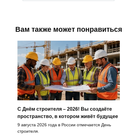
Вам также может понравиться
С Днём строителя – 2026! Вы создаёте
пространство, в котором живёт будущее
9 августа 2026 года в России отмечается День
строителя.