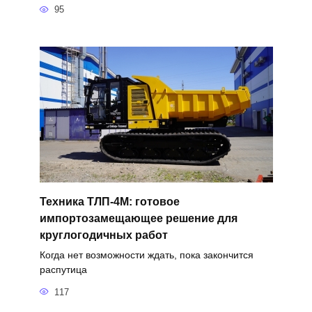
95
Техника ТЛП-4М: готовое
импортозамещающее решение для
круглогодичных работ
Когда нет возможности ждать, пока закончится
распутица
117