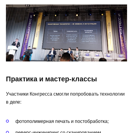
Практика и мастер-классы
Участники Конгресса смогли попробовать технологии
в деле:
фотополимерная печать и постобработка;
реверс-инжиниринг со сканированием