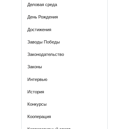
Деловая среда
День Рождения
Достижения
Заводы Победы
Законодательство
Законы
Интервью
История
Конкурсы
Кооперация