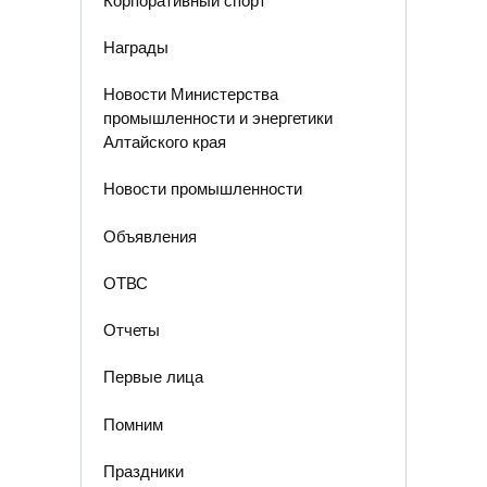
Корпоративный спорт
Награды
Новости Министерства
промышленности и энергетики
Алтайского края
Новости промышленности
Объявления
ОТВС
Отчеты
Первые лица
Помним
Праздники