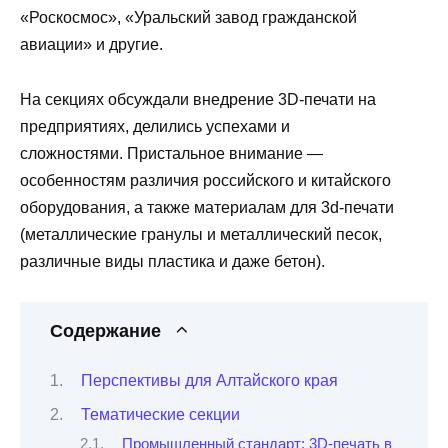
«Роскосмос», «Уральский завод гражданской
авиации» и другие.
На секциях обсуждали внедрение 3D-печати на
предприятиях, делились успехами и
сложностями. Пристальное внимание —
особенностям различия российского и китайского
оборудования, а также материалам для 3d-печати
(металлические гранулы и металлический песок,
различные виды пластика и даже бетон).
Содержание
Перспективы для Алтайского края
Тематические секции
Промышленный стандарт: 3D-печать в