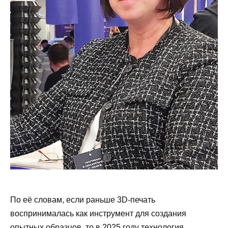
По её словам, если раньше 3D-печать
воспринималась как инструмент для создания
опытных образцов, то в 2025 году технология