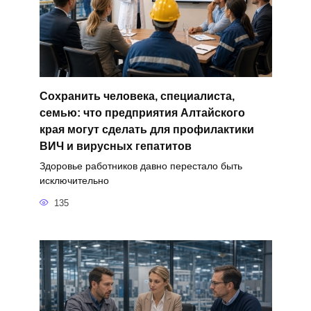
Сохранить человека, специалиста,
семью: что предприятия Алтайского
края могут сделать для профилактики
ВИЧ и вирусных гепатитов
Здоровье работников давно перестало быть
исключительно
135