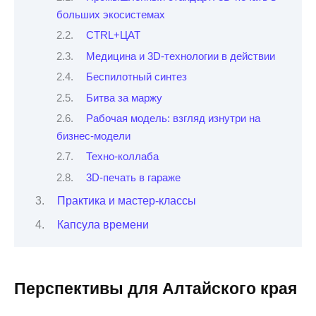
больших экосистемах
CTRL+ЦАТ
Медицина и 3D-технологии в действии
Беспилотный синтез
Битва за маржу
Рабочая модель: взгляд изнутри на
бизнес-модели
Техно-коллаба
3D-печать в гараже
Практика и мастер-классы
Капсула времени
Перспективы для Алтайского края