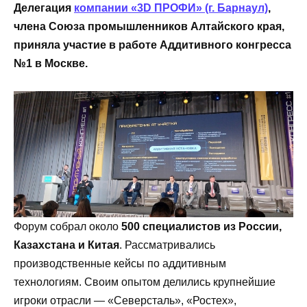
Делегация
компании «3D ПРОФИ» (г. Барнаул)
,
члена Союза промышленников Алтайского края,
приняла участие в работе Аддитивного конгресса
№1 в Москве.
Форум собрал около
500 специалистов из России,
Казахстана и Китая
. Рассматривались
производственные кейсы по аддитивным
технологиям. Своим опытом делились крупнейшие
игроки отрасли — «Северсталь», «Ростех»,