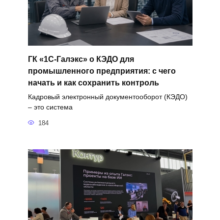
ГК «1С-Галэкс» о КЭДО для
промышленного предприятия: с чего
начать и как сохранить контроль
Кадровый электронный документооборот (КЭДО)
– это система
184