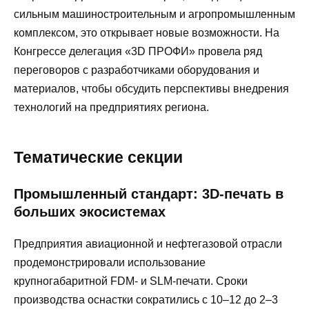
сильным машиностроительным и агропромышленным
комплексом, это открывает новые возможности. На
Конгрессе делегация «3D ПРОФИ» провела ряд
переговоров с разработчиками оборудования и
материалов, чтобы обсудить перспективы внедрения
технологий на предприятиях региона.
Тематические секции
Промышленный стандарт: 3D-печать в
больших экосистемах
Предприятия авиационной и нефтегазовой отрасли
продемонстрировали использование
крупногабаритной FDM- и SLM-печати. Сроки
производства оснастки сократились с 10–12 до 2–3