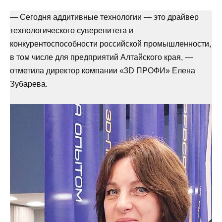
— Сегодня аддитивные технологии — это драйвер
технологического суверенитета и
конкурентоспособности российской промышленности,
в том числе для предприятий Алтайского края, —
отметила директор компании «3D ПРОФИ» Елена
Зубарева.