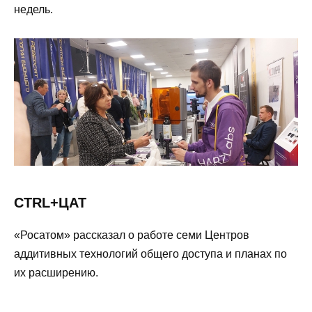
недель.
CTRL+ЦАТ
«Росатом» рассказал о работе семи Центров
аддитивных технологий общего доступа и планах по
их расширению.