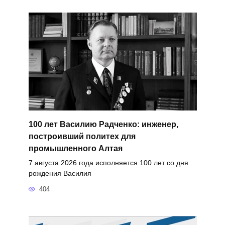
100 лет Василию Радченко: инженер,
построивший политех для
промышленного Алтая
7 августа 2026 года исполняется 100 лет со дня
рождения Василия
404