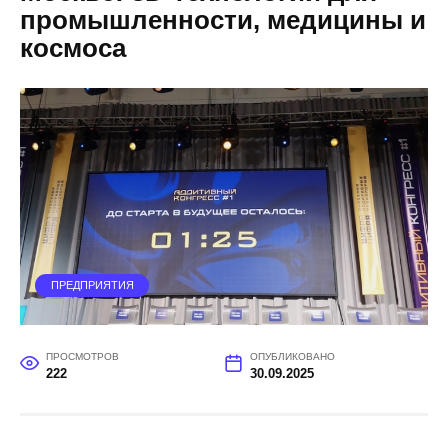
промышленности, медицины и
космоса
ПРЕДПРИЯТИЯ
ПРОСМОТРОВ
ОПУБЛИКОВАНО
222
30.09.2025