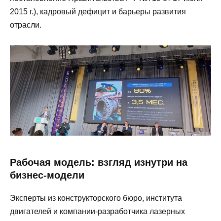
2015 г.), кадровый дефицит и барьеры развития
отрасли.
Рабочая модель: взгляд изнутри на
бизнес-модели
Эксперты из конструкторского бюро, института
двигателей и компании-разработчика лазерных