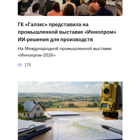
ГК «Галэкс» представила на
промышленной выставке «Иннопром»
ИИ-решения для производств
На Международной промышленной выставке
«Иннопром-2026»
176