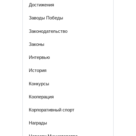
Достижения
Заводы Победы
Законодательство
Законы
Интервью
История
Конкурсы
Кооперация
Корпоративный спорт
Награды
Новости Министерства