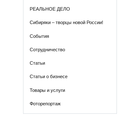
РЕАЛЬНОЕ ДЕЛО
Сибиряки – творцы новой России!
События
Сотрудничество
Статьи
Статьи о бизнесе
Товары и услуги
Фоторепортаж