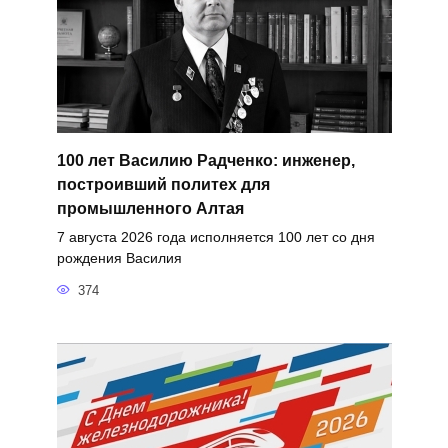
100 лет Василию Радченко: инженер,
построивший политех для
промышленного Алтая
7 августа 2026 года исполняется 100 лет со дня
рождения Василия
374