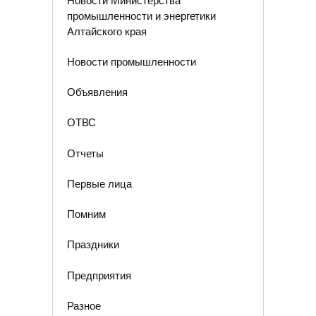
промышленности и энергетики
Алтайского края
Новости промышленности
Объявления
ОТВС
Отчеты
Первые лица
Помним
Праздники
Предприятия
Разное