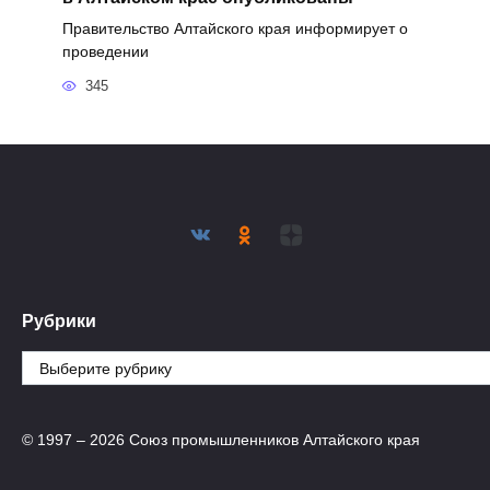
Правительство Алтайского края информирует о
проведении
345
Рубрики
Рубрики
© 1997 – 2026 Союз промышленников Алтайского края