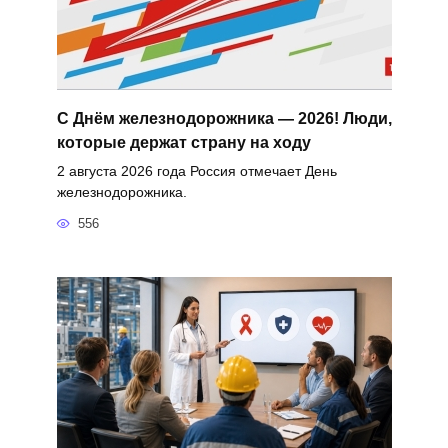
С Днём железнодорожника — 2026! Люди,
которые держат страну на ходу
2 августа 2026 года Россия отмечает День
железнодорожника.
556