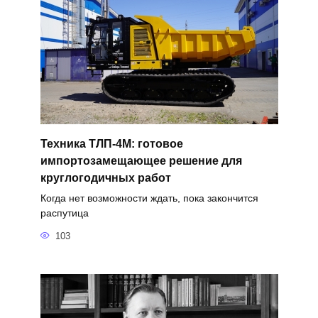
Техника ТЛП-4М: готовое
импортозамещающее решение для
круглогодичных работ
Когда нет возможности ждать, пока закончится
распутица
103