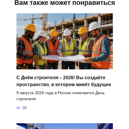
Вам также может понравиться
С Днём строителя – 2026! Вы создаёте
пространство, в котором живёт будущее
9 августа 2026 года в России отмечается День
строителя.
59