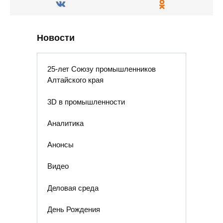
Новости
25-лет Союзу промышленников
Алтайского края
3D в промышленности
Аналитика
Анонсы
Видео
Деловая среда
День Рождения