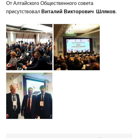
От Алтайского Общественного совета
присутствовал
Виталий Викторович Шляков
.