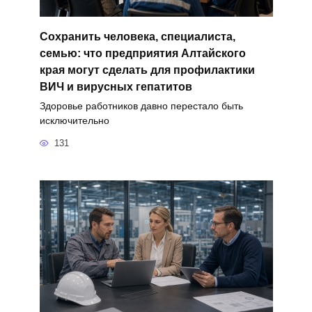
Сохранить человека, специалиста,
семью: что предприятия Алтайского
края могут сделать для профилактики
ВИЧ и вирусных гепатитов
Здоровье работников давно перестало быть
исключительно
131