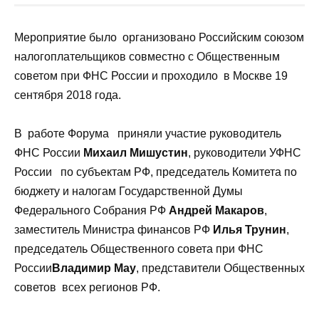
Мероприятие было организовано Российским союзом
налогоплательщиков совместно с Общественным
советом при ФНС России и проходило в Москве 19
сентября 2018 года.
В работе Форума приняли участие руководитель
ФНС России
Михаил Мишустин
, руководители УФНС
России по субъектам РФ, председатель Комитета по
бюджету и налогам Государственной Думы
Федерального Собрания РФ
Андрей Макаров
,
заместитель Министра финансов РФ
Илья Трунин
,
председатель Общественного совета при ФНС
России
Владимир Мау
, представители Общественных
советов всех регионов РФ.