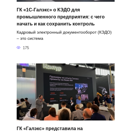
ГК «1С-Галэкс» о КЭДО для
промышленного предприятия: с чего
начать и как сохранить контроль
Кадровый электронный документооборот (КЭДО)
– это система
175
ГК «Галэкс» представила на