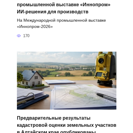
промышленной выставке «Иннопром»
ИИ-решения для производств
На Международной промышленной выставке
«Иннопром-2026»
170
Предварительные результаты
кадастровой оценки земельных участков
в Алтайском крае опубликованы