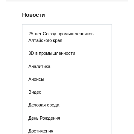
Новости
25-лет Союзу промышленников
Алтайского края
3D в промышленности
Аналитика
Анонсы
Видео
Деловая среда
День Рождения
Достижения