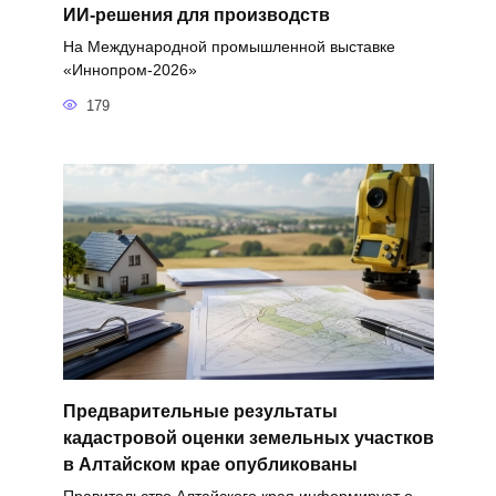
ИИ-решения для производств
На Международной промышленной выставке
«Иннопром-2026»
179
Предварительные результаты
кадастровой оценки земельных участков
в Алтайском крае опубликованы
Правительство Алтайского края информирует о