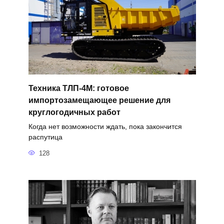
Техника ТЛП-4М: готовое
импортозамещающее решение для
круглогодичных работ
Когда нет возможности ждать, пока закончится
распутица
128