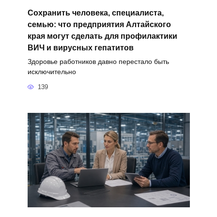
Сохранить человека, специалиста,
семью: что предприятия Алтайского
края могут сделать для профилактики
ВИЧ и вирусных гепатитов
Здоровье работников давно перестало быть
исключительно
139