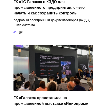
ГК «1С-Галэкс» о КЭДО для
промышленного предприятия: с чего
начать и как сохранить контроль
Кадровый электронный документооборот (КЭДО)
– это система
194
ГК «Галэкс» представила на
промышленной выставке «Иннопром»