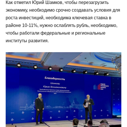
Как отметил Юрий Шамков, чтобы перезагрузить
экономику, необходимо срочно создавать условия для
роста инвестиций, необходима ключевая ставка в
районе 10-11%, нужно ослаблять рубль, необходимо,
чтобы работали федеральные и региональные
институты развития.