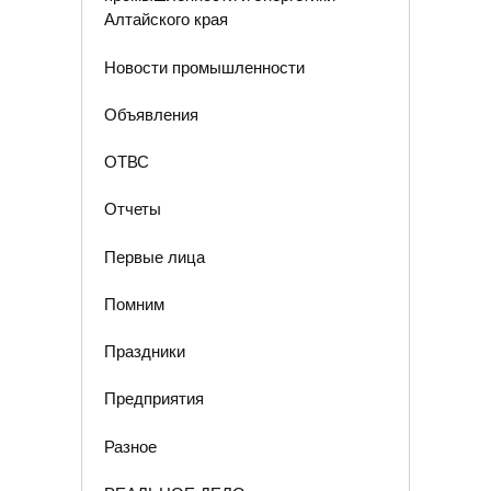
Алтайского края
Новости промышленности
Объявления
ОТВС
Отчеты
Первые лица
Помним
Праздники
Предприятия
Разное