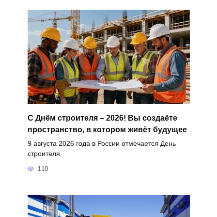
С Днём строителя – 2026! Вы создаёте
пространство, в котором живёт будущее
9 августа 2026 года в России отмечается День
строителя.
110