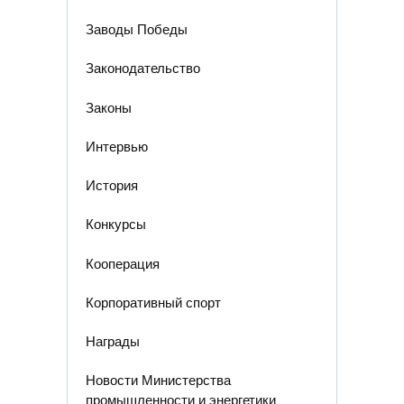
Заводы Победы
Законодательство
Законы
Интервью
История
Конкурсы
Кооперация
Корпоративный спорт
Награды
Новости Министерства
промышленности и энергетики