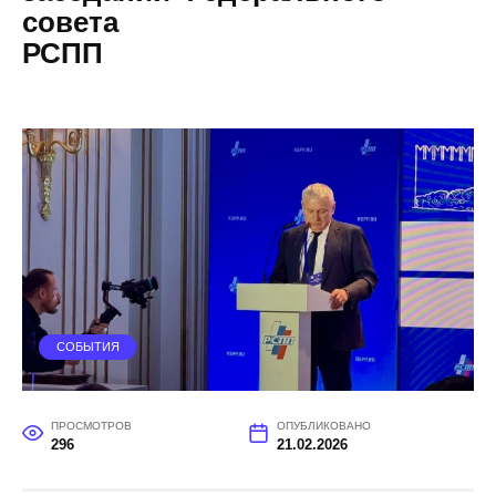
совета
РСПП
СОБЫТИЯ
ПРОСМОТРОВ
ОПУБЛИКОВАНО
296
21.02.2026