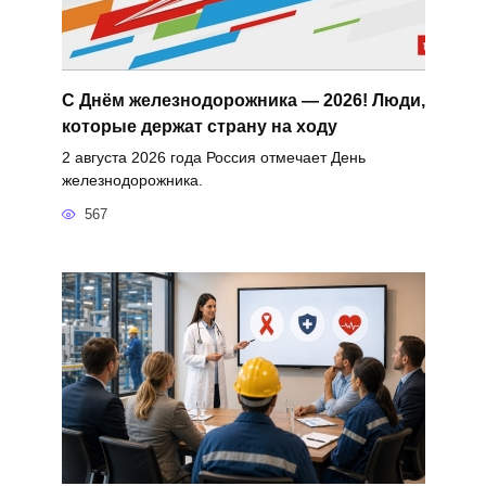
С Днём железнодорожника — 2026! Люди,
которые держат страну на ходу
2 августа 2026 года Россия отмечает День
железнодорожника.
567