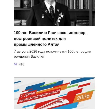
100 лет Василию Радченко: инженер,
построивший политех для
промышленного Алтая
7 августа 2026 года исполняется 100 лет со дня
рождения Василия
418