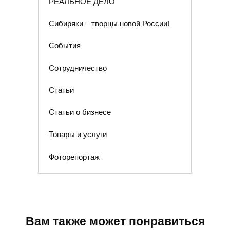
РЕАЛЬНОЕ ДЕЛО
Сибиряки – творцы новой России!
События
Сотрудничество
Статьи
Статьи о бизнесе
Товары и услуги
Фоторепортаж
Вам также может понравиться