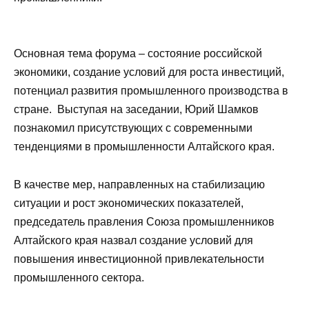
Основная тема форума – состояние российской
экономики, создание условий для роста инвестиций,
потенциал развития промышленного производства в
стране. Выступая на заседании, Юрий Шамков
познакомил присутствующих с современными
тенденциями в промышленности Алтайского края.
В качестве мер, направленных на стабилизацию
ситуации и рост экономических показателей,
председатель правления Союза промышленников
Алтайского края назвал создание условий для
повышения инвестиционной привлекательности
промышленного сектора.