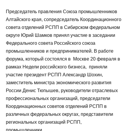
Председатель правления Союза промышленников
Алтайского края, сопредседатель Координационного
совета отделений РСПП в Сибирском федеральном
округе Юрий Шамков принял участие в заседании
Федерального совета Российского союза
промышленников и предпринимателей. В работе
форума, который состоялся в Москве 20 февраля в
рамках Недели российского бизнеса, приняли
участие президент РСПП Александр Шохин,
заместитель министра экономического развития
России Денис Тюпышев, руководители отраслевых
профессиональных организаций, председатели
Координационных советов отделений РСПП в
различных федеральных округах, представители
региональных организаций РСПП,
промышленники.