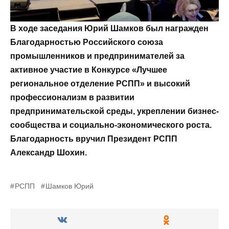
В ходе заседания Юрий Шамков был награжден
Благодарностью Российского союза
промышленников и предпринимателей за
активное участие в Конкурсе «Лучшее
региональное отделение РСПП» и высокий
профессионализм в развитии
предпринимательской среды, укреплении бизнес-
сообщества и социально-экономического роста.
Благодарность вручил Президент РСПП
Александр Шохин.
РСПП
Шамков Юрий