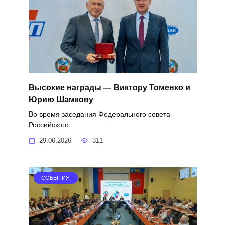
Высокие награды — Виктору Томенко и
Юрию Шамкову
Во время заседания Федерального совета
Российского
29.06.2026
311
СОБЫТИЯ