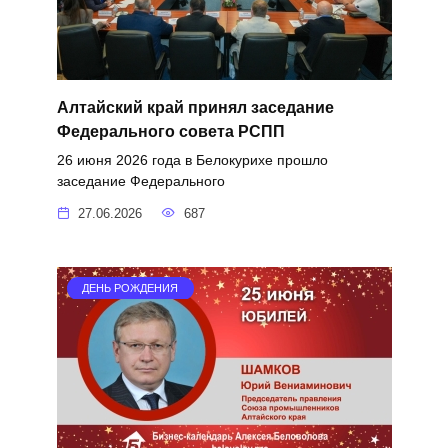
Алтайский край принял заседание
Федерального совета РСПП
26 июня 2026 года в Белокурихе прошло
заседание Федерального
27.06.2026
687
ДЕНЬ РОЖДЕНИЯ