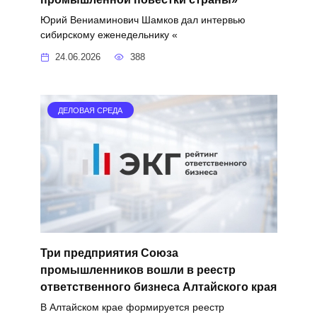
Юрий Вениаминович Шамков дал интервью
сибирскому еженедельнику «
24.06.2026
388
ДЕЛОВАЯ СРЕДА
Три предприятия Союза
промышленников вошли в реестр
ответственного бизнеса Алтайского края
В Алтайском крае формируется реестр