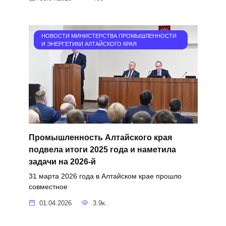
НОВОСТИ МИНИСТЕРСТВА ПРОМЫШЛЕННОСТИ
И ЭНЕРГЕТИКИ АЛТАЙСКОГО КРАЯ
Промышленность Алтайского края
подвела итоги 2025 года и наметила
задачи на 2026-й
31 марта 2026 года в Алтайском крае прошло
совместное
01.04.2026
3.9к.