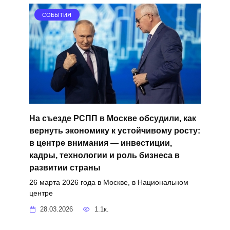
СОБЫТИЯ
На съезде РСПП в Москве обсудили, как
вернуть экономику к устойчивому росту:
в центре внимания — инвестиции,
кадры, технологии и роль бизнеса в
развитии страны
26 марта 2026 года в Москве, в Национальном
центре
28.03.2026
1.1к.