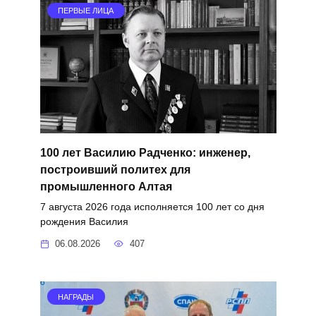
ПЕРВЫЕ ЛИЦА
100 лет Василию Радченко: инженер,
построивший политех для
промышленного Алтая
7 августа 2026 года исполняется 100 лет со дня
рождения Василия
06.08.2026
407
НАГРАДЫ