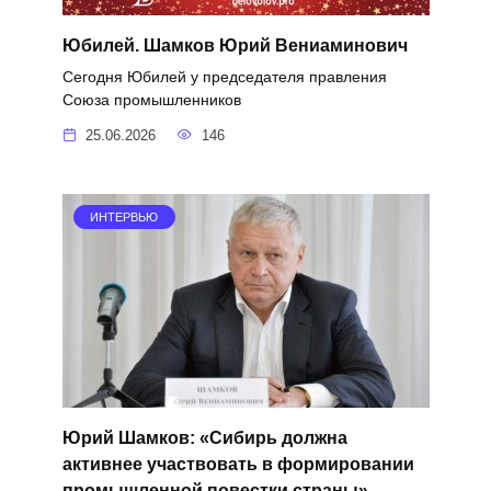
Юбилей. Шамков Юрий Вениаминович
Сегодня Юбилей у председателя правления
Союза промышленников
25.06.2026
146
ИНТЕРВЬЮ
Юрий Шамков: «Сибирь должна
активнее участвовать в формировании
промышленной повестки страны»