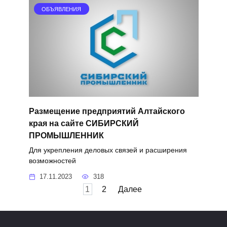
ОБЪЯВЛЕНИЯ
Размещение предприятий Алтайского
края на сайте СИБИРСКИЙ
ПРОМЫШЛЕННИК
Для укрепления деловых связей и расширения
возможностей
17.11.2023
318
Пагинация
1
2
Далее
записей