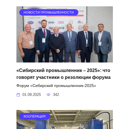
НОВОСТИ ПРОМЫШЛЕННОСТИ
«Сибирский промышленник – 2025»: что
говорят участники о резолюции форума
Форум «Сибирский промышленник-2025»
01.09.2025
342
КООПЕРАЦИЯ