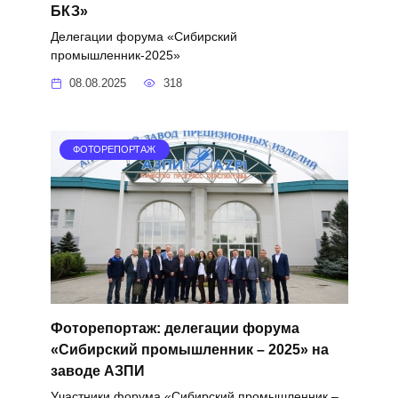
БКЗ»
Делегации форума «Сибирский
промышленник-2025»
08.08.2025
318
ФОТОРЕПОРТАЖ
Фоторепортаж: делегации форума
«Сибирский промышленник – 2025» на
заводе АЗПИ
Участники форума «Сибирский промышленник –