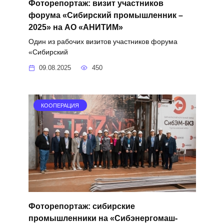
Фоторепортаж: визит участников
форума «Сибирский промышленник –
2025» на АО «АНИТИМ»
Один из рабочих визитов участников форума
«Сибирский
09.08.2025
450
КООПЕРАЦИЯ
Фоторепортаж: сибирские
промышленники на «Сибэнергомаш-