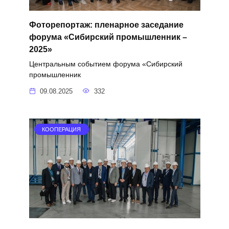
Фоторепортаж: пленарное заседание
форума «Сибирский промышленник –
2025»
Центральным событием форума «Сибирский
промышленник
09.08.2025
332
КООПЕРАЦИЯ