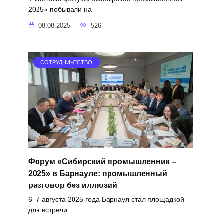
2025» побывали на
08.08.2025
526
СОТРУДНИЧЕСТВО
Форум «Сибирский промышленник –
2025» в Барнауле: промышленный
разговор без иллюзий
6–7 августа 2025 года Барнаул стал площадкой
для встречи