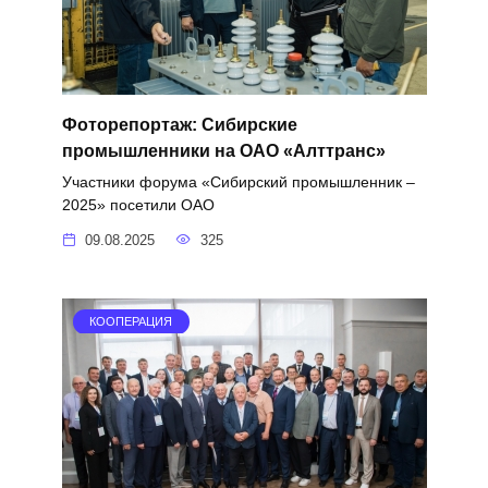
Фоторепортаж: Сибирские
промышленники на ОАО «Алттранс»
Участники форума «Сибирский промышленник –
2025» посетили ОАО
09.08.2025
325
КООПЕРАЦИЯ