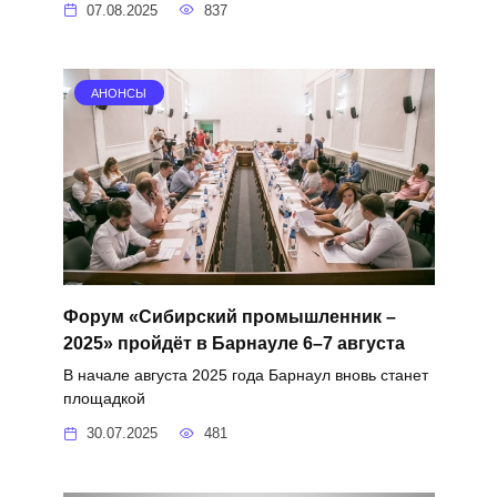
07.08.2025
837
АНОНСЫ
Форум «Сибирский промышленник –
2025» пройдёт в Барнауле 6–7 августа
В начале августа 2025 года Барнаул вновь станет
площадкой
30.07.2025
481