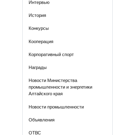
Интервью
История
Конкурсы
Кооперация
Корпоративный спорт
Награды
Новости Министерства
промышленности и энергетики
Алтайского края
Новости промышленности
Объявления
ОТВС