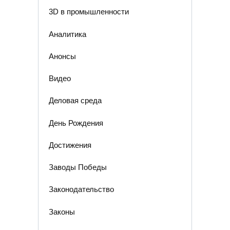
3D в промышленности
Аналитика
Анонсы
Видео
Деловая среда
День Рождения
Достижения
Заводы Победы
Законодательство
Законы