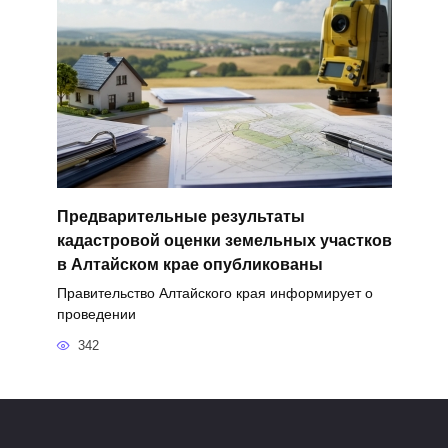
Предварительные результаты
кадастровой оценки земельных участков
в Алтайском крае опубликованы
Правительство Алтайского края информирует о
проведении
342