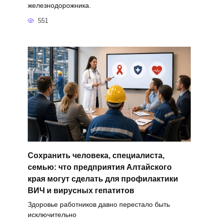
железнодорожника.
551
Сохранить человека, специалиста,
семью: что предприятия Алтайского
края могут сделать для профилактики
ВИЧ и вирусных гепатитов
Здоровье работников давно перестало быть
исключительно