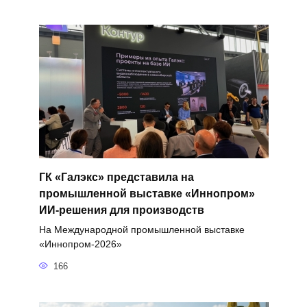
ГК «Галэкс» представила на
промышленной выставке «Иннопром»
ИИ-решения для производств
На Международной промышленной выставке
«Иннопром-2026»
166