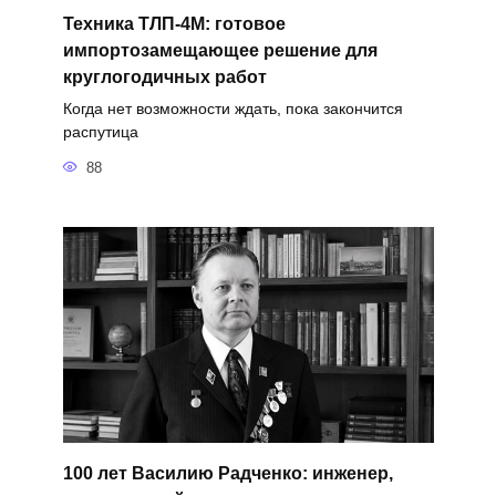
Техника ТЛП-4М: готовое
импортозамещающее решение для
круглогодичных работ
Когда нет возможности ждать, пока закончится
распутица
88
100 лет Василию Радченко: инженер,