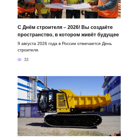
С Днём строителя – 2026! Вы создаёте
пространство, в котором живёт будущее
9 августа 2026 года в России отмечается День
строителя.
33