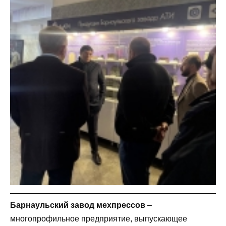
Барнаульский завод мехпрессов
–
многопрофильное предприятие, выпускающее