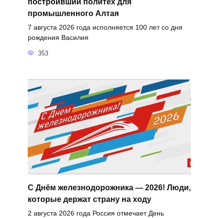
построивший политех для
промышленного Алтая
7 августа 2026 года исполняется 100 лет со дня
рождения Василия
353
С Днём железнодорожника — 2026! Люди,
которые держат страну на ходу
2 августа 2026 года Россия отмечает День