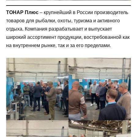
ТОНАР Плюс
– крупнейший в России производитель
товаров для рыбалки, охоты, туризма и активного
отдыха. Компания разрабатывает и выпускает
широкий ассортимент продукции, востребованной как
на внутреннем рынке, так и за его пределами.