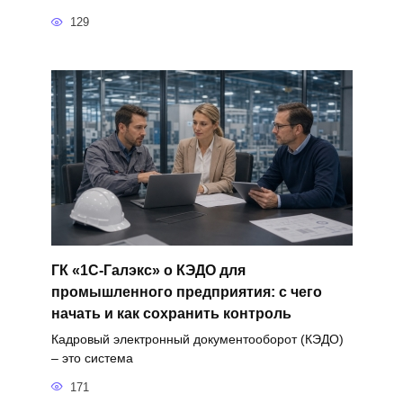
129
ГК «1С-Галэкс» о КЭДО для
промышленного предприятия: с чего
начать и как сохранить контроль
Кадровый электронный документооборот (КЭДО)
– это система
171