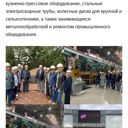
кузнечно-прессовое оборудование, стальные
электросварные трубы, колесные диски для крупной и
сельхозтехники, а также занимающееся
металлообработкой и ремонтом промышленного
оборудования.