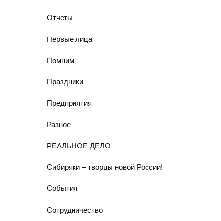
Отчеты
Первые лица
Помним
Праздники
Предприятия
Разное
РЕАЛЬНОЕ ДЕЛО
Сибиряки – творцы новой России!
События
Сотрудничество