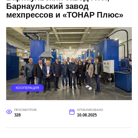
Барнаульский завод
мехпрессов и «ТОНАР Плюс»
КООПЕРАЦИЯ
ПРОСМОТРОВ
ОПУБЛИКОВАНО
328
10.08.2025