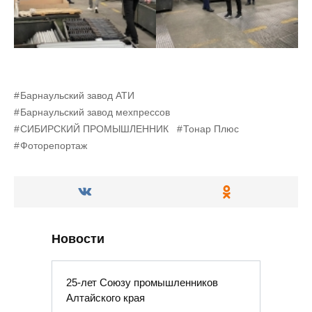
Барнаульский завод АТИ
Барнаульский завод мехпрессов
СИБИРСКИЙ ПРОМЫШЛЕННИК
Тонар Плюс
Фоторепортаж
Новости
25-лет Союзу промышленников
Алтайского края