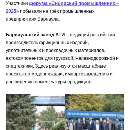
Участники
форума «Сибирский промышленник –
2025»
побывали на трёх промышленных
предприятиях Барнаула.
Барнаульский завод АТИ
– ведущий российский
производитель фрикционных изделий,
уплотнительных и прокладочных материалов,
автокомпонентов для грузовой, железнодорожной и
спецтехники. Здесь реализуются масштабные
проекты по модернизации, импортозамещению и
расширению номенклатуры продукции.