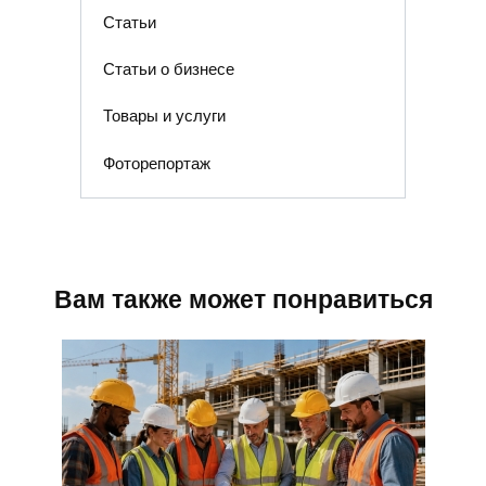
Статьи
Статьи о бизнесе
Товары и услуги
Фоторепортаж
Вам также может понравиться