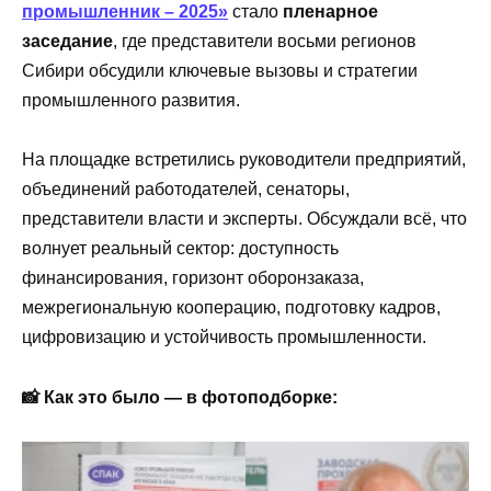
промышленник – 2025»
стало
пленарное
заседание
, где представители восьми регионов
Сибири обсудили ключевые вызовы и стратегии
промышленного развития.
На площадке встретились руководители предприятий,
объединений работодателей, сенаторы,
представители власти и эксперты. Обсуждали всё, что
волнует реальный сектор: доступность
финансирования, горизонт оборонзаказа,
межрегиональную кооперацию, подготовку кадров,
цифровизацию и устойчивость промышленности.
📸 Как это было — в фотоподборке: