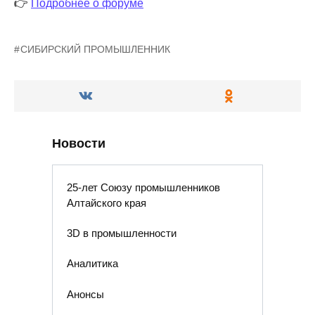
👉
Подробнее о форуме
СИБИРСКИЙ ПРОМЫШЛЕННИК
Новости
25-лет Союзу промышленников
Алтайского края
3D в промышленности
Аналитика
Анонсы