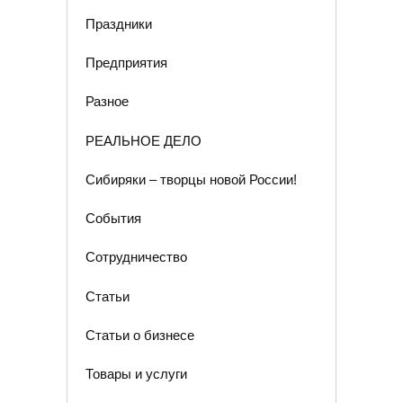
Праздники
Предприятия
Разное
РЕАЛЬНОЕ ДЕЛО
Сибиряки – творцы новой России!
События
Сотрудничество
Статьи
Статьи о бизнесе
Товары и услуги