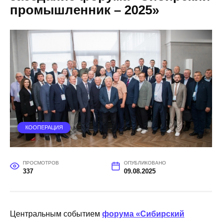
промышленник – 2025»
КООПЕРАЦИЯ
ПРОСМОТРОВ
ОПУБЛИКОВАНО
337
09.08.2025
Центральным событием
форума «Сибирский