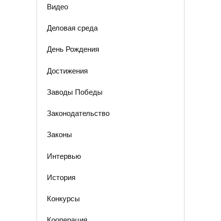
Видео
Деловая среда
День Рождения
Достижения
Заводы Победы
Законодательство
Законы
Интервью
История
Конкурсы
Кооперация