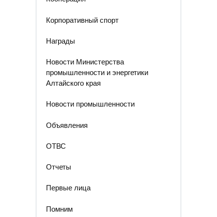
Корпоративный спорт
Награды
Новости Министерства
промышленности и энергетики
Алтайского края
Новости промышленности
Объявления
ОТВС
Отчеты
Первые лица
Помним