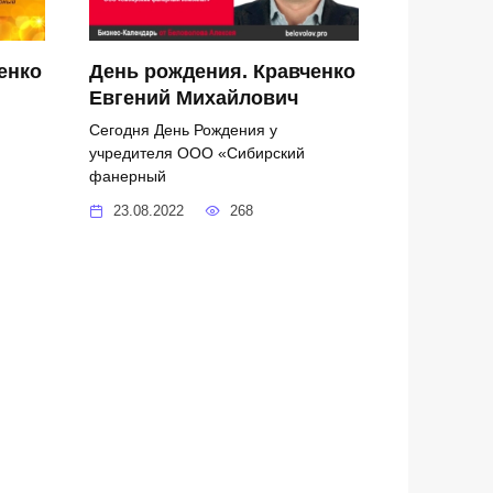
енко
День рождения. Кравченко
Евгений Михайлович
Сегодня День Рождения у
учредителя ООО «Сибирский
фанерный
23.08.2022
268