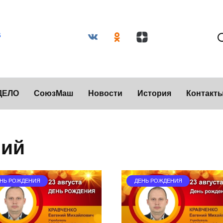
ДЕЛО
СоюзМаш
Новости
История
Контакт
ний
НЬ РОЖДЕНИЯ
ДЕНЬ РОЖДЕНИЯ