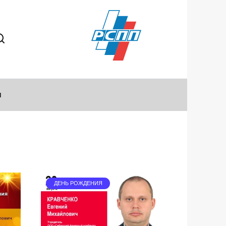
ы
ДЕНЬ РОЖДЕНИЯ