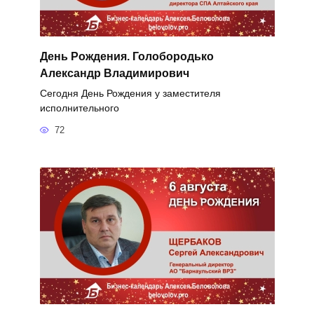
День Рождения. Голобородько
Александр Владимирович
Сегодня День Рождения у заместителя
исполнительного
72