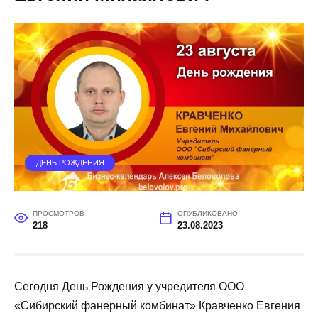
ДЕНЬ РОЖДЕНИЯ
ПРОСМОТРОВ
ОПУБЛИКОВАНО
218
23.08.2023
Сегодня День Рождения у учредителя ООО
«Сибирский фанерный комбинат» Кравченко Евгения