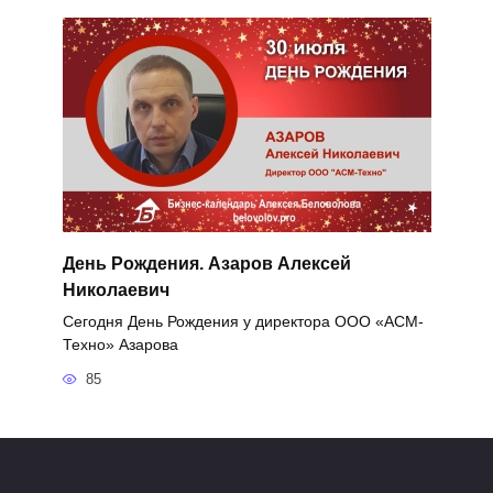
День Рождения. Азаров Алексей
Николаевич
Сегодня День Рождения у директора ООО «АСМ-
Техно» Азарова
85