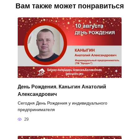
Вам также может понравиться
День Рождения. Каныгин Анатолий
Александрович
Сегодня День Рождения у индивидуального
предпринимателя
29