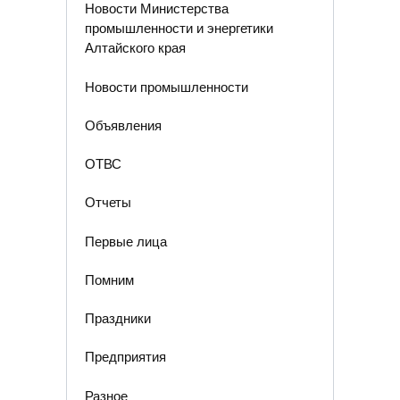
Новости Министерства
промышленности и энергетики
Алтайского края
Новости промышленности
Объявления
ОТВС
Отчеты
Первые лица
Помним
Праздники
Предприятия
Разное