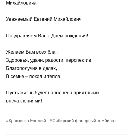
Михайловича!
Уважаемый Евгений Михайлович!
Поздравляем Вас с Днем рождения!
Желаем Вам всех благ:
Здоровья, удачи, радости, перспектив,
Благополучия в делах,
В семье – покоя и тепла.
Пусть жизнь будет наполнена приятными
впечатлениями!
Кравченко Евгений
Сибирский фанерный комбинат