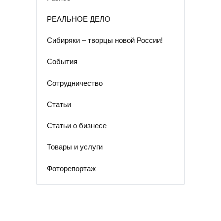
РЕАЛЬНОЕ ДЕЛО
Сибиряки – творцы новой России!
События
Сотрудничество
Статьи
Статьи о бизнесе
Товары и услуги
Фоторепортаж