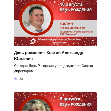
День рождения. Костин Александр
Юрьевич
Сегодня День Рождения у председателя Совета
директоров
34