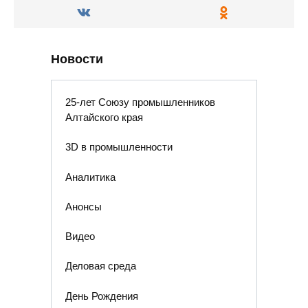
Новости
25-лет Союзу промышленников
Алтайского края
3D в промышленности
Аналитика
Анонсы
Видео
Деловая среда
День Рождения