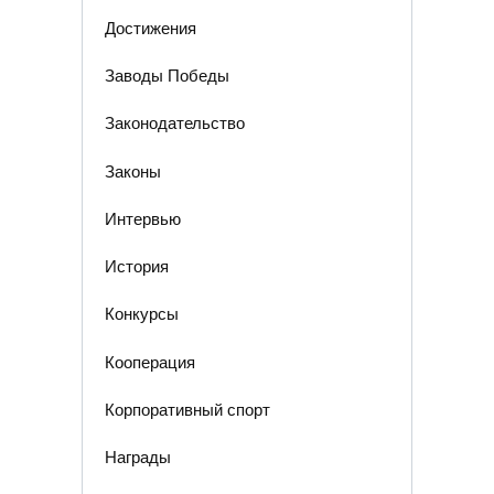
Достижения
Заводы Победы
Законодательство
Законы
Интервью
История
Конкурсы
Кооперация
Корпоративный спорт
Награды