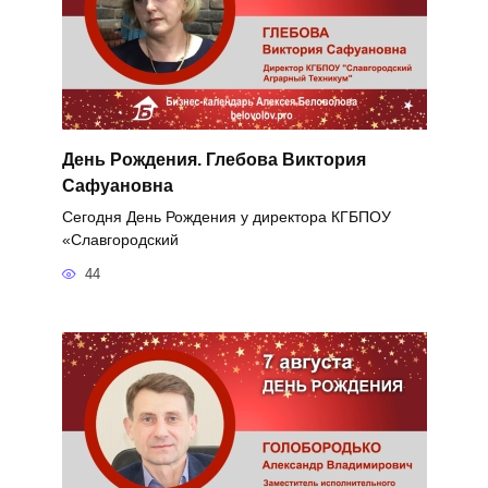
День Рождения. Глебова Виктория
Сафуановна
Сегодня День Рождения у директора КГБПОУ
«Славгородский
44