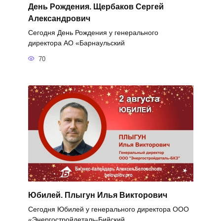
День Рождения. Щербаков Сергей
Александрович
Сегодня День Рождения у генерального
директора АО «Барнаульский
70
Юбилей. Плыгун Илья Викторович
Сегодня Юбилей у генерального директора ООО
«Энергостройдеталь-Бийский