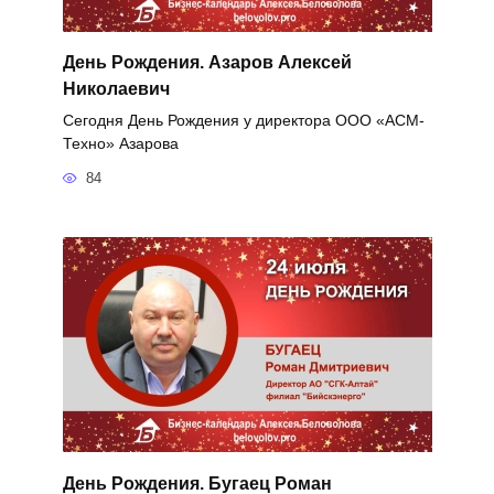
День Рождения. Азаров Алексей
Николаевич
Сегодня День Рождения у директора ООО «АСМ-
Техно» Азарова
84
День Рождения. Бугаец Роман