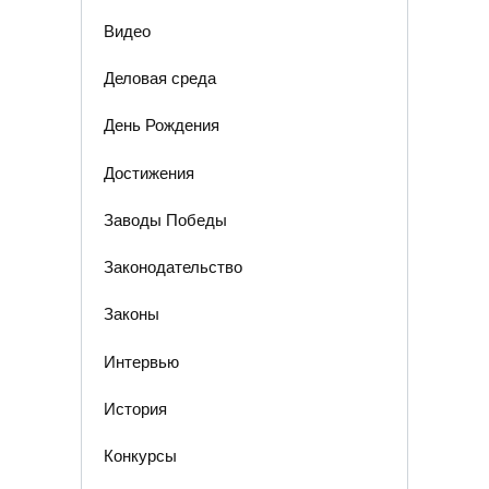
Видео
Деловая среда
День Рождения
Достижения
Заводы Победы
Законодательство
Законы
Интервью
История
Конкурсы