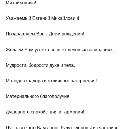
Михайловича!
Уважаемый Евгений Михайлович!
Поздравляем Вас с Днем рождения!
Желаем Вам успеха во всех деловых начинаниях,
Мудрости, бодрости духа и тела,
Молодого задора и отличного настроения!
Материального благополучия,
Душевного спокойствия и гармонии!
Пусть все, кто Вам дорог, будут здоровы и счастливы!