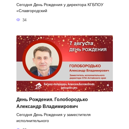
Сегодня День Рождения у директора КГБПОУ
«Славгородский
34
День Рождения. Голобородько
Александр Владимирович
Сегодня День Рождения у заместителя
исполнительного