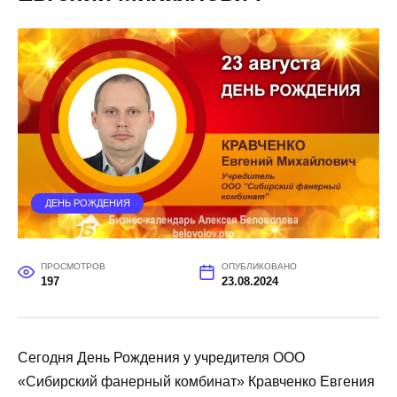
ДЕНЬ РОЖДЕНИЯ
ПРОСМОТРОВ
ОПУБЛИКОВАНО
197
23.08.2024
Сегодня День Рождения у учредителя ООО
«Сибирский фанерный комбинат» Кравченко Евгения