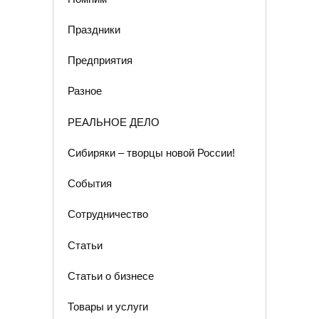
Праздники
Предприятия
Разное
РЕАЛЬНОЕ ДЕЛО
Сибиряки – творцы новой России!
События
Сотрудничество
Статьи
Статьи о бизнесе
Товары и услуги