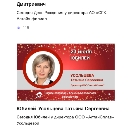
Дмитриевич
Сегодня День Рождения у директора АО «СГК-
Алтай» филиал
118
Юбилей. Усольцева Татьяна Сергеевна
Сегодня Юбилей у директора ООО «АлтайСплав»
Усольцевой