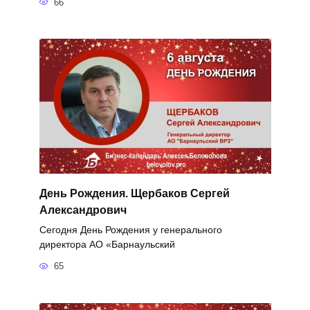
66
День Рождения. Щербаков Сергей
Александрович
Сегодня День Рождения у генерального
директора АО «Барнаульский
65