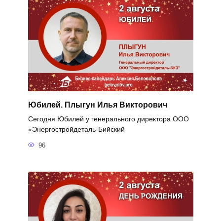
Юбилей. Плыгун Илья Викторович
Сегодня Юбилей у генерального директора ООО
«Энергостройдеталь-Бийский
96