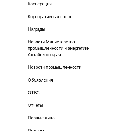
Кооперация
Корпоративный спорт
Награды
Новости Министерства
промышленности и энергетики
Алтайского края
Новости промышленности
Объявления
ОТВС
Отчеты
Первые лица
Помним