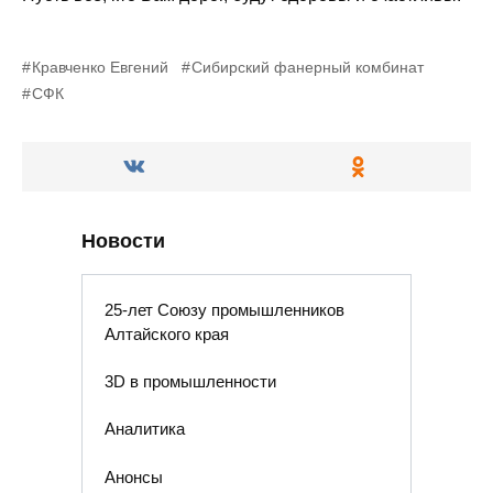
Кравченко Евгений
Сибирский фанерный комбинат
СФК
Новости
25-лет Союзу промышленников
Алтайского края
3D в промышленности
Аналитика
Анонсы