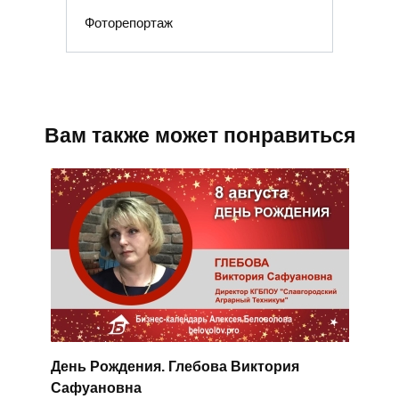
Фоторепортаж
Вам также может понравиться
День Рождения. Глебова Виктория
Сафуановна