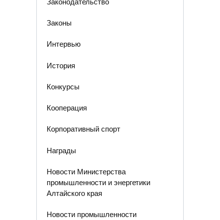
Законодательство
Законы
Интервью
История
Конкурсы
Кооперация
Корпоративный спорт
Награды
Новости Министерства
промышленности и энергетики
Алтайского края
Новости промышленности