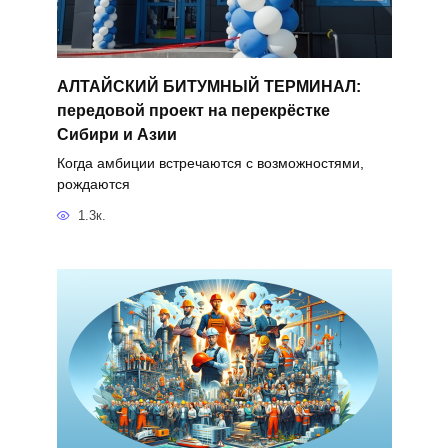
АЛТАЙСКИЙ БИТУМНЫЙ ТЕРМИНАЛ:
передовой проект на перекрёстке
Сибири и Азии
Когда амбиции встречаются с возможностями,
рождаются
1.3к.