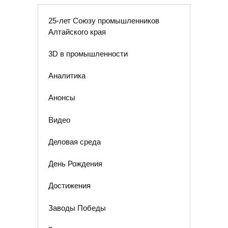
25-лет Союзу промышленников
Алтайского края
3D в промышленности
Аналитика
Анонсы
Видео
Деловая среда
День Рождения
Достижения
Заводы Победы