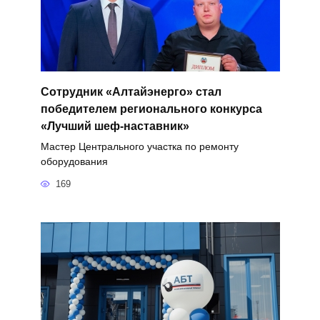
Сотрудник «Алтайэнерго» стал
победителем регионального конкурса
«Лучший шеф-наставник»
Мастер Центрального участка по ремонту
оборудования
169