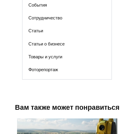
События
Сотрудничество
Статьи
Статьи о бизнесе
Товары и услуги
Фоторепортаж
Вам также может понравиться