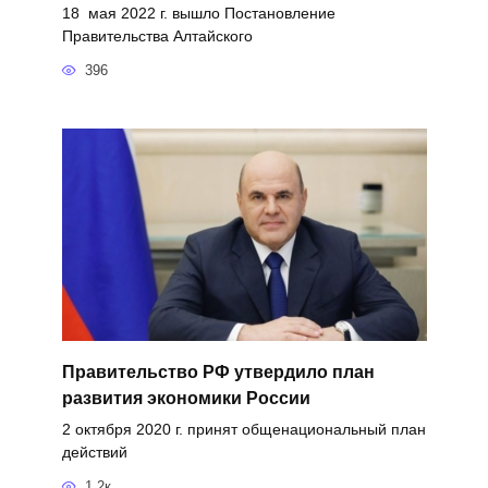
18 мая 2022 г. вышло Постановление
Правительства Алтайского
396
Правительство РФ утвердило план
развития экономики России
2 октября 2020 г. принят общенациональный план
действий
1.2к.