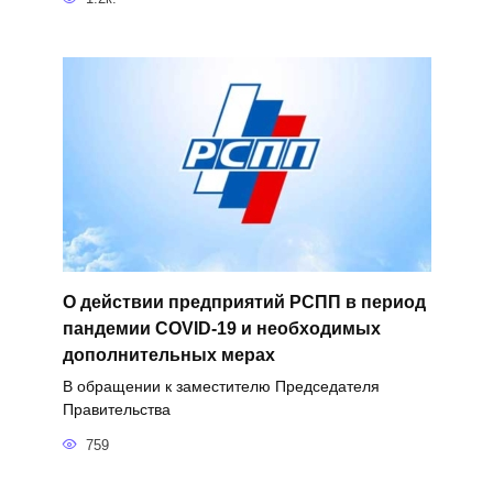
О действии предприятий РСПП в период
пандемии COVID-19 и необходимых
дополнительных мерах
В обращении к заместителю Председателя
Правительства
759