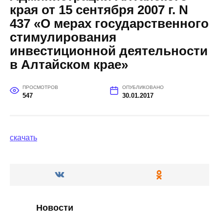
края от 15 сентября 2007 г. N
437 «О мерах государственного
стимулирования
инвестиционной деятельности
в Алтайском крае»
ПРОСМОТРОВ
ОПУБЛИКОВАНО
547
30.01.2017
скачать
Новости