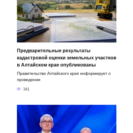
Предварительные результаты
кадастровой оценки земельных участков
в Алтайском крае опубликованы
Правительство Алтайского края информирует о
проведении
341