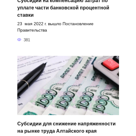
Субсидий на компенсацию затрат по
уплате части банковской процентной
ставки
23 мая 2022 г. вышло Постановление
Правительства
381
Субсидии для снижение напряженности
на рынке труда Алтайского края