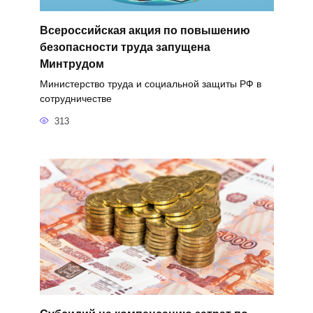
Всероссийская акция по повышению
безопасности труда запущена
Минтрудом
Министерство труда и социальной защиты РФ в
сотрудничестве
313