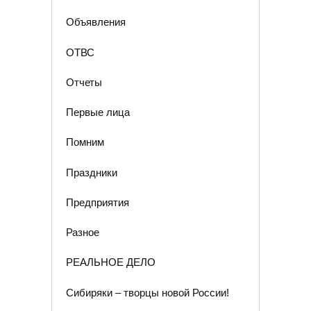
Объявления
ОТВС
Отчеты
Первые лица
Помним
Праздники
Предприятия
Разное
РЕАЛЬНОЕ ДЕЛО
Сибиряки – творцы новой России!