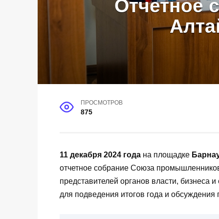
Отчетное 
Алта
ПРОСМОТРОВ
875
11 декабря 2024 года
на площадке
Барнау
отчетное собрание Союза промышленников
представителей органов власти, бизнеса и
для подведения итогов года и обсуждения