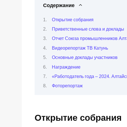
Содержание
Открытие собрания
Приветственные слова и доклады
Отчет Союза промышленников Алтай
Видеорепортаж ТВ Катунь
Основные доклады участников
Награждение
«Работодатель года – 2024. Алтайс
Фоторепортаж
Открытие собрания