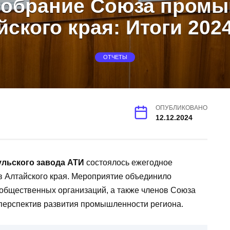
собрание Союза пром
йского края: Итоги 2024
ОТЧЕТЫ
ОПУБЛИКОВАНО
12.12.2024
льского завода АТИ
состоялось ежегодное
 Алтайского края. Мероприятие объединило
 общественных организаций, а также членов Союза
 перспектив развития промышленности региона.