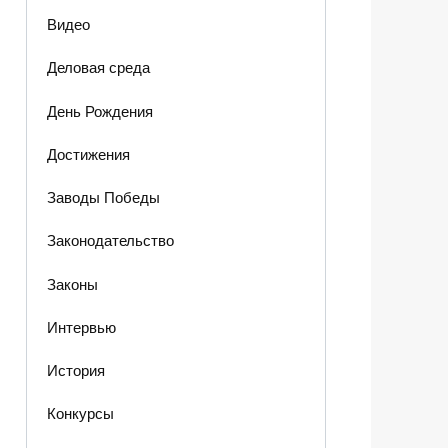
Видео
Деловая среда
День Рождения
Достижения
Заводы Победы
Законодательство
Законы
Интервью
История
Конкурсы