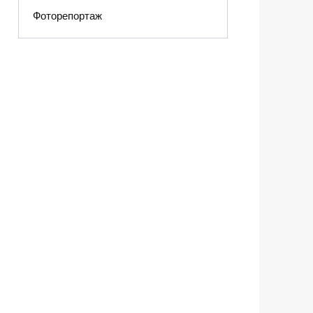
Фоторепортаж