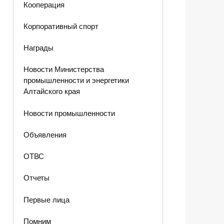
Кооперация
Корпоративный спорт
Награды
Новости Министерства
промышленности и энергетики
Алтайского края
Новости промышленности
Объявления
ОТВС
Отчеты
Первые лица
Помним