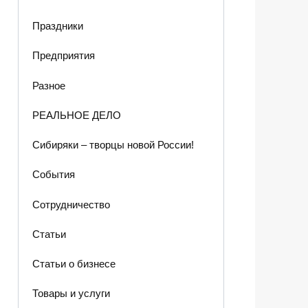
Праздники
Предприятия
Разное
РЕАЛЬНОЕ ДЕЛО
Сибиряки – творцы новой России!
События
Сотрудничество
Статьи
Статьи о бизнесе
Товары и услуги