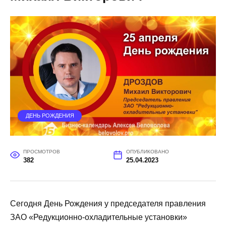
ДЕНЬ РОЖДЕНИЯ
ПРОСМОТРОВ
ОПУБЛИКОВАНО
382
25.04.2023
Сегодня День Рождения у председателя правления
ЗАО «Редукционно-охладительные установки»