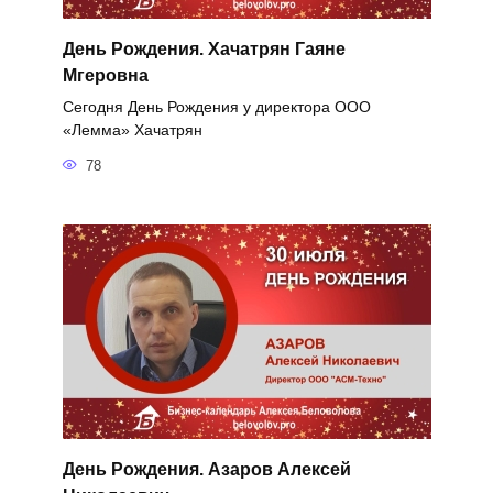
День Рождения. Хачатрян Гаяне
Мгеровна
Сегодня День Рождения у директора ООО
«Лемма» Хачатрян
78
День Рождения. Азаров Алексей