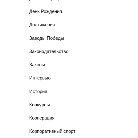
День Рождения
Достижения
Заводы Победы
Законодательство
Законы
Интервью
История
Конкурсы
Кооперация
Корпоративный спорт