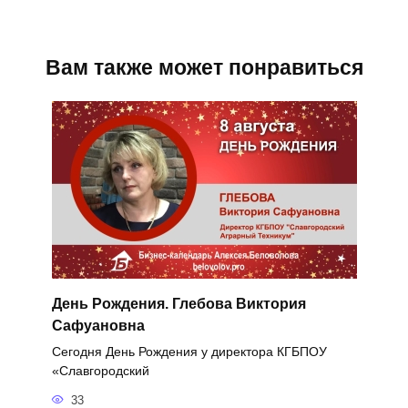
Вам также может понравиться
День Рождения. Глебова Виктория
Сафуановна
Сегодня День Рождения у директора КГБПОУ
«Славгородский
33