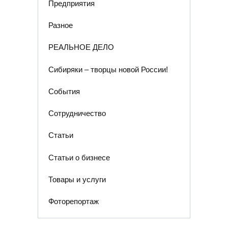
Предприятия
Разное
РЕАЛЬНОЕ ДЕЛО
Сибиряки – творцы новой России!
События
Сотрудничество
Статьи
Статьи о бизнесе
Товары и услуги
Фоторепортаж