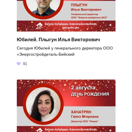
Юбилей. Плыгун Илья Викторович
Сегодня Юбилей у генерального директора ООО
«Энергостройдеталь-Бийский
91