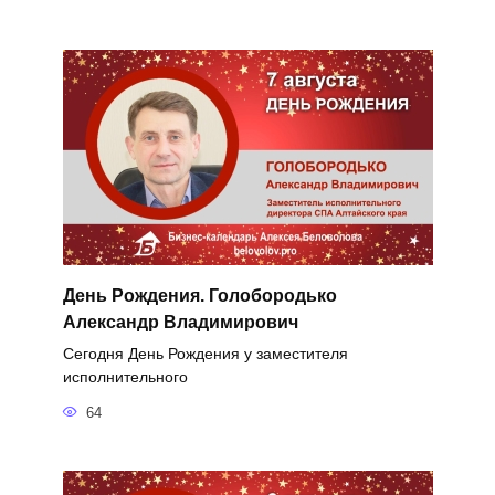
День Рождения. Голобородько
Александр Владимирович
Сегодня День Рождения у заместителя
исполнительного
64