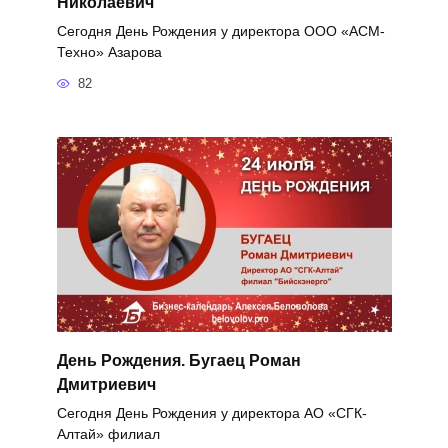
Николаевич
Сегодня День Рождения у директора ООО «АСМ-
Техно» Азарова
82
День Рождения. Бугаец Роман
Дмитриевич
Сегодня День Рождения у директора АО «СГК-
Алтай» филиал