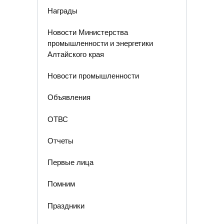
Награды
Новости Министерства
промышленности и энергетики
Алтайского края
Новости промышленности
Объявления
ОТВС
Отчеты
Первые лица
Помним
Праздники