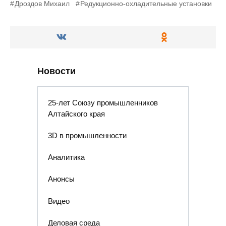
Дроздов Михаил
Редукционно-охладительные установки
Новости
25-лет Союзу промышленников
Алтайского края
3D в промышленности
Аналитика
Анонсы
Видео
Деловая среда