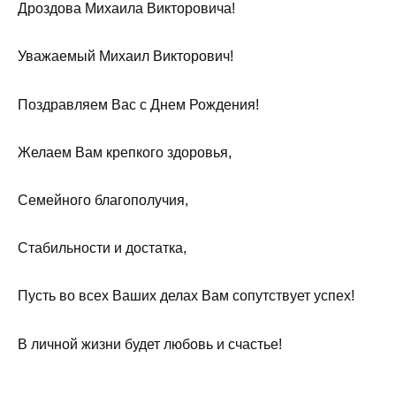
Дроздова Михаила Викторовича!
Уважаемый Михаил Викторович!
Поздравляем Вас с Днем Рождения!
Желаем Вам крепкого здоровья,
Семейного благополучия,
Стабильности и достатка,
Пусть во всех Ваших делах Вам сопутствует успех!
В личной жизни будет любовь и счастье!