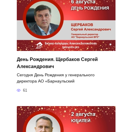
День Рождения. Щербаков Сергей
Александрович
Сегодня День Рождения у генерального
директора АО «Барнаульский
61