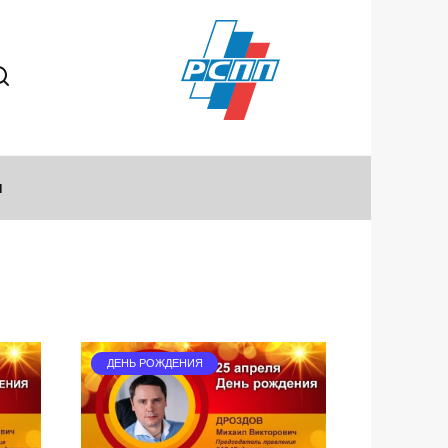
ы
ДЕНЬ РОЖДЕНИЯ