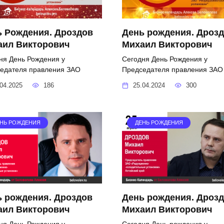
ь Рождения. Дроздов
День рождения. Дроз
аил Викторович
Михаил Викторович
ня День Рождения у
Сегодня День Рождения у
едателя правления ЗАО
Председателя правления ЗАО
04.2025
186
25.04.2024
300
НЬ РОЖДЕНИЯ
ДЕНЬ РОЖДЕНИЯ
ь рождения. Дроздов
День рождения. Дроз
аил Викторович
Михаил Викторович
ня День Рождения у
Сегодня День рождения у