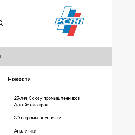
ы
Новости
25-лет Союзу промышленников
Алтайского края
3D в промышленности
Аналитика