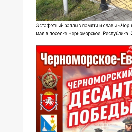
Эстафетный заплыв памяти и славы «Черно
мая в посёлке Черноморское, Республика 