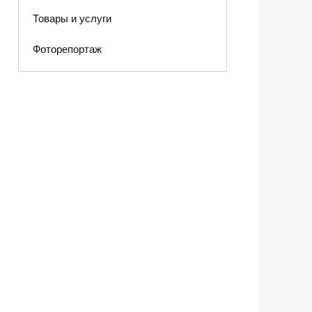
Товары и услуги
Фоторепортаж