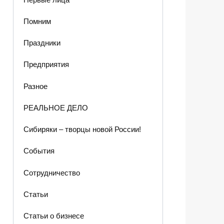
Помним
Праздники
Предприятия
Разное
РЕАЛЬНОЕ ДЕЛО
Сибиряки – творцы новой России!
События
Сотрудничество
Статьи
Статьи о бизнесе