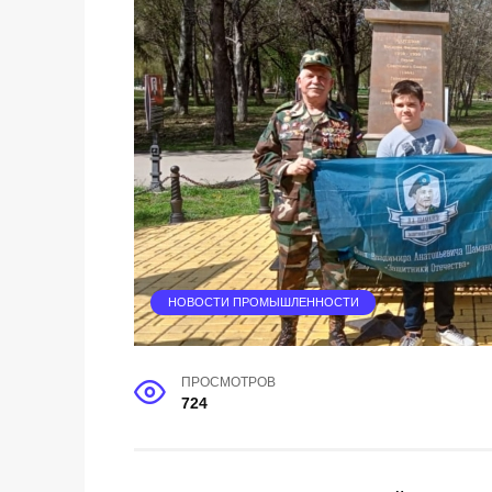
НОВОСТИ ПРОМЫШЛЕННОСТИ
ПРОСМОТРОВ
724