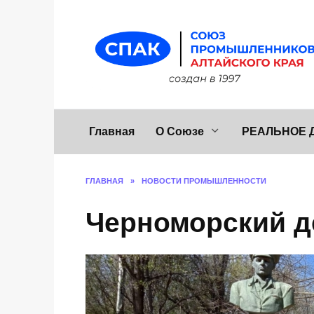
Перейти
к
содержанию
Главная
О Союзе
РЕАЛЬНОЕ 
ГЛАВНАЯ
»
НОВОСТИ ПРОМЫШЛЕННОСТИ
Черноморский д