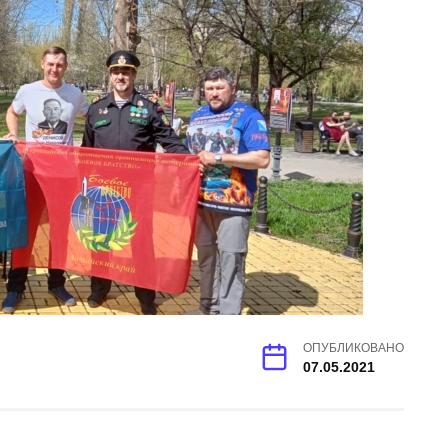
ОПУБЛИКОВАНО
07.05.2021