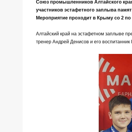
Союз промышленников Алтайского кра
участников эстафетного заплыва памят
Мероприятие проходит в Крыму со 2 по 
Алтайский край на эстафетном заплыве пр
тренер Андрей Денисов и его воспитанник 