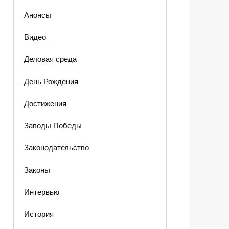
Анонсы
Видео
Деловая среда
День Рождения
Достижения
Заводы Победы
Законодательство
Законы
Интервью
История