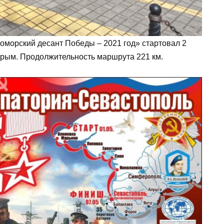
морский десант Победы – 2021 год» стартовал 2
Крым. Продолжительность маршрута 221 км.