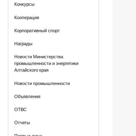
Конкурсы
Кооперация
Корпоративный спорт
Награды
Новости Министерства
промышленности и энергетики
Алтайского края
Новости промышленности
Объявления
ОТВС
Отчеты
Первые лица