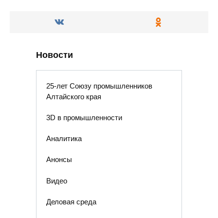
Новости
25-лет Союзу промышленников
Алтайского края
3D в промышленности
Аналитика
Анонсы
Видео
Деловая среда