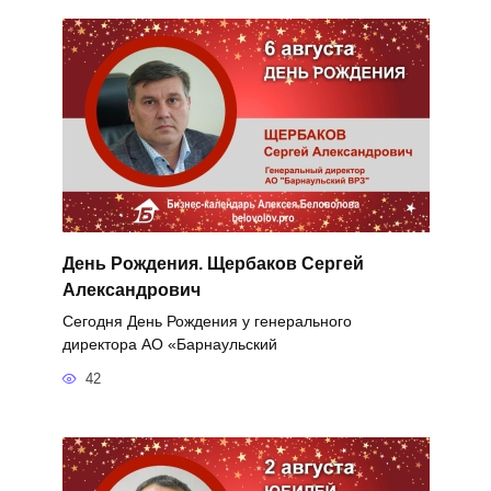
День Рождения. Щербаков Сергей
Александрович
Сегодня День Рождения у генерального
директора АО «Барнаульский
42