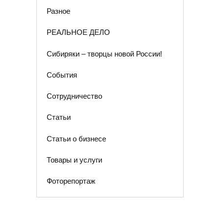
Разное
РЕАЛЬНОЕ ДЕЛО
Сибиряки – творцы новой России!
События
Сотрудничество
Статьи
Статьи о бизнесе
Товары и услуги
Фоторепортаж