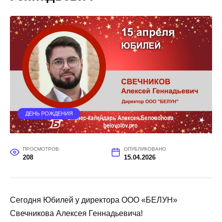
ДЕНЬ РОЖДЕНИЯ
ПРОСМОТРОВ
ОПУБЛИКОВАНО
208
15.04.2026
Сегодня Юбилей у директора ООО «БЕЛУН»
Свечникова Алексея Геннадьевича!