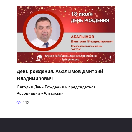
День рождения. Абалымов Дмитрий
Владимирович
Сегодня День Рождения у председателя
Ассоциации «Алтайский
112