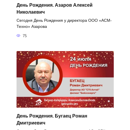
День Рождения. Азаров Алексей
Николаевич
Сегодня День Рождения у директора ООО «АСМ-
Техно» Азарова
75
День Рождения. Бугаец Роман
Дмитриевич