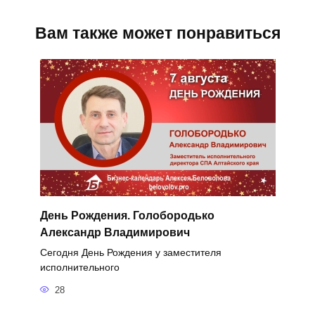
Вам также может понравиться
День Рождения. Голобородько
Александр Владимирович
Сегодня День Рождения у заместителя
исполнительного
28