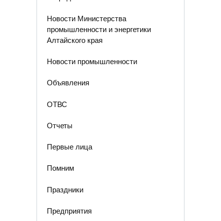
Новости Министерства
промышленности и энергетики
Алтайского края
Новости промышленности
Объявления
ОТВС
Отчеты
Первые лица
Помним
Праздники
Предприятия