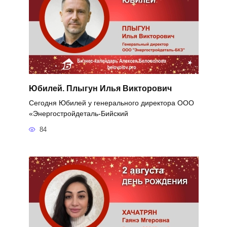
Юбилей. Плыгун Илья Викторович
Сегодня Юбилей у генерального директора ООО
«Энергостройдеталь-Бийский
84