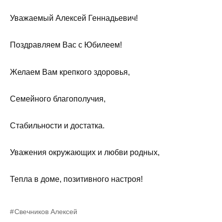
Уважаемый Алексей Геннадьевич!
Поздравляем Вас с Юбилеем!
Желаем Вам крепкого здоровья,
Семейного благополучия,
Стабильности и достатка.
Уважения окружающих и любви родных,
Тепла в доме, позитивного настроя!
Свечников Алексей