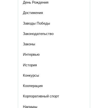
День Рождения
Достижения
Заводы Победы
Законодательство
Законы
Интервью
История
Конкурсы
Кооперация
Корпоративный спорт
Награды