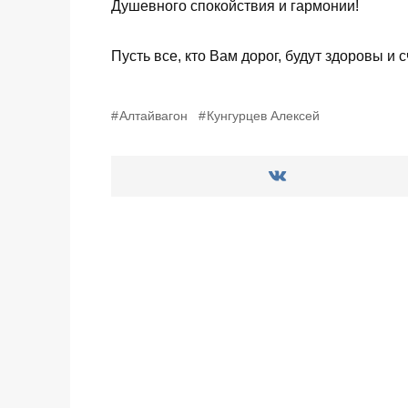
Душевного спокойствия и гармонии!
Пусть все, кто Вам дорог, будут здоровы и 
Алтайвагон
Кунгурцев Алексей