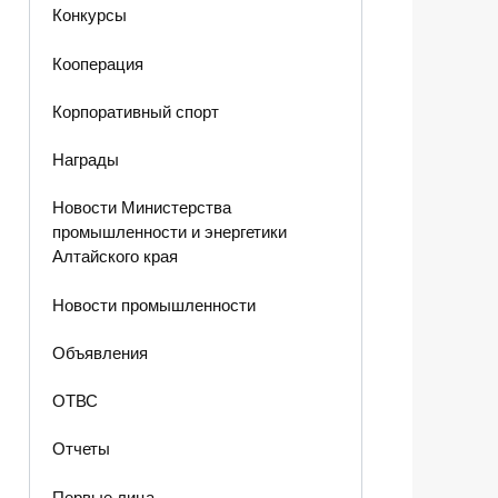
Конкурсы
Кооперация
Корпоративный спорт
Награды
Новости Министерства
промышленности и энергетики
Алтайского края
Новости промышленности
Объявления
ОТВС
Отчеты
Первые лица