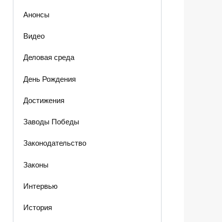
Анонсы
Видео
Деловая среда
День Рождения
Достижения
Заводы Победы
Законодательство
Законы
Интервью
История