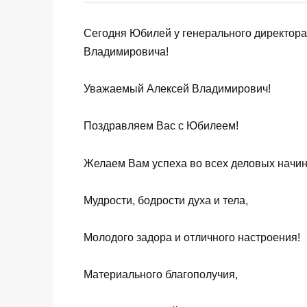
Сегодня Юбилей у генерального директора
Владимировича!
Уважаемый Алексей Владимирович!
Поздравляем Вас с Юбилеем!
Желаем Вам успеха во всех деловых начин
Мудрости, бодрости духа и тела,
Молодого задора и отличного настроения!
Материального благополучия,