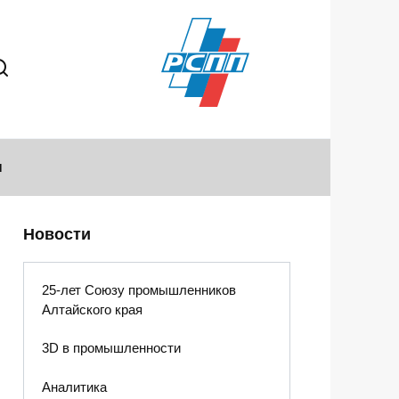
ы
Новости
25-лет Союзу промышленников
Алтайского края
3D в промышленности
Аналитика