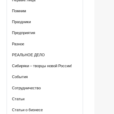
Помним
Праздники
Предприятия
Разное
РЕАЛЬНОЕ ДЕЛО
Сибиряки – творцы новой России!
События
Сотрудничество
Статьи
Статьи о бизнесе