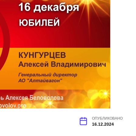
ОПУБЛИКОВАНО
16.12.2024