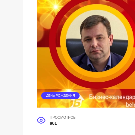
ДЕНЬ РОЖДЕНИЯ
ПРОСМОТРОВ
601