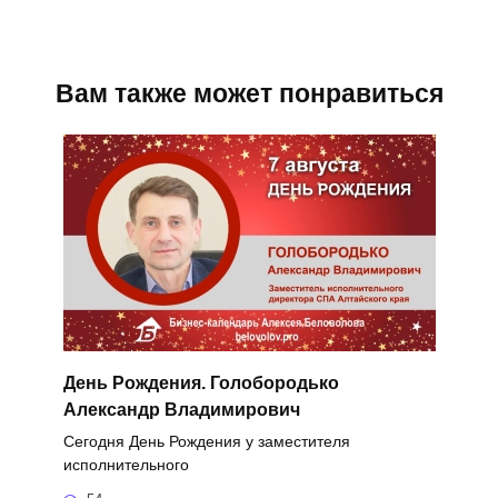
Вам также может понравиться
День Рождения. Голобородько
Александр Владимирович
Сегодня День Рождения у заместителя
исполнительного