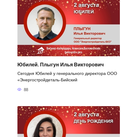
Юбилей. Плыгун Илья Викторович
Сегодня Юбилей у генерального директора ООО
«Энергостройдеталь-Бийский
88