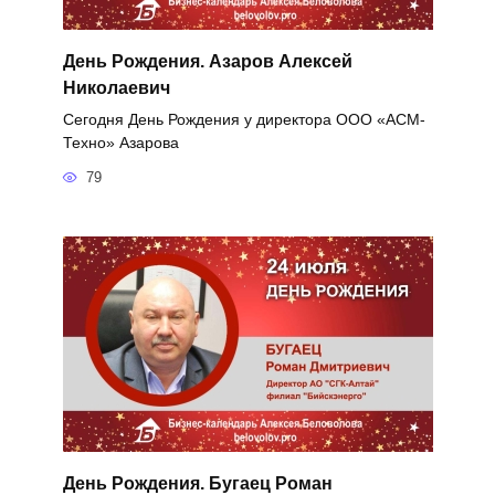
День Рождения. Азаров Алексей
Николаевич
Сегодня День Рождения у директора ООО «АСМ-
Техно» Азарова
79
День Рождения. Бугаец Роман