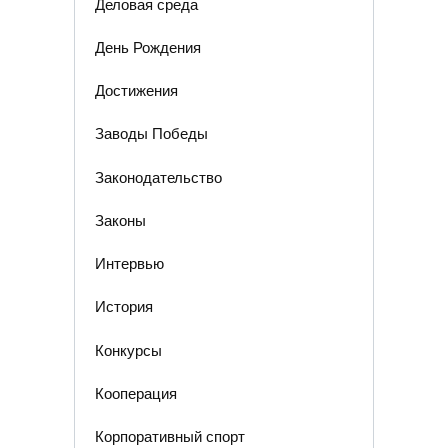
Деловая среда
День Рождения
Достижения
Заводы Победы
Законодательство
Законы
Интервью
История
Конкурсы
Кооперация
Корпоративный спорт