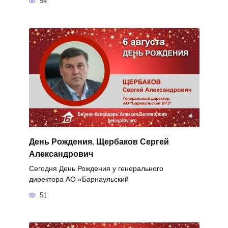
54
День Рождения. Щербаков Сергей
Александрович
Сегодня День Рождения у генерального
директора АО «Барнаульский
51