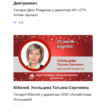
Дмитриевич
Сегодня День Рождения у директора АО «СГК-
Алтай» филиал
115
Юбилей. Усольцева Татьяна Сергеевна
Сегодня Юбилей у директора ООО «АлтайСплав»
Усольцевой