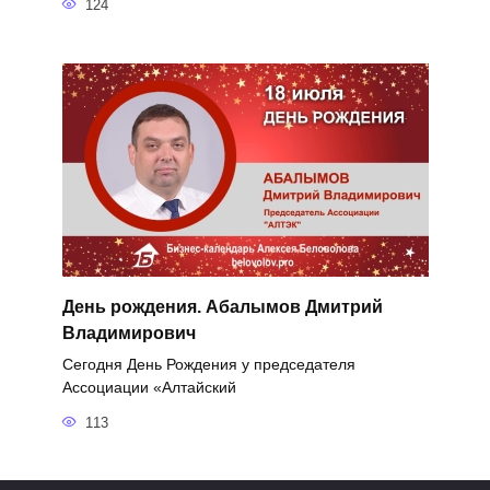
124
День рождения. Абалымов Дмитрий
Владимирович
Сегодня День Рождения у председателя
Ассоциации «Алтайский
113