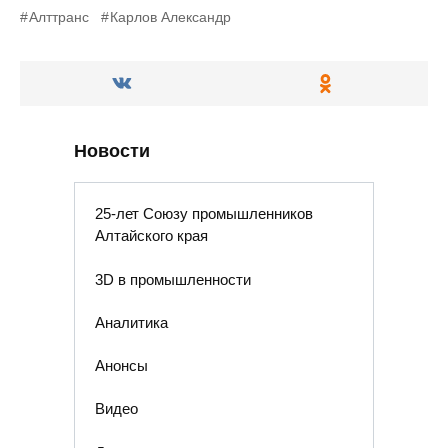
Алттранс
Карлов Александр
Новости
25-лет Союзу промышленников
Алтайского края
3D в промышленности
Аналитика
Анонсы
Видео