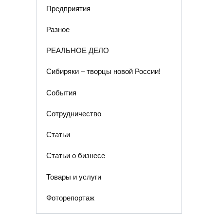
Предприятия
Разное
РЕАЛЬНОЕ ДЕЛО
Сибиряки – творцы новой России!
События
Сотрудничество
Статьи
Статьи о бизнесе
Товары и услуги
Фоторепортаж