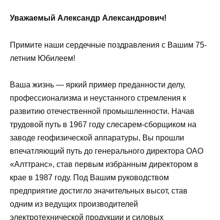
Уважаемый Александр Александрович!
Примите наши сердечные поздравления с Вашим 75-
летним Юбилеем!
Ваша жизнь — яркий пример преданности делу,
профессионализма и неустанного стремления к
развитию отечественной промышленности. Начав
трудовой путь в 1967 году слесарем-сборщиком на
заводе геофизической аппаратуры, Вы прошли
впечатляющий путь до генерального директора ОАО
«Алттранс», став первым избранным директором в
крае в 1987 году. Под Вашим руководством
предприятие достигло значительных высот, став
одним из ведущих производителей
электротехнической продукции и силовых