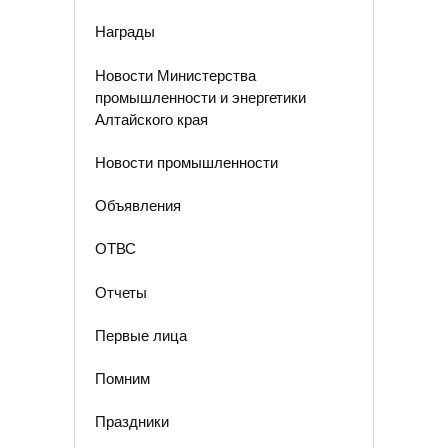
Награды
Новости Министерства
промышленности и энергетики
Алтайского края
Новости промышленности
Объявления
ОТВС
Отчеты
Первые лица
Помним
Праздники