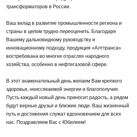
трансформаторов в России.
Ваш вклад в развитие промышленности региона и
страны в целом трудно переоценить. Благодаря
Вашему дальновидному руководству и
инновационному подходу, продукция «Алттранса»
востребована во многих отраслях народного
хозяйства, особенно в нефтегазовой сфере.
В этот знаменательный день желаем Вам крепкого
здоровья, неиссякаемой энергии и благополучия.
Пусть каждый новый день приносит радость, а рядом
будут верные друзья и близкие люди. Ваш жизненный
путь и достижения служат вдохновением для всех
нас. Поздравляем Вас с Юбилеем!