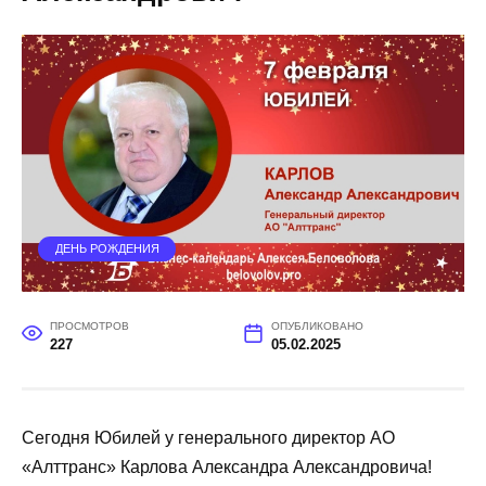
ДЕНЬ РОЖДЕНИЯ
ПРОСМОТРОВ
ОПУБЛИКОВАНО
227
05.02.2025
Сегодня Юбилей у генерального директор АО
«Алттранс» Карлова Александра Александровича!