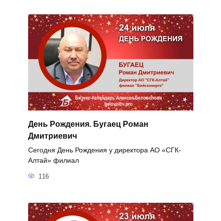
День Рождения. Бугаец Роман
Дмитриевич
Сегодня День Рождения у директора АО «СГК-
Алтай» филиал
116