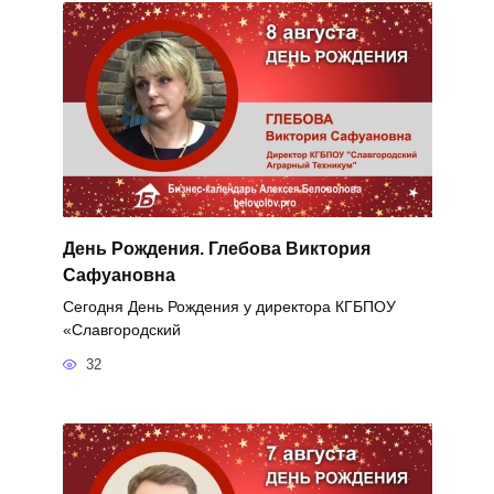
День Рождения. Глебова Виктория
Сафуановна
Сегодня День Рождения у директора КГБПОУ
«Славгородский
32