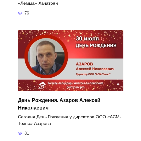
«Лемма» Хачатрян
76
День Рождения. Азаров Алексей
Николаевич
Сегодня День Рождения у директора ООО «АСМ-
Техно» Азарова
81