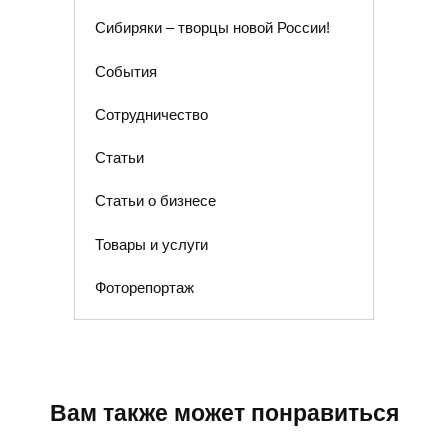
Сибиряки – творцы новой России!
События
Сотрудничество
Статьи
Статьи о бизнесе
Товары и услуги
Фоторепортаж
Вам также может понравиться