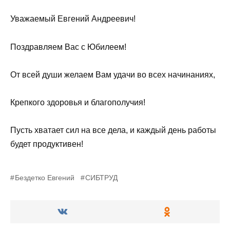
Уважаемый Евгений Андреевич!
Поздравляем Вас с Юбилеем!
От всей души желаем Вам удачи во всех начинаниях,
Крепкого здоровья и благополучия!
Пусть хватает сил на все дела, и каждый день работы
будет продуктивен!
Бездетко Евгений
СИБТРУД