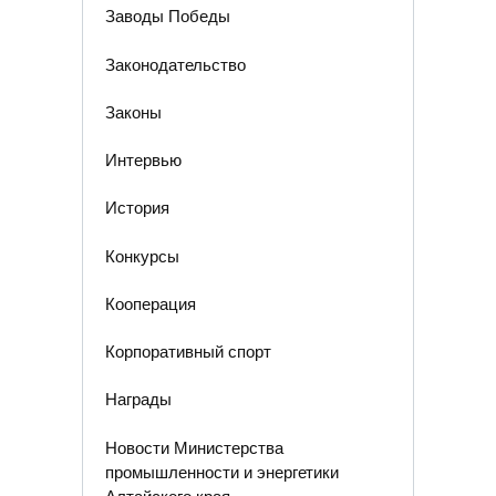
Заводы Победы
Законодательство
Законы
Интервью
История
Конкурсы
Кооперация
Корпоративный спорт
Награды
Новости Министерства
промышленности и энергетики