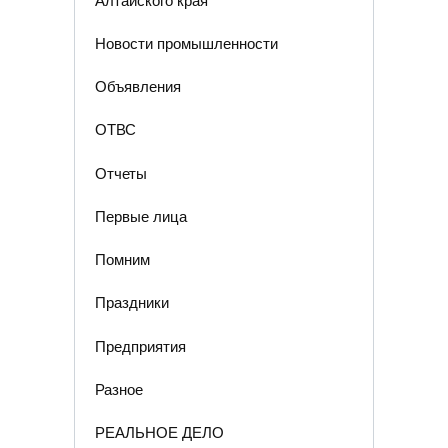
Алтайского края
Новости промышленности
Объявления
ОТВС
Отчеты
Первые лица
Помним
Праздники
Предприятия
Разное
РЕАЛЬНОЕ ДЕЛО