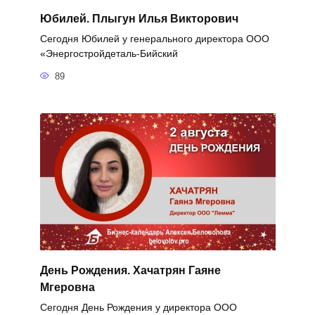
Юбилей. Плыгун Илья Викторович
Сегодня Юбилей у генерального директора ООО
«Энергостройдеталь-Бийский
89
День Рождения. Хачатрян Гаяне
Мгеровна
Сегодня День Рождения у директора ООО