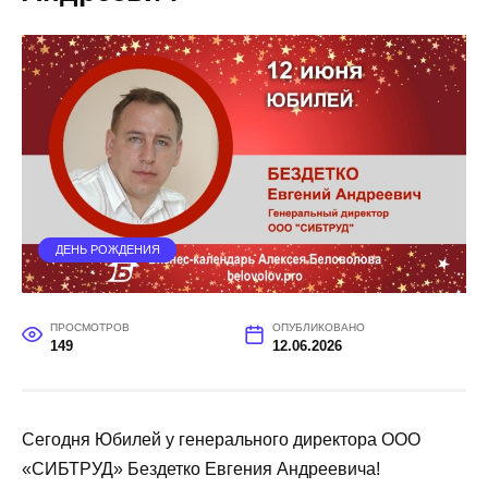
ДЕНЬ РОЖДЕНИЯ
ПРОСМОТРОВ
ОПУБЛИКОВАНО
149
12.06.2026
Сегодня Юбилей у генерального директора ООО
«СИБТРУД» Бездетко Евгения Андреевича!