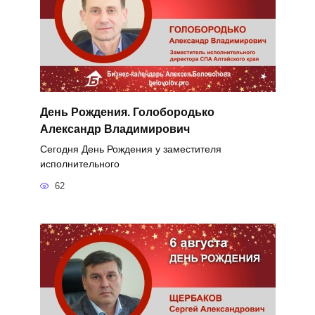
День Рождения. Голобородько
Александр Владимирович
Сегодня День Рождения у заместителя
исполнительного
62