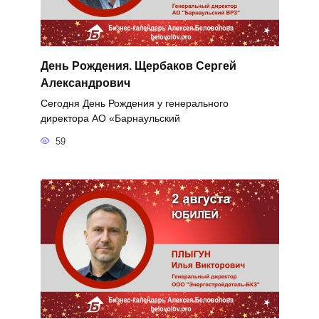
День Рождения. Щербаков Сергей
Александрович
Сегодня День Рождения у генерального
директора АО «Барнаульский
59