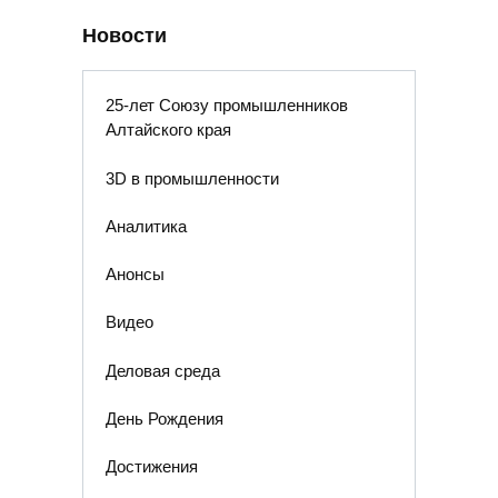
Новости
25-лет Союзу промышленников
Алтайского края
3D в промышленности
Аналитика
Анонсы
Видео
Деловая среда
День Рождения
Достижения