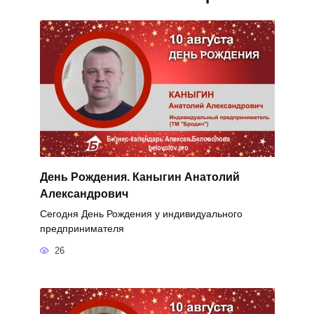
День Рождения. Каныгин Анатолий
Александрович
Сегодня День Рождения у индивидуального
предпринимателя
26