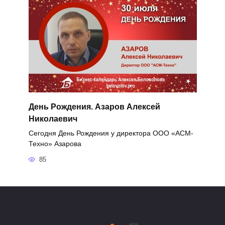
День Рождения. Азаров Алексей
Николаевич
Сегодня День Рождения у директора ООО «АСМ-
Техно» Азарова
85