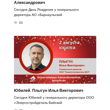
Александрович
Сегодня День Рождения у генерального
директора АО «Барнаульский
69
Юбилей. Плыгун Илья Викторович
Сегодня Юбилей у генерального директора ООО
«Энергостройдеталь-Бийский