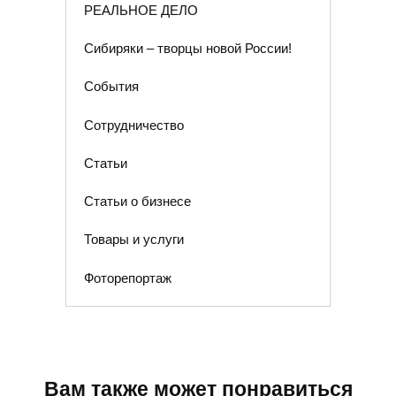
РЕАЛЬНОЕ ДЕЛО
Сибиряки – творцы новой России!
События
Сотрудничество
Статьи
Статьи о бизнесе
Товары и услуги
Фоторепортаж
Вам также может понравиться