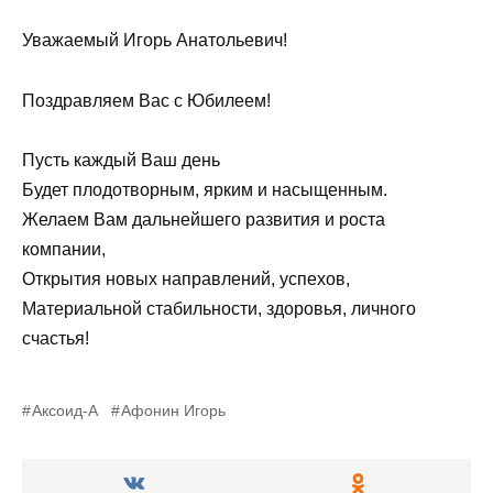
Уважаемый Игорь Анатольевич!
Поздравляем Вас с Юбилеем!
Пусть каждый Ваш день
Будет плодотворным, ярким и насыщенным.
Желаем Вам дальнейшего развития и роста
компании,
Открытия новых направлений, успехов,
Материальной стабильности, здоровья, личного
счастья!
Аксоид-А
Афонин Игорь