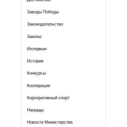
Заводы Победы
Законодательство
Законы
Интервью
История
Конкурсы
Кооперация
Корпоративный спорт
Награды
Новости Министерства