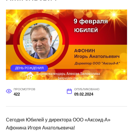
ДЕНЬ РОЖДЕНИЯ
ПРОСМОТРОВ
ОПУБЛИКОВАНО
422
09.02.2024
Сегодня Юбилей у директора ООО «Аксоид-А»
Афонина Игоря Анатольевича!