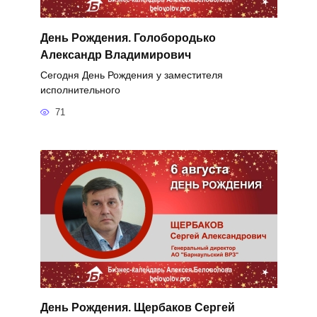
День Рождения. Голобородько
Александр Владимирович
Сегодня День Рождения у заместителя
исполнительного
71
День Рождения. Щербаков Сергей