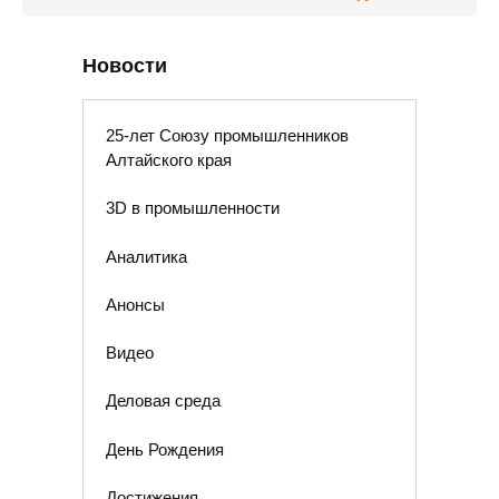
Новости
25-лет Союзу промышленников
Алтайского края
3D в промышленности
Аналитика
Анонсы
Видео
Деловая среда
День Рождения
Достижения