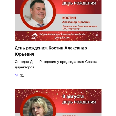
День рождения. Костин Александр
Юрьевич
Сегодня День Рождения у председателя Совета
директоров
31