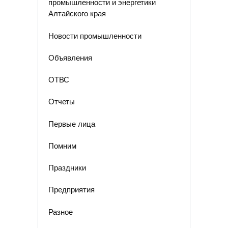
промышленности и энергетики
Алтайского края
Новости промышленности
Объявления
ОТВС
Отчеты
Первые лица
Помним
Праздники
Предприятия
Разное