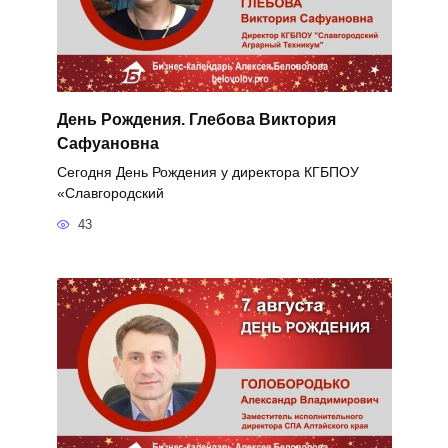
День Рождения. Глебова Виктория
Сафуановна
Сегодня День Рождения у директора КГБПОУ
«Славгородский
43