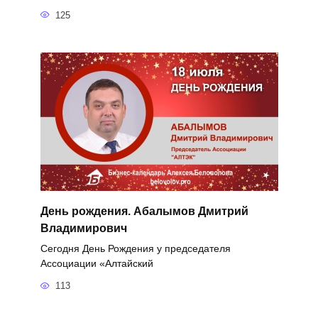
125
День рождения. Абалымов Дмитрий
Владимирович
Сегодня День Рождения у председателя
Ассоциации «Алтайский
113