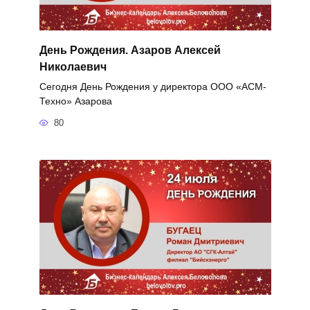
День Рождения. Азаров Алексей
Николаевич
Сегодня День Рождения у директора ООО «АСМ-
Техно» Азарова
80