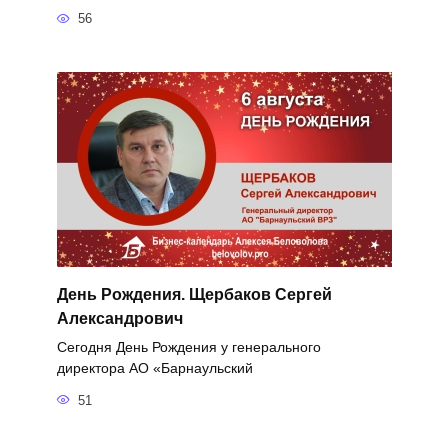
56
День Рождения. Щербаков Сергей
Александрович
Сегодня День Рождения у генерального
директора АО «Барнаульский
51