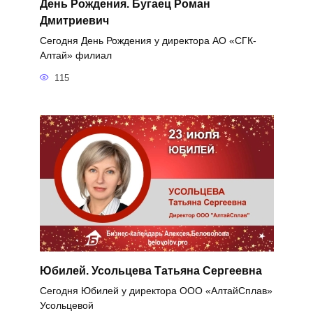
День Рождения. Бугаец Роман
Дмитриевич
Сегодня День Рождения у директора АО «СГК-
Алтай» филиал
115
Юбилей. Усольцева Татьяна Сергеевна
Сегодня Юбилей у директора ООО «АлтайСплав»
Усольцевой