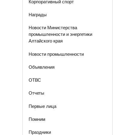
Корпоративный спорт
Награды
Новости Министерства
промышленности и энергетики
Алтайского края
Новости промышленности
Объявления
ОТВС
Отчеты
Первые лица
Помним
Праздники