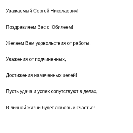
Уважаемый Сергей Николаевич!
Поздравляем Вас с Юбилеем!
Желаем Вам удовольствия от работы,
Уважения от подчиненных,
Достижения намеченных целей!
Пусть удача и успех сопутствуют в делах,
В личной жизни будет любовь и счастье!