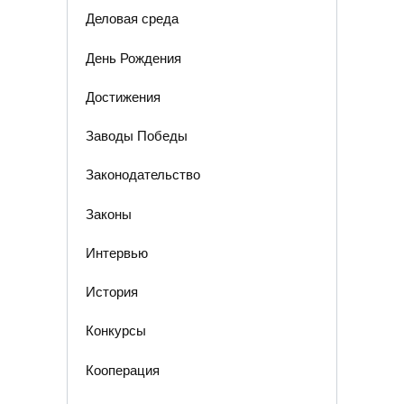
Деловая среда
День Рождения
Достижения
Заводы Победы
Законодательство
Законы
Интервью
История
Конкурсы
Кооперация