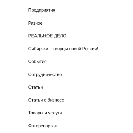
Предприятия
Разное
РЕАЛЬНОЕ ДЕЛО
Сибиряки – творцы новой России!
События
Сотрудничество
Статьи
Статьи о бизнесе
Товары и услуги
Фоторепортаж