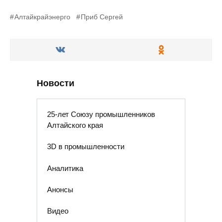
Алтайкрайэнерго
Приб Сергей
Новости
25-лет Союзу промышленников
Алтайского края
3D в промышленности
Аналитика
Анонсы
Видео