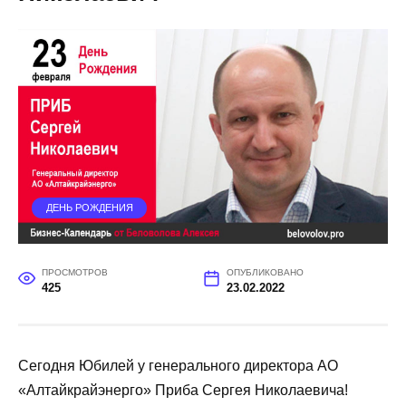
ДЕНЬ РОЖДЕНИЯ
ПРОСМОТРОВ
ОПУБЛИКОВАНО
425
23.02.2022
Сегодня Юбилей у генерального директора АО
«Алтайкрайэнерго» Приба Сергея Николаевича!