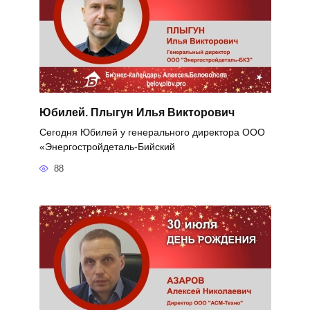
Юбилей. Плыгун Илья Викторович
Сегодня Юбилей у генерального директора ООО
«Энергостройдеталь-Бийский
88