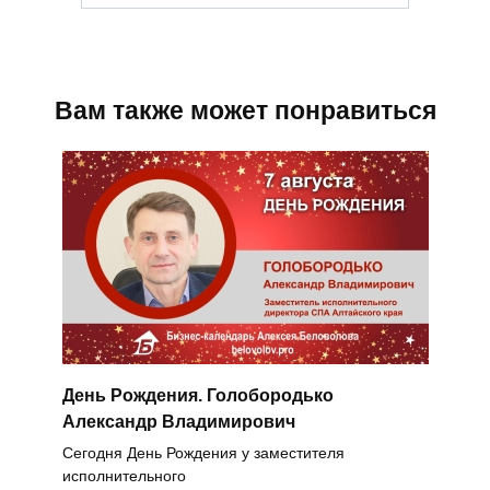
Вам также может понравиться
День Рождения. Голобородько
Александр Владимирович
Сегодня День Рождения у заместителя
исполнительного