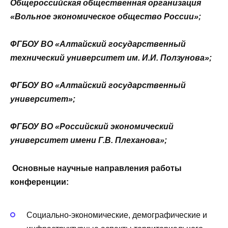
Общероссийская общественная организация
«Вольное экономическое общество России»;
ФГБОУ ВО «Алтайский государственный
технический университет им. И.И. Ползунова»;
ФГБОУ ВО «Алтайский государственный
университет»;
ФГБОУ ВО «Российский экономический
университет имени Г.В. Плеханова»;
Основные научные направления работы
конференции:
Социально-экономические, демографические и