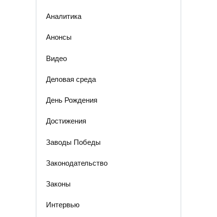
Аналитика
Анонсы
Видео
Деловая среда
День Рождения
Достижения
Заводы Победы
Законодательство
Законы
Интервью