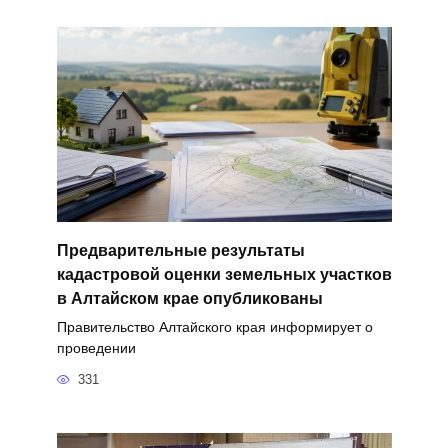
Предварительные результаты
кадастровой оценки земельных участков
в Алтайском крае опубликованы
Правительство Алтайского края информирует о
проведении
331