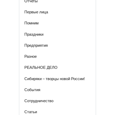
Отчеты
Первые лица
Помним
Праздники
Предприятия
Разное
РЕАЛЬНОЕ ДЕЛО
Сибиряки – творцы новой России!
События
Сотрудничество
Статьи