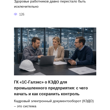
Здоровье работников давно перестало быть
исключительно
126
ГК «1С-Галэкс» о КЭДО для
промышленного предприятия: с чего
начать и как сохранить контроль
Кадровый электронный документооборот (КЭДО)
– это система