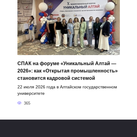
СПАК на форуме «Уникальный Алтай —
2026»: как «Открытая промышленность»
становится кадровой системой
22 июля 2026 года в Алтайском государственном
университете
365