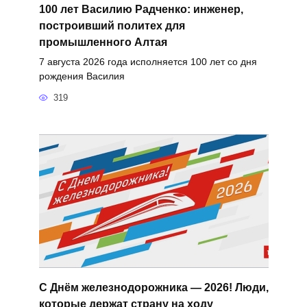
100 лет Василию Радченко: инженер,
построивший политех для
промышленного Алтая
7 августа 2026 года исполняется 100 лет со дня
рождения Василия
319
С Днём железнодорожника — 2026! Люди,
которые держат страну на ходу