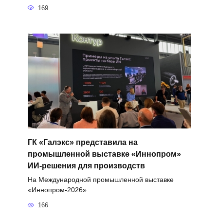
169
ГК «Галэкс» представила на
промышленной выставке «Иннопром»
ИИ-решения для производств
На Международной промышленной выставке
«Иннопром-2026»
166