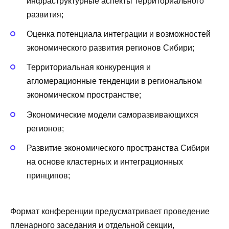
инфраструктурные аспекты территориального
развития;
Оценка потенциала интеграции и возможностей
экономического развития регионов Сибири;
Территориальная конкуренция и
агломерационные тенденции в региональном
экономическом пространстве;
Экономические модели саморазвивающихся
регионов;
Развитие экономического пространства Сибири
на основе кластерных и интеграционных
принципов;
Формат конференции предусматривает проведение
пленарного заседания и отдельной секции,