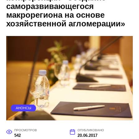
саморазвивающегося
макрорегиона на основе
хозяйственной агломерации»
АНОНСЫ
ПРОСМОТРОВ
ОПУБЛИКОВАНО
542
20.06.2017