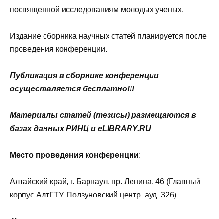
посвященной исследованиям молодых ученых.
Издание сборника научных статей планируется после
проведения конференции.
Публикация в сборнике конференции
осуществляется
бесплатно
!!!
Материалы статей (тезисы) размещаются в
базах данных РИНЦ и
eLIBRARY
.
RU
Место проведения конференции
:
Алтайский край, г. Барнаул, пр. Ленина, 46 (Главный
корпус АлтГТУ, Ползуновский центр, ауд. 326)