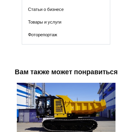
Статьи о бизнесе
Товары и услуги
Фоторепортаж
Вам также может понравиться