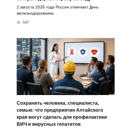
2 августа 2026 года Россия отмечает День
железнодорожника.
547
Сохранить человека, специалиста,
семью: что предприятия Алтайского
края могут сделать для профилактики
ВИЧ и вирусных гепатитов