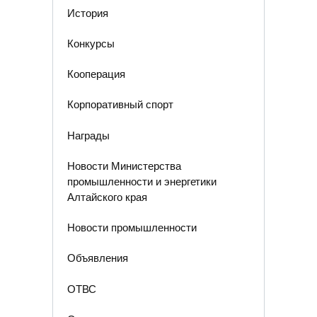
История
Конкурсы
Кооперация
Корпоративный спорт
Награды
Новости Министерства
промышленности и энергетики
Алтайского края
Новости промышленности
Объявления
ОТВС