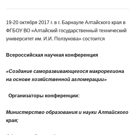
19-20 октября 2017 г. в г. Барнауле Алтайского края в
ФГБОУ ВО «Алтайский государственный технический
университет им. И.И. Ползунова» состоится
Всероссийская научная конференция
«Создание саморазвивающегося макрорегиона
на основе хозяйственной агломерации»
Организаторы конференции:
Министерство образования и науки Алтайского
края;