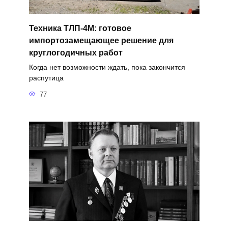
Техника ТЛП-4М: готовое
импортозамещающее решение для
круглогодичных работ
Когда нет возможности ждать, пока закончится
распутица
77