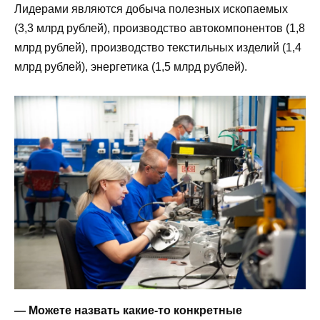
Лидерами являются добыча полезных ископаемых
(3,3 млрд рублей), производство автокомпонентов (1,8
млрд рублей), производство текстильных изделий (1,4
млрд рублей), энергетика (1,5 млрд руб­лей).
— Можете назвать какие-то конкретные