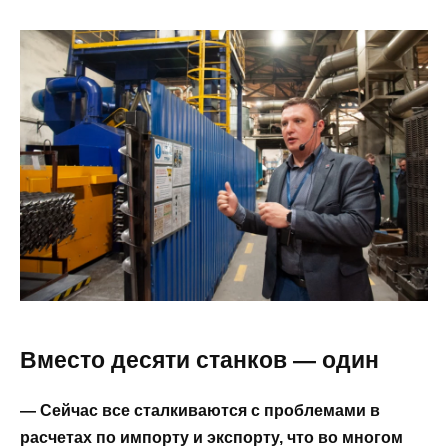
Вместо десяти станков — один
— Сейчас все сталкиваются с проблемами в
расчетах по импорту и экспорту, что во многом