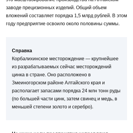
заводе прецизионных изделий. Общий объем
вложений составляет порядка 1,5 млрд рублей. В этом
году предприятие освоило около половины суммы.
Справка
Корбалихинское месторождение — крупнейшее
из разрабатываемых сейчас месторождений
цинка в стране. Оно расположено в
Змеиногорском районе Алтайского края и
располагает запасами порядка 24 млн тонн руды
(по большей части цинк, затем свинец и медь, в
меньшей степени золото и серебро).