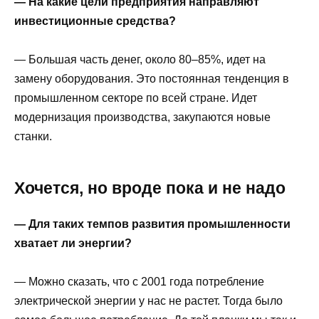
— На какие цели предприятия направляют
инвестиционные средства?
— Большая часть денег, около 80–85%, идет на
замену оборудования. Это постоянная тенденция в
промышленном секторе по всей стране. Идет
модернизация производства, закупаются новые
станки.
Хочется, но вроде пока и не надо
— Для таких темпов развития промышленности
хватает ли энергии?
— Можно сказать, что с 2001 года потребление
электрической энергии у нас не растет. Тогда было