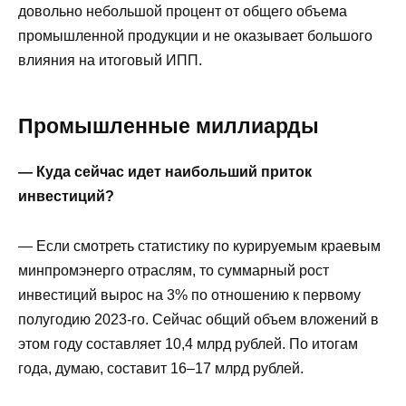
довольно небольшой процент от общего объема
промышленной продукции и не оказывает большого
влияния на итоговый ИПП.
Промышленные миллиарды
— Куда сейчас идет наибольший приток
инвестиций?
— Если смотреть статистику по курируемым краевым
минпромэнерго отраслям, то суммарный рост
инвестиций вырос на 3% по отношению к первому
полугодию 2023-го. Сейчас общий объем вложений в
этом году составляет 10,4 млрд рублей. По итогам
года, думаю, составит 16–17 млрд рублей.