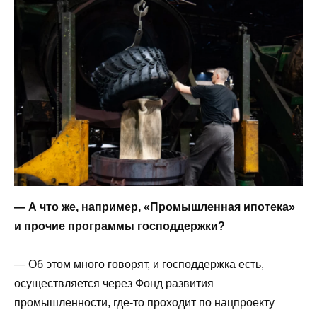
— А что же, например, «Промышленная ипотека»
и прочие программы господдержки?
— Об этом много говорят, и господдержка есть,
осуществляется через Фонд развития
промышленности, где-то проходит по нацпроекту