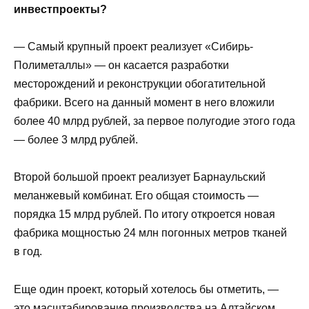
инвестпроекты?
— Самый крупный проект реализует «Сибирь-
Полиметаллы» — он касается разработки
месторождений и реконструкции обогатительной
фабрики. Всего на данный момент в него вложили
более 40 млрд рублей, за первое полугодие этого года
— более 3 млрд рублей.
Второй большой проект реализует Барнаульский
меланжевый комбинат. Его общая стоимость —
порядка 15 млрд руб­лей. По итогу откроется новая
фабрика мощностью 24 млн погонных метров тканей
в год.
Еще один проект, который хотелось бы отметить, —
это масштабирование производства на Алтайском