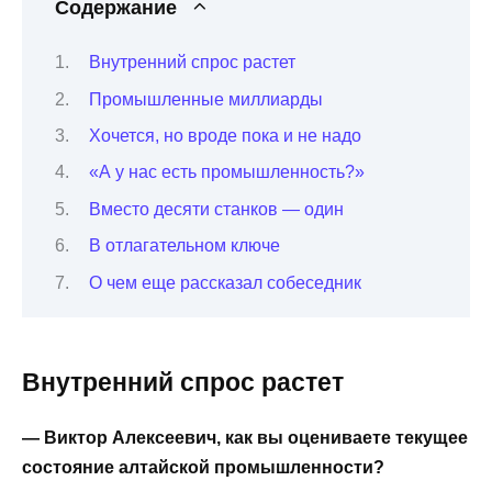
Содержание
Внутренний спрос растет
Промышленные миллиарды
Хочется, но вроде пока и не надо
«А у нас есть промышленность?»
Вместо десяти станков — один
В отлагательном ключе
О чем еще рассказал собеседник
Внутренний спрос растет
— Виктор Алексеевич, как вы оцениваете текущее
состояние алтайской промышленности?