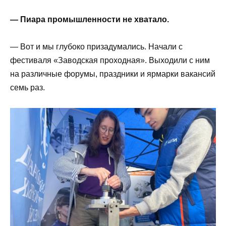
— Пиара промышленности не хватало.
— Вот и мы глубоко призадумались. Начали с
фестиваля «Заводская проходная». Выходили с ним
на различные форумы, праздники и ярмарки вакансий
семь раз.