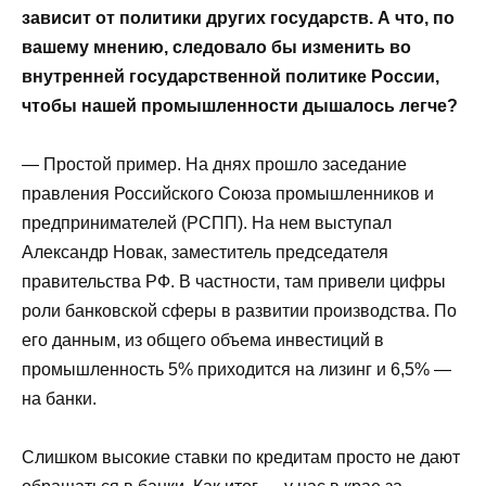
зависит от политики других государств. А что, по
вашему мнению, следовало бы изменить во
внутренней государственной политике России,
чтобы нашей промышленности дышалось легче?
— Простой пример. На днях прошло заседание
правления Российского Союза промышленников и
предпринимателей (РСПП). На нем выступал
Александр Новак, заместитель председателя
правительства РФ. В частности, там привели цифры
роли банковской сферы в развитии производства. По
его данным, из общего объема инвестиций в
промышленность 5% приходится на лизинг и 6,5% —
на банки.
Слишком высокие ставки по кредитам просто не дают