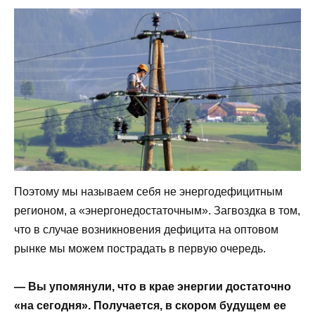
Поэтому мы называем себя не энергодефицитным
регионом, а «энергонедостаточным». Загвоздка в том,
что в случае возникновения дефицита на оптовом
рынке мы можем пострадать в первую очередь.
— Вы упомянули, что в крае энергии достаточно
«на сегодня». Получается, в скором будущем ее