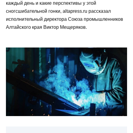
каждый день и какие перспективы у этой
сногсшибательной гонки, altapress.ru рассказал
исполнительный директора Союза промышленников
Алтайского края Виктор Мещеряков.