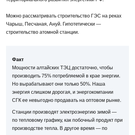
Можно рассматривать строительство ГЭС на реках
Чарыш, Песчаная, Ануй. Гипотетически —
строительство атомной станции.
Факт
Мощности алтайских ТЭЦ достаточно, чтобы
производить 75% потребляемой в крае энергии.
Но вырабатывают они только 50%. Наша
энергия слишком дорогая, и энергокомпании
СГК ее невыгодно продавать на оптовом рынке.
Станции производят электро­энергию зимой —
по тепловому графику, как побочный продукт при
производстве тепла. В другое время — по