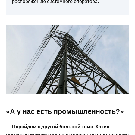
распоряжению системного оператора.
«А у нас есть промышленность?»
— Перейдем к другой больной теме. Какие
вводятся инициативы в отрасли для привлечения