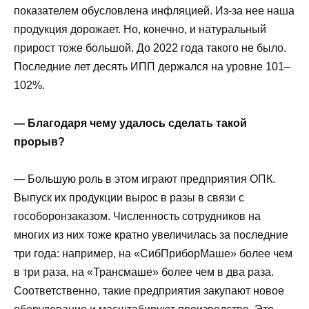
показателем обусловлена инфляцией. Из-за нее наша
продукция дорожает. Но, конечно, и натуральный
прирост тоже большой. До 2022 года такого не было.
Последние лет десять ИПП держался на уровне 101–
102%.
— Благодаря чему удалось сделать такой
прорыв?
— Большую роль в этом играют предприятия ОПК.
Выпуск их продукции вырос в разы в связи с
гособоронзаказом. Численность сотрудников на
многих из них тоже кратно увеличилась за последние
три года: например, на «СибПриборМаше» более чем
в три раза, на «Трансмаше» более чем в два раза.
Соответственно, такие предприятия закупают новое