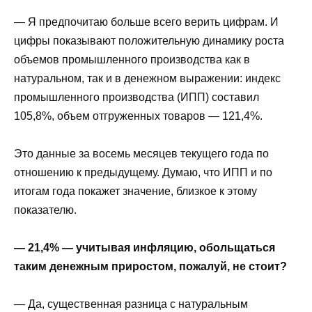
— Я предпочитаю больше всего верить цифрам. И
цифры показывают положительную динамику роста
объемов промышленного производства как в
натуральном, так и в денежном выражении: индекс
промышленного производства (ИПП) составил
105,8%, объем отгруженных товаров — 121,4%.
Это данные за восемь месяцев текущего года по
отношению к предыдущему. Думаю, что ИПП и по
итогам года покажет значение, близкое к этому
показателю.
— 21,4% — учитывая инфляцию, обольщаться
таким денежным приростом, пожалуй, не стоит?
— Да, существенная разница с натуральным