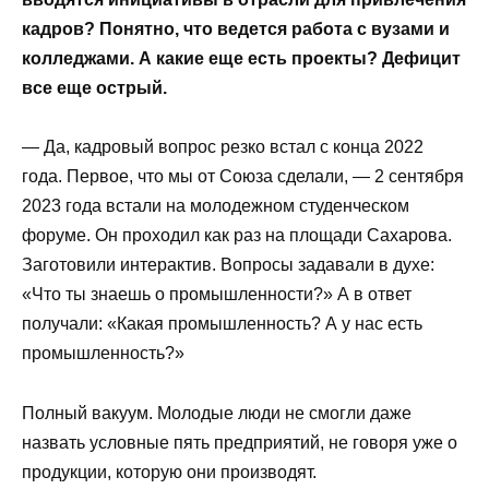
кадров? Понятно, что ведется работа с вузами и
колледжами. А какие еще есть проекты? Дефицит
все еще острый.
— Да, кадровый вопрос резко встал с конца 2022
года. Первое, что мы от Союза сделали, — 2 сентября
2023 года встали на молодежном студенческом
форуме. Он проходил как раз на площади Сахарова.
Заготовили интерактив. Вопросы задавали в духе:
«Что ты знаешь о промышленности?» А в ответ
получали: «Какая промышленность? А у нас есть
промышленность?»
Полный вакуум. Молодые люди не смогли даже
назвать условные пять предприятий, не говоря уже о
продукции, которую они производят.