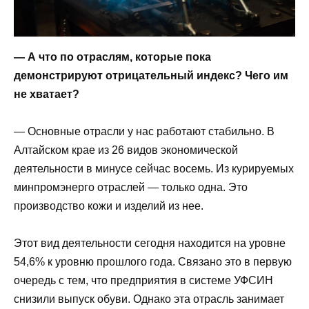
— А что по отраслям, которые пока
демонстрируют отрицательный индекс? Чего им
не хватает?
— Основные отрасли у нас работают стабильно. В
Алтайском крае из 26 видов экономической
деятельности в минусе сейчас восемь. Из курируемых
минпромэнерго отраслей — только одна. Это
производство кожи и изделий из нее.
Этот вид деятельности сегодня находится на уровне
54,6% к уровню прошлого года. Связано это в первую
очередь с тем, что предприятия в системе УФСИН
снизили выпуск обуви. Однако эта отрасль занимает