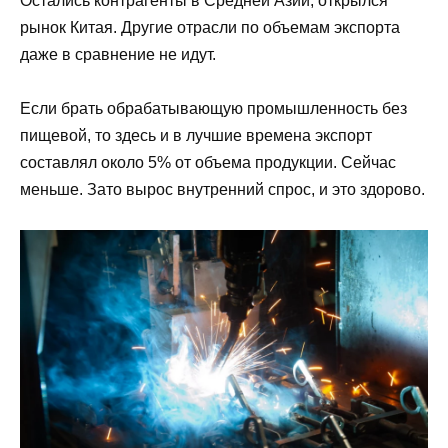
Остались контрагенты в Средней Азии, открылся
рынок Китая. Другие отрасли по объемам экспорта
даже в сравнение не идут.
Если брать обрабатывающую промышленность без
пищевой, то здесь и в лучшие времена экспорт
составлял около 5% от объема продукции. Сейчас
меньше. Зато вырос внутренний спрос, и это здорово.