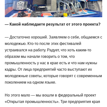
— Какой наблюдаете результат от этого проекта?
— Достаточно хороший. Заявляем о себе, общаемся с
молодежью. Кто-то после этих фестивалей
устраивался на работу. Радует, что хоть каким-то
образом мы начали говорить о том, что
промышленность у нас в крае есть и что нам нужны
кадры. От лица предприятий часто выступают их
молодежные советы, которые говорят с современным
поколением на одном языке.
Но этого мало — мы вошли в федеральный проект
«Открытая промышленность». Три предприятия края