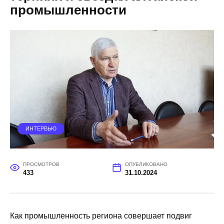
промышленности
ИНТЕРВЬЮ
ПРОСМОТРОВ
ОПУБЛИКОВАНО
433
31.10.2024
Как промышленность региона совершает подвиг