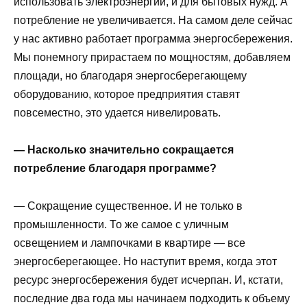
использовать электроэнергии, и для бытовых нужд. А
потребление не увеличивается. На самом деле сейчас
у нас активно работает программа энергосбережения.
Мы понемногу прирастаем по мощностям, добавляем
площади, но благодаря энергосберегающему
оборудованию, которое предприятия ставят
повсеместно, это удается нивелировать.
— Насколько значительно сокращается
потребление благодаря программе?
— Сокращение существенное. И не только в
промышленности. То же самое с уличным
освещением и лампочками в квартире — все
энергосберегающее. Но наступит время, когда этот
ресурс энергосбережения будет исчерпан. И, кстати,
последние два года мы начинаем подходить к объему