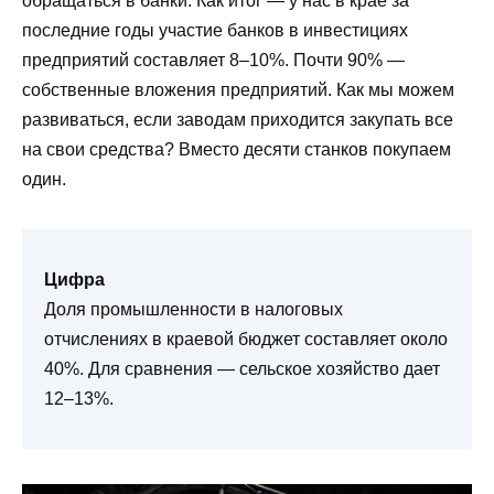
обращаться в банки. Как итог — у нас в крае за
последние годы участие банков в инвестициях
предприятий составляет 8–10%. Почти 90% —
собственные вложения предприятий. Как мы можем
развиваться, если заводам приходится закупать все
на свои средства? Вместо десяти станков покупаем
один.
Цифра
Доля промышленности в налоговых
отчислениях в краевой бюджет составляет около
40%. Для сравнения — сельское хозяйство дает
12–13%.