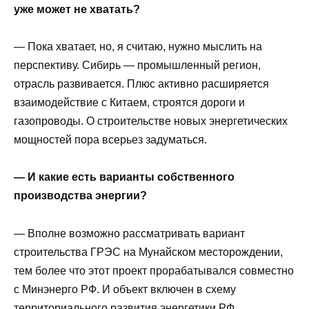
уже может не хватать?
— Пока хватает, но, я считаю, нужно мыслить на
перспективу. Сибирь — промышленный регион,
отрасль развивается. Плюс активно расширяется
взаимодействие с Китаем, строятся дороги и
газопроводы. О строительстве новых энергетических
мощностей пора всерьез задуматься.
— И какие есть варианты собственного
производства энергии?
— Вполне возможно рассматривать вариант
строительства ГРЭС на Мунайском месторождении,
тем более что этот проект прорабатывался совместно
с Мин­энерго РФ. И объект включен в схему
территориального развития энергетики РФ.