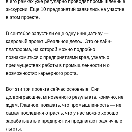
в его рамках уже регулярно проводят промышленные
экскурсии. Еще 10 предприятий заявились на участие
в этом проекте.
В сентябре запустили еще одну инициативу —
кадровый проект «Реальное дело». Это онлайн-
платформа, на которой можно подробно
познакомиться с предприятиями края, узнать о
преимуществах работы в промышленности и о
возможностях карьерного роста.
Вот эти три проекта сейчас основные. Они
долгоиграющие, мгновенного результата, конечно, не
ждем. Главное, показать, что промышленность — не
самая последняя отрасль, что у нас можно хорошо
зарабатывать и предприятия предлагают различные
льготы.