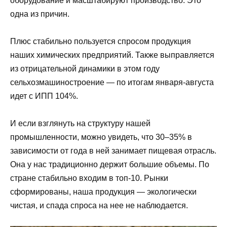
оборудование и масштабируют производство. Это
одна из причин.
Плюс стабильно пользуется спросом продукция
наших химических предприятий. Также выправляется
из отрицательной динамики в этом году
сельхозмашиностроение — по итогам января-августа
идет с ИПП 104%.
И если взглянуть на структуру нашей
промышленности, можно увидеть, что 30–35% в
зависимости от года в ней занимает пищевая отрасль.
Она у нас традиционно держит большие объемы. По
стране стабильно входим в топ-10. Рынки
сформированы, наша продукция — экологически
чистая, и спада спроса на нее не наблюдается.