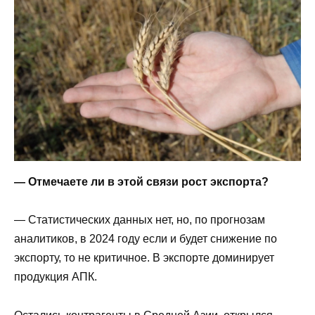
— Отмечаете ли в этой связи рост экспорта?
— Статистических данных нет, но, по прогнозам
аналитиков, в 2024 году если и будет снижение по
экспорту, то не критичное. В экспорте доминирует
продукция АПК.