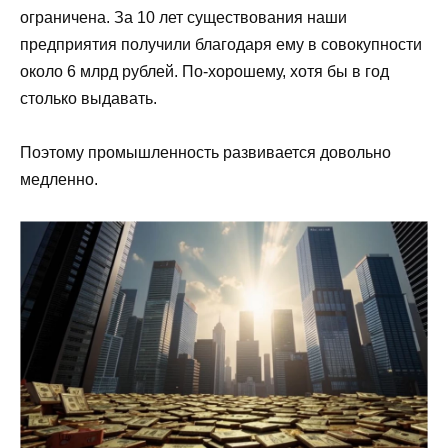
ограничена. За 10 лет существования наши
предприятия получили благодаря ему в совокупности
около 6 млрд рублей. По-хорошему, хотя бы в год
столько выдавать.
Поэтому промышленность развивается довольно
медленно.