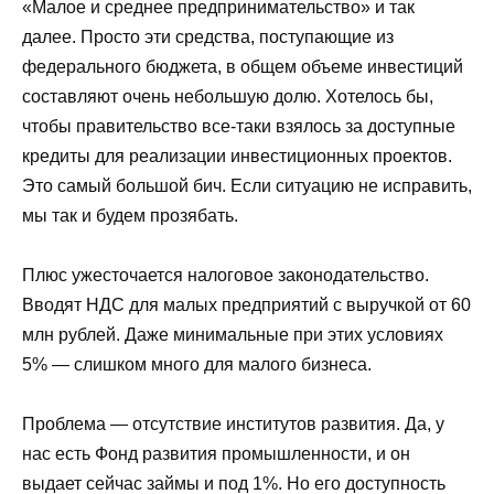
«Малое и среднее предпринимательство» и так
далее. Просто эти средства, поступающие из
федерального бюджета, в общем объеме инвестиций
составляют очень небольшую долю. Хотелось бы,
чтобы правительство все-таки взялось за доступные
кредиты для реализации инвестиционных проектов.
Это самый большой бич. Если ситуацию не исправить,
мы так и будем прозябать.
Плюс ужесточается налоговое законодательство.
Вводят НДС для малых предприятий с выручкой от 60
млн рублей. Даже минимальные при этих условиях
5% — слишком много для малого бизнеса.
Проблема — отсутствие институтов развития. Да, у
нас есть Фонд развития промышленности, и он
выдает сейчас займы и под 1%. Но его доступность