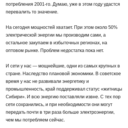
потребления 2001-го. Думаю, уже в этом году удастся
перевалить то значение.
На сегодня мощностей хватает. При этом около 50%
электрической энергии мы производим сами, а
остальное закупаем в избыточных регионах, на
оптовом рынке. Проблем недостатка пока нет.
И сети у нас — мощнейшие, одни из самых крупных в
стране. Наследство плановой экономики. В советское
время у нас не развивали энергетику и
промышленность, край поддерживал статус «житницы
Сибири». И всю энергию поставляли извне. С тех пор
сети сохранились, и при необходимости они могут
передать почти в три раза больше электроэнергии,
чем мы потребляем сейчас.