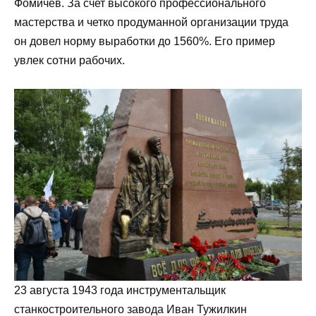
Фомичев. За счет высокого профессионального
мастерства и четко продуманной организации труда
он довел норму выработки до 1560%. Его пример
увлек сотни рабочих.
23 августа 1943 года инструментальщик
станкостроительного завода Иван Тужилкин