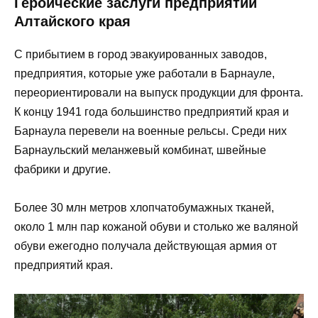
Героические заслуги предприятий
Алтайского края
С прибытием в город эвакуированных заводов,
предприятия, которые уже работали в Барнауле,
переориентировали на выпуск продукции для фронта.
К концу 1941 года большинство предприятий края и
Барнаула перевели на военные рельсы. Среди них
Барнаульский меланжевый комбинат, швейные
фабрики и другие.
Более 30 млн метров хлопчатобумажных тканей,
около 1 млн пар кожаной обуви и столько же валяной
обуви ежегодно получала действующая армия от
предприятий края.