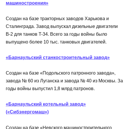
машиностроения»
Создан на базе тракторных заводов Харькова и
Сталинграда. Завод выпускал дизельные двигатели
B-2 для танков T-34. Всего за годы войны было
выпущено более 10 тыс. танковых двигателей.
«Барнаульский станкостроительный завод»
Создан на базе «Подольского патронного завода»,
завода № 60 из Луганска и завода № 40 из Москвы. За
годы войны выпустил 1,8 млрд патронов.
«Барнаульский котельный завод»
(«Сибэнергомаш»)
Создан на базе «Невского машиностроительного