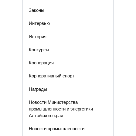
Законы
Интервью
История
Конкурсы
Кооперация
Корпоративный спорт
Награды
Новости Министерства
промышленности и энергетики
Алтайского края
Новости промышленности