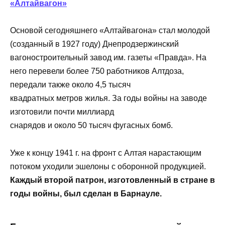
«Алтайвагон»
Основой сегодняшнего «Алтайвагона» стал молодой
(созданный в 1927 году) Днепродзержинский
вагоностроительный завод им. газеты «Правда». На
него перевели более 750 работников Алтдоза,
передали также около 4,5 тысяч
квадратных метров жилья. За годы войны на заводе
изготовили почти миллиард
снарядов и около 50 тысяч фугасных бомб.
Уже к концу 1941 г. на фронт с Алтая нарастающим
потоком уходили эшелоны с оборонной продукцией.
Каждый второй патрон, изготовленный в стране в
годы войны, был сделан в Барнауле.