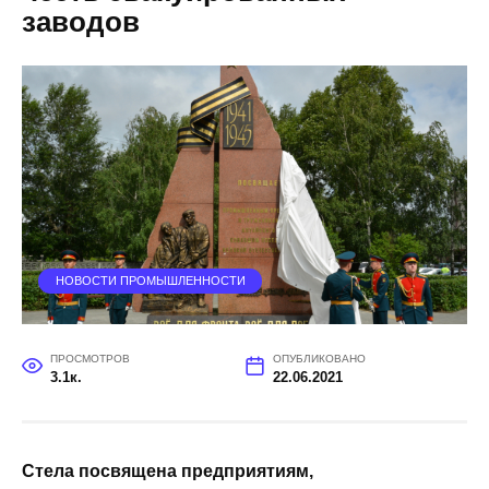
заводов
НОВОСТИ ПРОМЫШЛЕННОСТИ
ПРОСМОТРОВ
ОПУБЛИКОВАНО
3.1к.
22.06.2021
Стела
посвящена предприятиям,