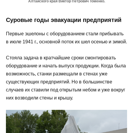
Алтайского края Виктор Петрович Томенко.
Суровые годы эвакуации предприятий
Первые эшелоны с оборудованием стали прибывать
в июле 1941 г., основной поток их шел осенью и зимой.
Стояла задача в кратчайшие сроки смонтировать
оборудование и начать выпуск продукции. Когда была
возможность, станки размещали в стенах уже
существующих предприятий. Но в большинстве
случаев их ставили под открытым небом и уже вокруг
них возводили стены и крышу.