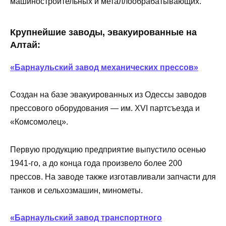
машиностроительных и металлообрабатывающих.
Крупнейшие заводы, эвакуированные на
Алтай:
«Барнаульский завод механических прессов»
Создан на базе эвакуированных из Одессы заводов
прессового оборудования — им. XVI партсъезда и
«Комсомолец».
Первую продукцию предприятие выпустило осенью
1941-го, а до конца года произвело более 200
прессов. На заводе также изготавливали запчасти для
танков и сельхозмашин, минометы.
«Барнаульский завод транспортного