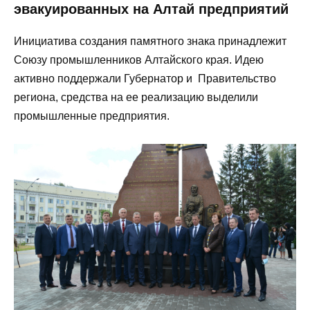
эвакуированных на Алтай предприятий
Инициатива создания памятного знака принадлежит
Союзу промышленников Алтайского края. Идею
активно поддержали Губернатор и Правительство
региона, средства на ее реализацию выделили
промышленные предприятия.