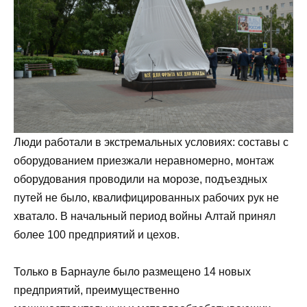
Люди работали в экстремальных условиях: составы с
оборудованием приезжали неравномерно, монтаж
оборудования проводили на морозе, подъездных
путей не было, квалифицированных рабочих рук не
хватало. В начальный период войны Алтай принял
более 100 предприятий и цехов.
Только в Барнауле было размещено 14 новых
предприятий, преимущественно