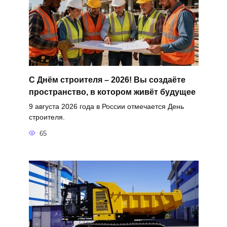
С Днём строителя – 2026! Вы создаёте
пространство, в котором живёт будущее
9 августа 2026 года в России отмечается День
строителя.
65