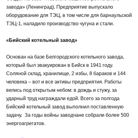
завода» (Ленинград). Предприятие выпускало
оборудование для ТЭЦ, в том числе для барнаульской
ТЭЦ-1, наладило производство чугуна и стали.
«Бийский котельный завод»
Основан на базе Белгородского котельного завода,
который был эвакуирован в Бийск в 1941 году.
Соляной склад, хранилище, 2 избы, 8 бараков и 144
человека – вот и все активы предприятия. Работы
велись под открытым небом: в дождь и стужу, за
ударный труд награждали едой. Всего за полгода
Бийский котельный завод выполнил поставленную
задачу. За годы войны заводчане собрали более 500
энергоагрегатов.