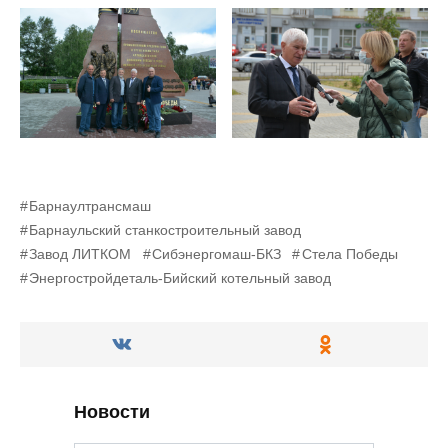
Барнаултрансмаш
Барнаульский станкостроительный завод
Завод ЛИТКОМ
Сибэнергомаш-БКЗ
Стела Победы
Энергостройдеталь-Бийский котельный завод
Новости